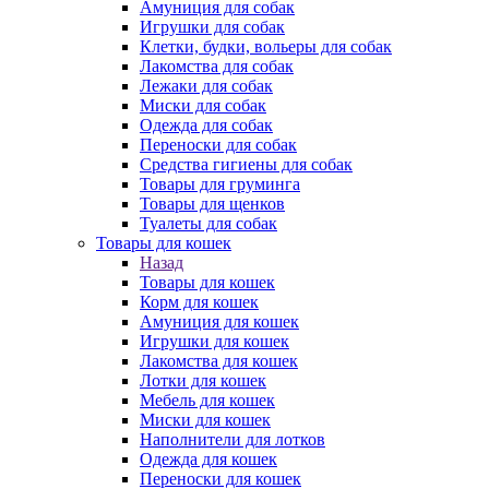
Амуниция для собак
Игрушки для собак
Клетки, будки, вольеры для собак
Лакомства для собак
Лежаки для собак
Миски для собак
Одежда для собак
Переноски для собак
Средства гигиены для собак
Товары для груминга
Товары для щенков
Туалеты для собак
Товары для кошек
Назад
Товары для кошек
Корм для кошек
Амуниция для кошек
Игрушки для кошек
Лакомства для кошек
Лотки для кошек
Мебель для кошек
Миски для кошек
Наполнители для лотков
Одежда для кошек
Переноски для кошек