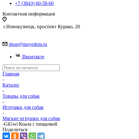
+7 (3843) 60-58-60
Контактная информация
г.Новокузнецк, проспект Курако, 20
shop@moyedem.ru
Вконтакте
Главная
-
Каталог
-
Товары для собак
-
Игрушки для собак
-
Мягкие игрушки для собак
-
GiGwi Коала с пищалкой
Поделиться