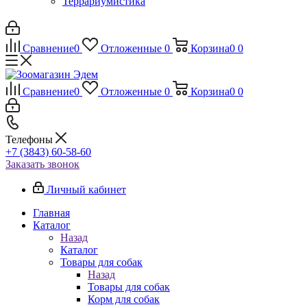
Террариумистика
Сравнение
0
Отложенные
0
Корзина
0
0
Сравнение
0
Отложенные
0
Корзина
0
0
Телефоны
+7 (3843) 60-58-60
Заказать звонок
Личный кабинет
Главная
Каталог
Назад
Каталог
Товары для собак
Назад
Товары для собак
Корм для собак