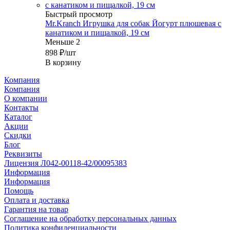
Быстрый просмотр
Mr.Kranch Игрушка для собак Йогурт плюшевая с
канатиком и пищалкой, 19 см
Меньше 2
898
₽
/шт
В корзину
Компания
Компания
О компании
Контакты
Каталог
Акции
Скидки
Блог
Реквизиты
Лицензия Л042-00118-42/00095383
Информация
Информация
Помощь
Оплата и доставка
Гарантия на товар
Соглашение на обработку персональных данных
Политика конфиденциальности