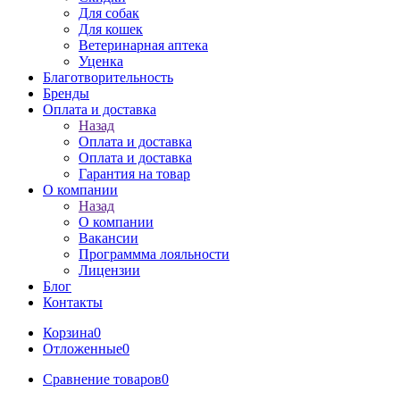
Для собак
Для кошек
Ветеринарная аптека
Уценка
Благотворительность
Бренды
Оплата и доставка
Назад
Оплата и доставка
Оплата и доставка
Гарантия на товар
О компании
Назад
О компании
Вакансии
Программма лояльности
Лицензии
Блог
Контакты
Корзина
0
Отложенные
0
Сравнение товаров
0