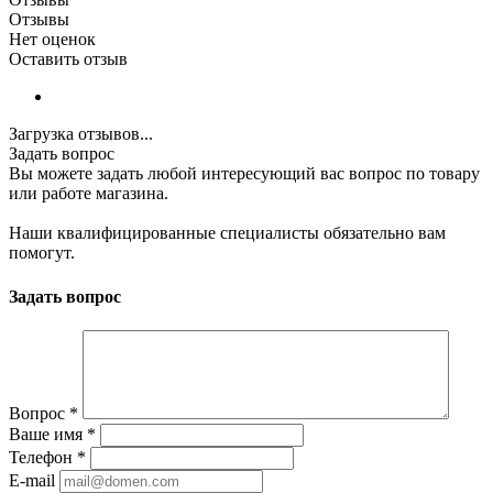
Отзывы
Нет оценок
Оставить отзыв
Загрузка отзывов...
Задать вопрос
Вы можете задать любой интересующий вас вопрос по товару
или работе магазина.
Наши квалифицированные специалисты обязательно вам
помогут.
Задать вопрос
Вопрос
*
Ваше имя
*
Телефон
*
E-mail