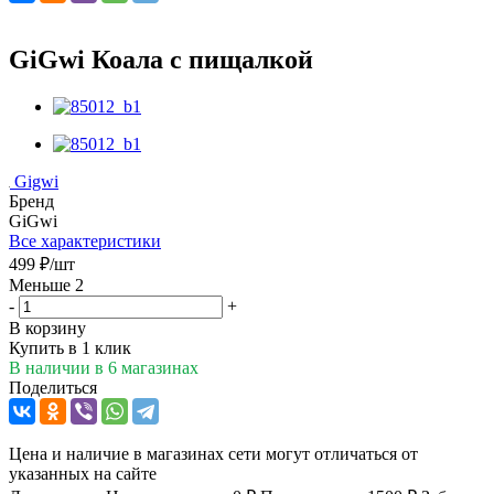
GiGwi Коала с пищалкой
Gigwi
Бренд
GiGwi
Все характеристики
499
₽
/шт
Меньше 2
-
+
В корзину
Купить в 1 клик
В наличии
в 6 магазинах
Поделиться
Цена и наличие в магазинах сети могут отличаться от
указанных на сайте