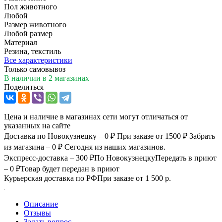
Пол животного
Любой
Размер животного
Любой размер
Материал
Резина, текстиль
Все характеристики
Только самовывоз
В наличии
в 2 магазинах
Поделиться
Цена и наличие в магазинах сети могут отличаться от
указанных на сайте
Доставка по Новокузнецку – 0 ₽
При заказе от 1500 ₽
Забрать
из магазина – 0 ₽
Сегодня из наших магазинов.
Экспресс-доставка – 300 ₽
По Новокузнецку
Передать в приют
– 0 ₽
Товар будет передан в приют
Курьерская доставка по РФ
При заказе от 1 500 р.
Описание
Отзывы
Задать вопрос