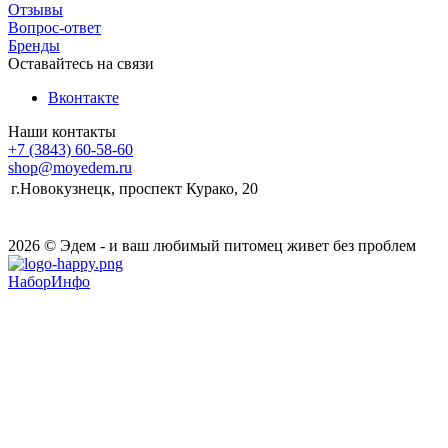
Отзывы
Вопрос-ответ
Бренды
Оставайтесь на связи
Вконтакте
Наши контакты
+7 (3843) 60-58-60
shop@moyedem.ru
г.Новокузнецк, проспект Курако, 20
2026 © Эдем - и ваш любимый питомец живет без проблем
НаборИнфо