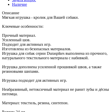
Наличие
Описание
Мягкая игрушка - кролик для Вашей собаки.
Ключевые особенности:
Прочный материал.
Усиленный шов.
Подходит для активных игр.
Изготовлена из безопасных материалов.
Игрушка для собак серии Duraspikes выполнена из прочного,
натурального текстильного материала с набивкой.
Игрушка дополнена усиленной прошивкой швов, а также
резиновыми шипами.
Игрушка подходит для активных игр.
Неабразивный, нетоксичный материал не ранит зубы и дёсны
питомца.
Материал: текстиль, резина, синтепон.
Размер: 24 см.