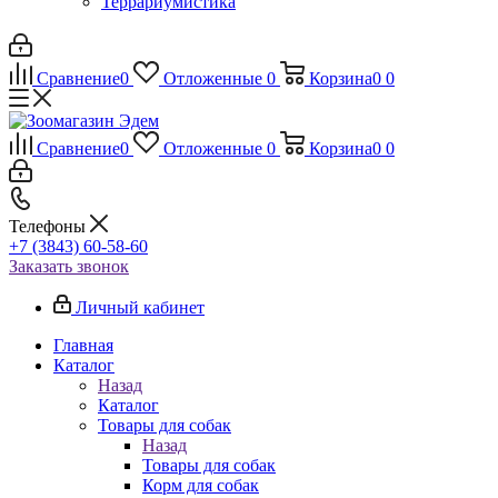
Террариумистика
Сравнение
0
Отложенные
0
Корзина
0
0
Сравнение
0
Отложенные
0
Корзина
0
0
Телефоны
+7 (3843) 60-58-60
Заказать звонок
Личный кабинет
Главная
Каталог
Назад
Каталог
Товары для собак
Назад
Товары для собак
Корм для собак