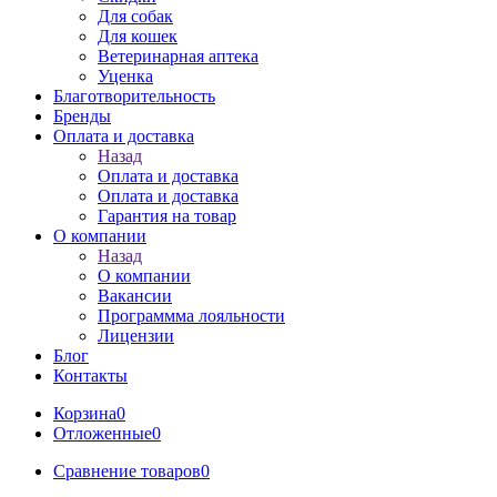
Для собак
Для кошек
Ветеринарная аптека
Уценка
Благотворительность
Бренды
Оплата и доставка
Назад
Оплата и доставка
Оплата и доставка
Гарантия на товар
О компании
Назад
О компании
Вакансии
Программма лояльности
Лицензии
Блог
Контакты
Корзина
0
Отложенные
0
Сравнение товаров
0