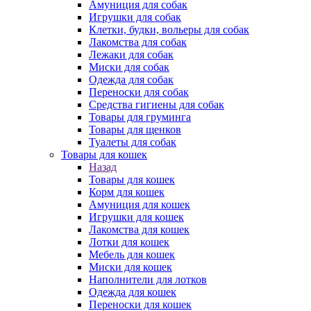
Амуниция для собак
Игрушки для собак
Клетки, будки, вольеры для собак
Лакомства для собак
Лежаки для собак
Миски для собак
Одежда для собак
Переноски для собак
Средства гигиены для собак
Товары для груминга
Товары для щенков
Туалеты для собак
Товары для кошек
Назад
Товары для кошек
Корм для кошек
Амуниция для кошек
Игрушки для кошек
Лакомства для кошек
Лотки для кошек
Мебель для кошек
Миски для кошек
Наполнители для лотков
Одежда для кошек
Переноски для кошек