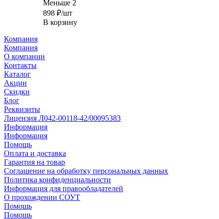
Меньше 2
898
₽
/шт
В корзину
Компания
Компания
О компании
Контакты
Каталог
Акции
Скидки
Блог
Реквизиты
Лицензия Л042-00118-42/00095383
Информация
Информация
Помощь
Оплата и доставка
Гарантия на товар
Соглашение на обработку персональных данных
Политика конфиденциальности
Информация для правообладателей
О прохождении СОУТ
Помощь
Помощь