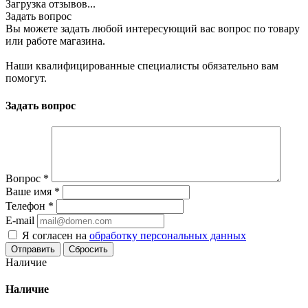
Загрузка отзывов...
Задать вопрос
Вы можете задать любой интересующий вас вопрос по товару
или работе магазина.
Наши квалифицированные специалисты обязательно вам
помогут.
Задать вопрос
Вопрос
*
Ваше имя
*
Телефон
*
E-mail
Я согласен на
обработку персональных данных
Сбросить
Наличие
Наличие