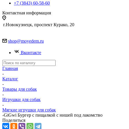
+7 (3843) 60-58-60
Контактная информация
г.Новокузнецк, проспект Курако, 20
shop@moyedem.ru
Вконтакте
Главная
-
Каталог
-
Товары для собак
-
Игрушки для собак
-
Мягкие игрушки для собак
-
GiGwi Бургер с пищалкой с нишей под лакомство
Поделиться