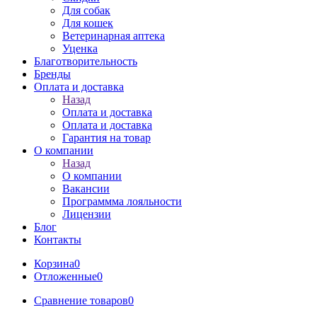
Для собак
Для кошек
Ветеринарная аптека
Уценка
Благотворительность
Бренды
Оплата и доставка
Назад
Оплата и доставка
Оплата и доставка
Гарантия на товар
О компании
Назад
О компании
Вакансии
Программма лояльности
Лицензии
Блог
Контакты
Корзина
0
Отложенные
0
Сравнение товаров
0