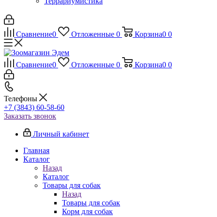
Террариумистика
Сравнение
0
Отложенные
0
Корзина
0
0
Сравнение
0
Отложенные
0
Корзина
0
0
Телефоны
+7 (3843) 60-58-60
Заказать звонок
Личный кабинет
Главная
Каталог
Назад
Каталог
Товары для собак
Назад
Товары для собак
Корм для собак