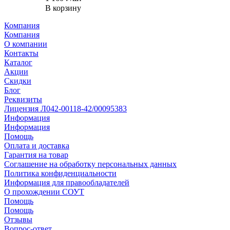
В корзину
Компания
Компания
О компании
Контакты
Каталог
Акции
Скидки
Блог
Реквизиты
Лицензия Л042-00118-42/00095383
Информация
Информация
Помощь
Оплата и доставка
Гарантия на товар
Соглашение на обработку персональных данных
Политика конфиденциальности
Информация для правообладателей
О прохождении СОУТ
Помощь
Помощь
Отзывы
Вопрос-ответ