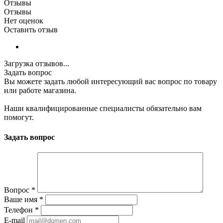
Отзывы
Отзывы
Нет оценок
Оставить отзыв
Загрузка отзывов...
Задать вопрос
Вы можете задать любой интересующий вас вопрос по товару
или работе магазина.
Наши квалифицированные специалисты обязательно вам
помогут.
Задать вопрос
Вопрос
*
Ваше имя
*
Телефон
*
E-mail