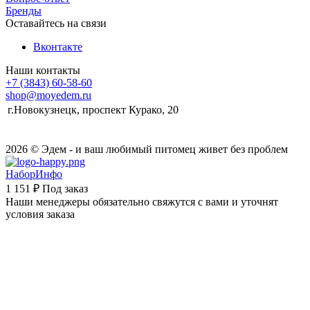
Бренды
Оставайтесь на связи
Вконтакте
Наши контакты
+7 (3843) 60-58-60
shop@moyedem.ru
г.Новокузнецк, проспект Курако, 20
2026 © Эдем - и ваш любимый питомец живет без проблем
НаборИнфо
1 151 ₽
Под заказ
Наши менеджеры обязательно свяжутся с вами и уточнят
условия заказа