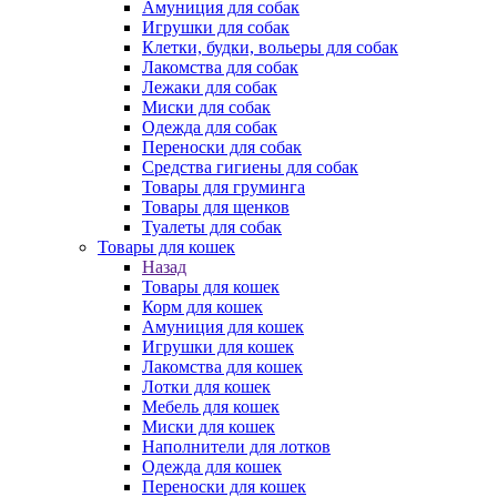
Амуниция для собак
Игрушки для собак
Клетки, будки, вольеры для собак
Лакомства для собак
Лежаки для собак
Миски для собак
Одежда для собак
Переноски для собак
Средства гигиены для собак
Товары для груминга
Товары для щенков
Туалеты для собак
Товары для кошек
Назад
Товары для кошек
Корм для кошек
Амуниция для кошек
Игрушки для кошек
Лакомства для кошек
Лотки для кошек
Мебель для кошек
Миски для кошек
Наполнители для лотков
Одежда для кошек
Переноски для кошек