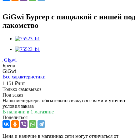
GiGwi Бургер с пищалкой с нишей под
лакомство
Gigwi
Бренд
GiGwi
Все характеристики
1 151
₽
/шт
Только самовывоз
Под заказ
Наши менеджеры обязательно свяжутся с вами и уточнят
условия заказа
В наличии
в 1 магазине
Поделиться
Цена и наличие в магазинах сети могут отличаться от