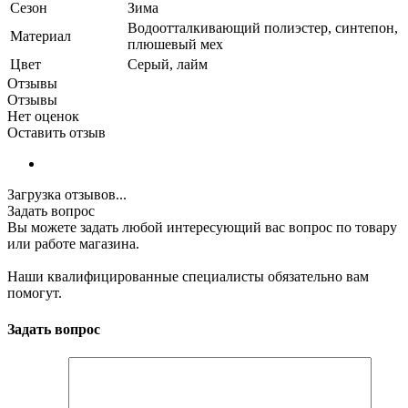
Сезон
Зима
Водоотталкивающий полиэстер, синтепон,
Материал
плюшевый мех
Цвет
Серый, лайм
Отзывы
Отзывы
Нет оценок
Оставить отзыв
Загрузка отзывов...
Задать вопрос
Вы можете задать любой интересующий вас вопрос по товару
или работе магазина.
Наши квалифицированные специалисты обязательно вам
помогут.
Задать вопрос