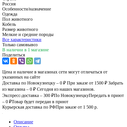
Россия
Особенности/назначение
Одежда
Пол животного
Кобель
Размер животного
Мелкие и средние породы
Все характеристики
Только самовывоз
В наличии
в 1 магазине
Поделиться
Цена и наличие в магазинах сети могут отличаться от
указанных на сайте
Доставка по Новокузнецку – 0 ₽
При заказе от 1500 ₽
Забрать
из магазина – 0 ₽
Сегодня из наших магазинов.
Экспресс-доставка – 300 ₽
По Новокузнецку
Передать в приют
– 0 ₽
Товар будет передан в приют
Курьерская доставка по РФ
При заказе от 1 500 р.
Описание
Отзывы