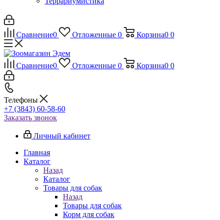
Террариумистика
Сравнение
0
Отложенные
0
Корзина
0
0
Сравнение
0
Отложенные
0
Корзина
0
0
Телефоны
+7 (3843) 60-58-60
Заказать звонок
Личный кабинет
Главная
Каталог
Назад
Каталог
Товары для собак
Назад
Товары для собак
Корм для собак