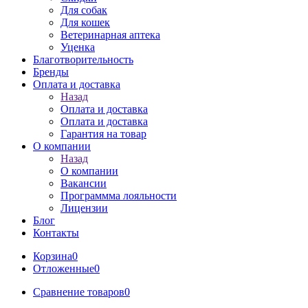
Для собак
Для кошек
Ветеринарная аптека
Уценка
Благотворительность
Бренды
Оплата и доставка
Назад
Оплата и доставка
Оплата и доставка
Гарантия на товар
О компании
Назад
О компании
Вакансии
Программма лояльности
Лицензии
Блог
Контакты
Корзина
0
Отложенные
0
Сравнение товаров
0