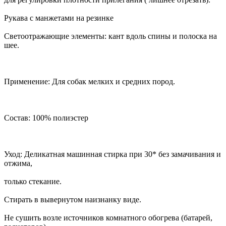
Рукава с манжетами на резинке
Светоотражающие элементы: кант вдоль спины и полоска на
шее.
Применение: Для собак мелких и средних пород.
Состав: 100% полиэстер
Уход: Деликатная машинная стирка при 30* без замачивания и
отжима,
только стекание.
Стирать в вывернутом наизнанку виде.
Не сушить возле источников комнатного обогрева (батарей,