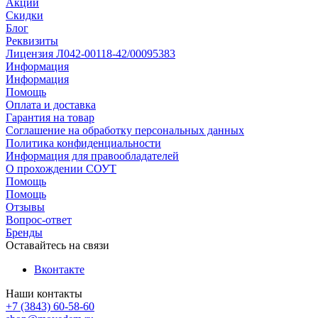
Акции
Скидки
Блог
Реквизиты
Лицензия Л042-00118-42/00095383
Информация
Информация
Помощь
Оплата и доставка
Гарантия на товар
Соглашение на обработку персональных данных
Политика конфиденциальности
Информация для правообладателей
О прохождении СОУТ
Помощь
Помощь
Отзывы
Вопрос-ответ
Бренды
Оставайтесь на связи
Вконтакте
Наши контакты
+7 (3843) 60-58-60