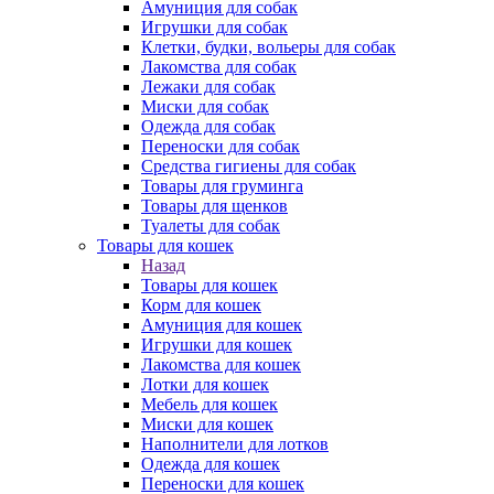
Амуниция для собак
Игрушки для собак
Клетки, будки, вольеры для собак
Лакомства для собак
Лежаки для собак
Миски для собак
Одежда для собак
Переноски для собак
Средства гигиены для собак
Товары для груминга
Товары для щенков
Туалеты для собак
Товары для кошек
Назад
Товары для кошек
Корм для кошек
Амуниция для кошек
Игрушки для кошек
Лакомства для кошек
Лотки для кошек
Мебель для кошек
Миски для кошек
Наполнители для лотков
Одежда для кошек
Переноски для кошек