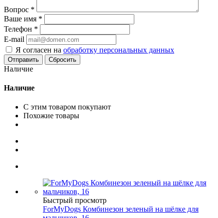
Вопрос
*
Ваше имя
*
Телефон
*
E-mail
Я согласен на
обработку персональных данных
Сбросить
Наличие
Наличие
С этим товаром покупают
Похожие товары
Быстрый просмотр
ForMyDogs Комбинезон зеленый на шёлке для
мальчиков, 16