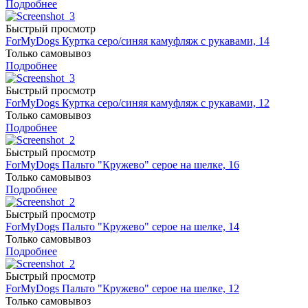
Подробнее
Быстрый просмотр
ForMyDogs Куртка серо/синяя камуфляж с рукавами, 14
Только самовывоз
Подробнее
Быстрый просмотр
ForMyDogs Куртка серо/синяя камуфляж с рукавами, 12
Только самовывоз
Подробнее
Быстрый просмотр
ForMyDogs Пальто "Кружево" серое на шелке, 16
Только самовывоз
Подробнее
Быстрый просмотр
ForMyDogs Пальто "Кружево" серое на шелке, 14
Только самовывоз
Подробнее
Быстрый просмотр
ForMyDogs Пальто "Кружево" серое на шелке, 12
Только самовывоз