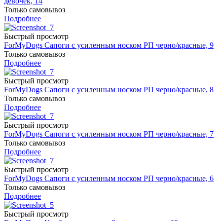
девочек, 14
Только самовывоз
Подробнее
Быстрый просмотр
ForMyDogs Сапоги с усиленным носком РП черно/красные, 9
Только самовывоз
Подробнее
Быстрый просмотр
ForMyDogs Сапоги с усиленным носком РП черно/красные, 8
Только самовывоз
Подробнее
Быстрый просмотр
ForMyDogs Сапоги с усиленным носком РП черно/красные, 7
Только самовывоз
Подробнее
Быстрый просмотр
ForMyDogs Сапоги с усиленным носком РП черно/красные, 6
Только самовывоз
Подробнее
Быстрый просмотр