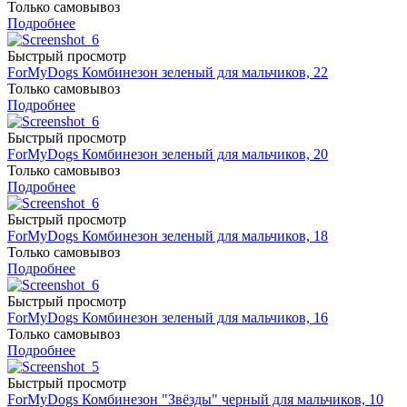
Только самовывоз
Подробнее
Быстрый просмотр
ForMyDogs Комбинезон зеленый для мальчиков, 22
Только самовывоз
Подробнее
Быстрый просмотр
ForMyDogs Комбинезон зеленый для мальчиков, 20
Только самовывоз
Подробнее
Быстрый просмотр
ForMyDogs Комбинезон зеленый для мальчиков, 18
Только самовывоз
Подробнее
Быстрый просмотр
ForMyDogs Комбинезон зеленый для мальчиков, 16
Только самовывоз
Подробнее
Быстрый просмотр
ForMyDogs Комбинезон "Звёзды" черный для мальчиков, 10