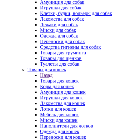
Амуниция для собак
Игрушки для собак
Клетки, будки, вольеры для собак
Лакомства для собак
Лежаки для собак
Миски для собак
Одежда для собак
Переноски для собак
Средства гигиены для собак
Товары для груминга
Товары для щенков
Туалеты для собак
Товары для кошек
Назад
Товары для кошек
Корм для кошек
Амуниция для кошек
Игрушки для кошек
Лакомства для кошек
Лотки для кошек
Мебель для кошек
Миски для кошек
Наполнители для лотков
Одежда для кошек
Переноски для кошек