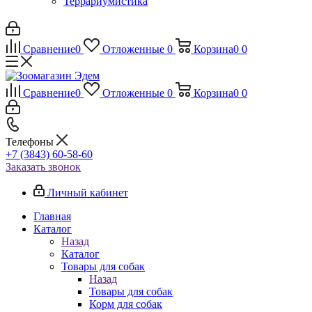
Террариумистика
Сравнение
0
Отложенные
0
Корзина
0
0
Сравнение
0
Отложенные
0
Корзина
0
0
Телефоны
+7 (3843) 60-58-60
Заказать звонок
Личный кабинет
Главная
Каталог
Назад
Каталог
Товары для собак
Назад
Товары для собак
Корм для собак