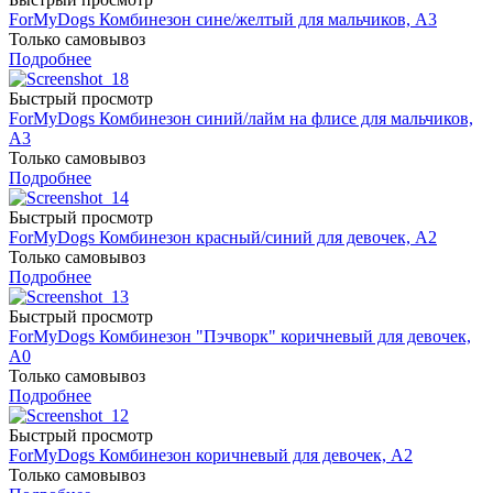
ForMyDogs Комбинезон сине/желтый для мальчиков, A3
Только самовывоз
Подробнее
Быстрый просмотр
ForMyDogs Комбинезон синий/лайм на флисе для мальчиков,
A3
Только самовывоз
Подробнее
Быстрый просмотр
ForMyDogs Комбинезон красный/синий для девочек, A2
Только самовывоз
Подробнее
Быстрый просмотр
ForMyDogs Комбинезон "Пэчворк" коричневый для девочек,
A0
Только самовывоз
Подробнее
Быстрый просмотр
ForMyDogs Комбинезон коричневый для девочек, A2
Только самовывоз