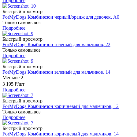
Подробнее
Быстрый просмотр
ForMyDogs Комбинезон черный/оранж для девочек, A0
Только самовывоз
Подробнее
Быстрый просмотр
ForMyDogs Комбинезон зеленый для мальчиков, 22
Только самовывоз
Подробнее
Быстрый просмотр
ForMyDogs Комбинезон зеленый для мальчиков, 14
Меньше 2
3 195
₽
/шт
Подробнее
Быстрый просмотр
ForMyDogs Комбинезон коричневый для мальчиков, 12
Только самовывоз
Подробнее
Быстрый просмотр
ForMyDogs Комбинезон коричневый для мальчиков, 14