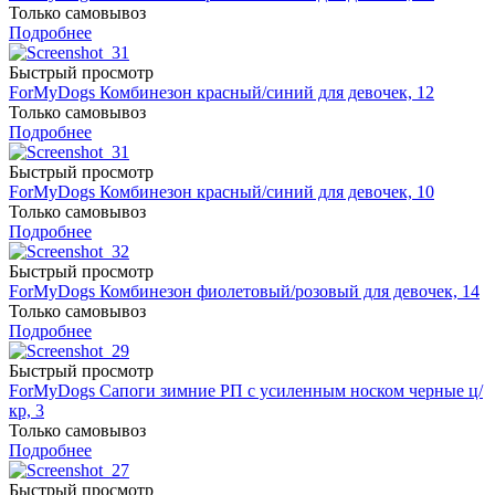
Только самовывоз
Подробнее
Быстрый просмотр
ForMyDogs Комбинезон красный/синий для девочек, 12
Только самовывоз
Подробнее
Быстрый просмотр
ForMyDogs Комбинезон красный/синий для девочек, 10
Только самовывоз
Подробнее
Быстрый просмотр
ForMyDogs Комбинезон фиолетовый/розовый для девочек, 14
Только самовывоз
Подробнее
Быстрый просмотр
ForMyDogs Сапоги зимние РП с усиленным носком черные ц/
кр, 3
Только самовывоз
Подробнее
Быстрый просмотр