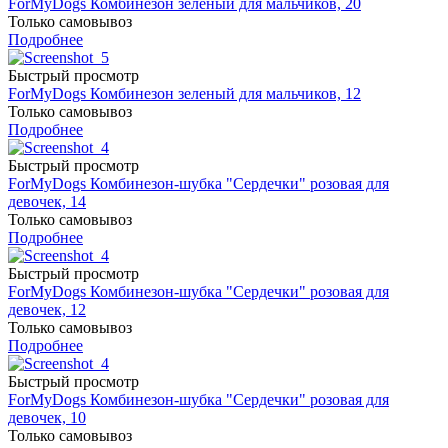
ForMyDogs Комбинезон зеленый для мальчиков, 20
Только самовывоз
Подробнее
Быстрый просмотр
ForMyDogs Комбинезон зеленый для мальчиков, 12
Только самовывоз
Подробнее
Быстрый просмотр
ForMyDogs Комбинезон-шубка "Сердечки" розовая для
девочек, 14
Только самовывоз
Подробнее
Быстрый просмотр
ForMyDogs Комбинезон-шубка "Сердечки" розовая для
девочек, 12
Только самовывоз
Подробнее
Быстрый просмотр
ForMyDogs Комбинезон-шубка "Сердечки" розовая для
девочек, 10
Только самовывоз