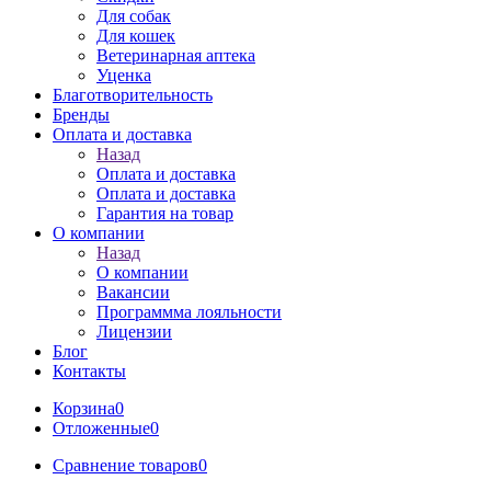
Для собак
Для кошек
Ветеринарная аптека
Уценка
Благотворительность
Бренды
Оплата и доставка
Назад
Оплата и доставка
Оплата и доставка
Гарантия на товар
О компании
Назад
О компании
Вакансии
Программма лояльности
Лицензии
Блог
Контакты
Корзина
0
Отложенные
0
Сравнение товаров
0