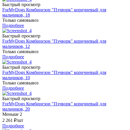
Быстрый просмотр
ForMyDogs Комбинезон "Пэчворк" коричневый для
мальчиков, 18
Только самовывоз
Подробнее
Быстрый просмотр
ForMyDogs Комбинезон "Пэчворк" коричневый для
мальчиков, 12
Только самовывоз
Подробнее
Быстрый просмотр
ForMyDogs Комбинезон "Пэчворк" коричневый для
мальчиков, 10
Только самовывоз
Подробнее
Быстрый просмотр
ForMyDogs Комбинезон "Пэчворк" коричневый для
мальчиков, 20
Меньше 2
2 261
₽
/шт
Подробнее