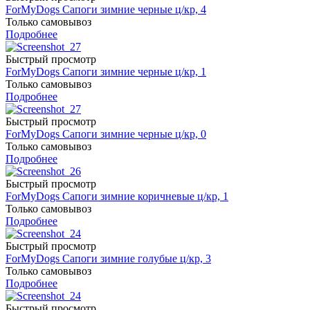
ForMyDogs Сапоги зимние черные ц/кр, 4
Только самовывоз
Подробнее
Быстрый просмотр
ForMyDogs Сапоги зимние черные ц/кр, 1
Только самовывоз
Подробнее
Быстрый просмотр
ForMyDogs Сапоги зимние черные ц/кр, 0
Только самовывоз
Подробнее
Быстрый просмотр
ForMyDogs Сапоги зимние коричневые ц/кр, 1
Только самовывоз
Подробнее
Быстрый просмотр
ForMyDogs Сапоги зимние голубые ц/кр, 3
Только самовывоз
Подробнее
Быстрый просмотр