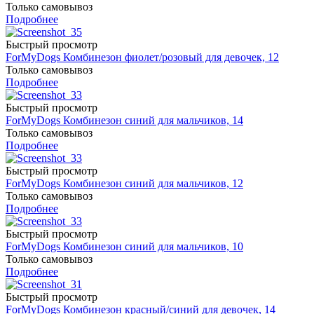
Только самовывоз
Подробнее
Быстрый просмотр
ForMyDogs Комбинезон фиолет/розовый для девочек, 12
Только самовывоз
Подробнее
Быстрый просмотр
ForMyDogs Комбинезон синий для мальчиков, 14
Только самовывоз
Подробнее
Быстрый просмотр
ForMyDogs Комбинезон синий для мальчиков, 12
Только самовывоз
Подробнее
Быстрый просмотр
ForMyDogs Комбинезон синий для мальчиков, 10
Только самовывоз
Подробнее
Быстрый просмотр
ForMyDogs Комбинезон красный/синий для девочек, 14