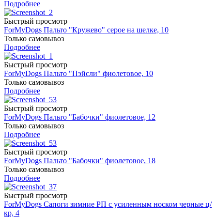
Подробнее
Быстрый просмотр
ForMyDogs Пальто "Кружево" серое на шелке, 10
Только самовывоз
Подробнее
Быстрый просмотр
ForMyDogs Пальто "Пэйсли" фиолетовое, 10
Только самовывоз
Подробнее
Быстрый просмотр
ForMyDogs Пальто "Бабочки" фиолетовое, 12
Только самовывоз
Подробнее
Быстрый просмотр
ForMyDogs Пальто "Бабочки" фиолетовое, 18
Только самовывоз
Подробнее
Быстрый просмотр
ForMyDogs Сапоги зимние РП с усиленным носком черные ц/
кр, 4