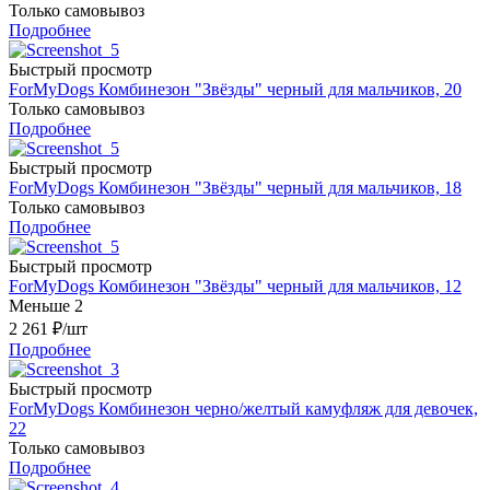
Только самовывоз
Подробнее
Быстрый просмотр
ForMyDogs Комбинезон "Звёзды" черный для мальчиков, 20
Только самовывоз
Подробнее
Быстрый просмотр
ForMyDogs Комбинезон "Звёзды" черный для мальчиков, 18
Только самовывоз
Подробнее
Быстрый просмотр
ForMyDogs Комбинезон "Звёзды" черный для мальчиков, 12
Меньше 2
2 261
₽
/шт
Подробнее
Быстрый просмотр
ForMyDogs Комбинезон черно/желтый камуфляж для девочек,
22
Только самовывоз
Подробнее