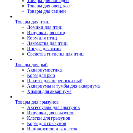
Товары для лошадей
Товары для овец, коз
Товары для свиней
Товары для птиц
Домики для птиц
Игрушки для птиц
Корм для птиц
Лакомства для птиц
Посуда для птиц
Средства гигиены для птиц
Товары для рыб
Аквариумистика
Корм для рыб
Пакеты для переноски рыб
Аквариумы и тумбы для аквариума
Химия для аквариума
Товары для грызунов
Аксессуары для грызунов
Игрушки для грызунов
Клетки для грызунов
Корм для грызунов
Наполнители для клеток