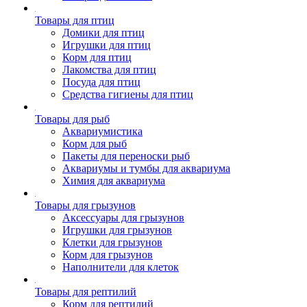
Товары для птиц
Домики для птиц
Игрушки для птиц
Корм для птиц
Лакомства для птиц
Посуда для птиц
Средства гигиены для птиц
Товары для рыб
Аквариумистика
Корм для рыб
Пакеты для переноски рыб
Аквариумы и тумбы для аквариума
Химия для аквариума
Товары для грызунов
Аксессуары для грызунов
Игрушки для грызунов
Клетки для грызунов
Корм для грызунов
Наполнители для клеток
Товары для рептилий
Корм для рептилий