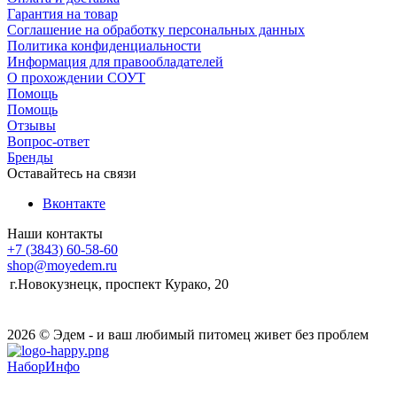
Гарантия на товар
Соглашение на обработку персональных данных
Политика конфиденциальности
Информация для правообладателей
О прохождении СОУТ
Помощь
Помощь
Отзывы
Вопрос-ответ
Бренды
Оставайтесь на связи
Вконтакте
Наши контакты
+7 (3843) 60-58-60
shop@moyedem.ru
г.Новокузнецк, проспект Курако, 20
2026 © Эдем - и ваш любимый питомец живет без проблем
НаборИнфо