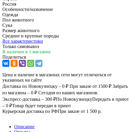
Россия
Особенности/назначение
Одежда
Пол животного
Сука
Размер животного
Средние и крупные породы
Все характеристики
Только самовывоз
В наличии
в 1 магазине
Поделиться
Цена и наличие в магазинах сети могут отличаться от
указанных на сайте
Доставка по Новокузнецку – 0 ₽
При заказе от 1500 ₽
Забрать
из магазина – 0 ₽
Сегодня из наших магазинов.
Экспресс-доставка – 300 ₽
По Новокузнецку
Передать в приют
– 0 ₽
Товар будет передан в приют
Курьерская доставка по РФ
При заказе от 1 500 р.
Описание
Отзывы