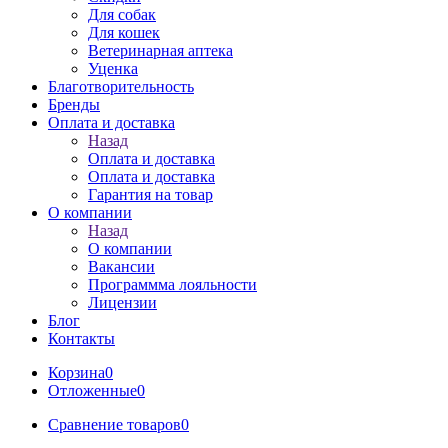
Для собак
Для кошек
Ветеринарная аптека
Уценка
Благотворительность
Бренды
Оплата и доставка
Назад
Оплата и доставка
Оплата и доставка
Гарантия на товар
О компании
Назад
О компании
Вакансии
Программма лояльности
Лицензии
Блог
Контакты
Корзина
0
Отложенные
0
Сравнение товаров
0