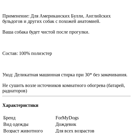
Применение: Для Американских Булли, Английских
бульдогов и других собак с похожей анатомией.
Ваша собака будет чистой после прогулки.
Состав: 100% полиэстер
Уход: Деликатная машинная стирка при 30* без замачивания.
Не сушить возле источников комнатного обогрева (батарей,
радиаторов)
Характеристики
Бренд
ForMyDogs
Вид одежды
Дождевик
Возраст животного
Для всех возрастов