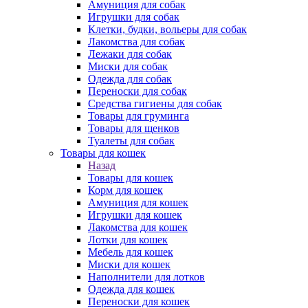
Амуниция для собак
Игрушки для собак
Клетки, будки, вольеры для собак
Лакомства для собак
Лежаки для собак
Миски для собак
Одежда для собак
Переноски для собак
Средства гигиены для собак
Товары для груминга
Товары для щенков
Туалеты для собак
Товары для кошек
Назад
Товары для кошек
Корм для кошек
Амуниция для кошек
Игрушки для кошек
Лакомства для кошек
Лотки для кошек
Мебель для кошек
Миски для кошек
Наполнители для лотков
Одежда для кошек
Переноски для кошек