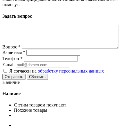
помогут.
Задать вопрос
Вопрос
*
Ваше имя
*
Телефон
*
E-mail
Я согласен на
обработку персональных данных
Сбросить
Наличие
Наличие
С этим товаром покупают
Похожие товары