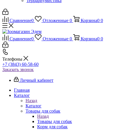
Террариумистика
Сравнение
0
Отложенные
0
Корзина
0
0
Сравнение
0
Отложенные
0
Корзина
0
0
Телефоны
+7 (3843) 60-58-60
Заказать звонок
Личный кабинет
Главная
Каталог
Назад
Каталог
Товары для собак
Назад
Товары для собак
Корм для собак