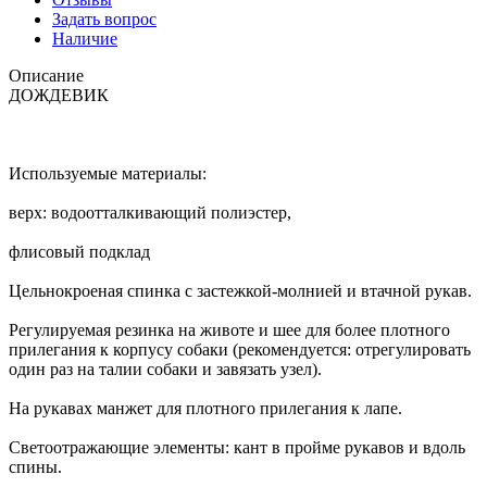
Задать вопрос
Наличие
Описание
ДОЖДЕВИК
Используемые материалы:
верх: водоотталкивающий полиэстер,
флисовый подклад
Цельнокроеная спинка с застежкой-молнией и втачной рукав.
Регулируемая резинка на животе и шее для более плотного
прилегания к корпусу собаки (рекомендуется: отрегулировать
один раз на талии собаки и завязать узел).
На рукавах манжет для плотного прилегания к лапе.
Светоотражающие элементы: кант в пройме рукавов и вдоль
спины.