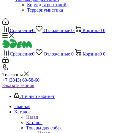
Корм для рептилий
Террариумистика
Сравнение
0
Отложенные
0
Корзина
0
0
Сравнение
0
Отложенные
0
Корзина
0
0
Телефоны
+7 (3843) 60-58-60
Заказать звонок
Личный кабинет
Главная
Каталог
Назад
Каталог
Товары для собак