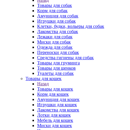
Назад
Товары для собак
Корм для собак
Амуниция для собак
Игрушки для собак
Клетки, будки, вольеры для собак
Лакомства для собак
Лежаки для собак
Миски для собак
Одежда для собак
Переноски для собак
Средства гигиены для собак
Товары для груминга
Товары для щенков
Туалеты для собак
Товары для кошек
Назад
Товары для кошек
Корм для кошек
Амуниция для кошек
Игрушки для кошек
Лакомства для кошек
Лотки для кошек
Мебель для кошек
Миски для кошек