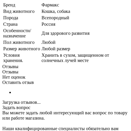
Бренд
Фармакс
Вид животного
Кошка, собака
Порода
Всепородный
Страна
Россия
Особенности/
Для здорового развития
назначение
Пол животного
Любой
Размер животного
Любой размер
Условия
Хранить в сухом, защищенном от
хранения.
солнечных лучей месте
Отзывы
Отзывы
Нет оценок
Оставить отзыв
Загрузка отзывов...
Задать вопрос
Вы можете задать любой интересующий вас вопрос по товару
или работе магазина.
Наши квалифицированные специалисты обязательно вам