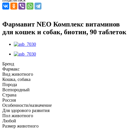
Фармавит NEO Комплекс витаминов
для кошек и собак, биотин, 90 таблеток
Бренд
Фармакс
Вид животного
Кошка, собака
Порода
Всепородный
Страна
Россия
Особенности/назначение
Для здорового развития
Пол животного
Любой
Размер животного