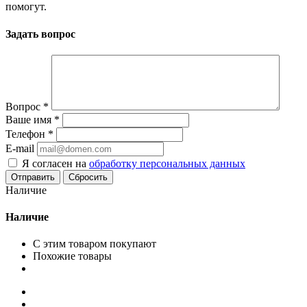
помогут.
Задать вопрос
Вопрос
*
Ваше имя
*
Телефон
*
E-mail
Я согласен на
обработку персональных данных
Сбросить
Наличие
Наличие
С этим товаром покупают
Похожие товары