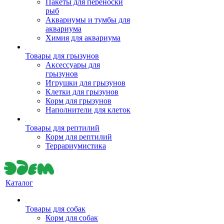
Пакеты для переноски
рыб
Аквариумы и тумбы для
аквариума
Химия для аквариума
Товары для грызунов
Аксессуары для
грызунов
Игрушки для грызунов
Клетки для грызунов
Корм для грызунов
Наполнители для клеток
Товары для рептилий
Корм для рептилий
Террариумистика
Каталог
Товары для собак
Корм для собак