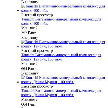
В корзину
Быстрый просмотр
Tamachi Витаминно-минеральный комплекс для
кошек, 100 табл.
Меньше 2
757
₽
/шт
В корзину
Быстрый просмотр
Tamachi Витаминно-минеральный комплекс для
кошек, Тайрин, 100 табл.
Меньше 2
664
₽
/шт
В корзину
Быстрый просмотр
Tamachi Витаминно-минеральный комплекс для
кошек, Дейли Мульти, 100 табл.
Меньше 2
664
₽
/шт