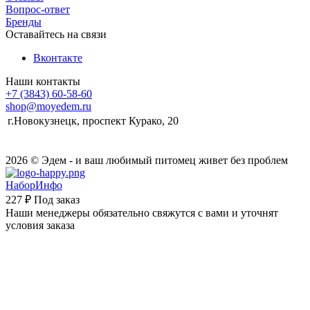
Вопрос-ответ
Бренды
Оставайтесь на связи
Вконтакте
Наши контакты
+7 (3843) 60-58-60
shop@moyedem.ru
г.Новокузнецк, проспект Курако, 20
2026 © Эдем - и ваш любимый питомец живет без проблем
НаборИнфо
227 ₽
Под заказ
Наши менеджеры обязательно свяжутся с вами и уточнят
условия заказа