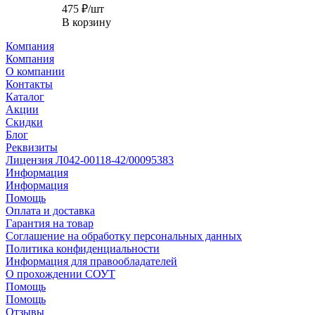
475
₽
/шт
В корзину
Компания
Компания
О компании
Контакты
Каталог
Акции
Скидки
Блог
Реквизиты
Лицензия Л042-00118-42/00095383
Информация
Информация
Помощь
Оплата и доставка
Гарантия на товар
Соглашение на обработку персональных данных
Политика конфиденциальности
Информация для правообладателей
О прохождении СОУТ
Помощь
Помощь
Отзывы