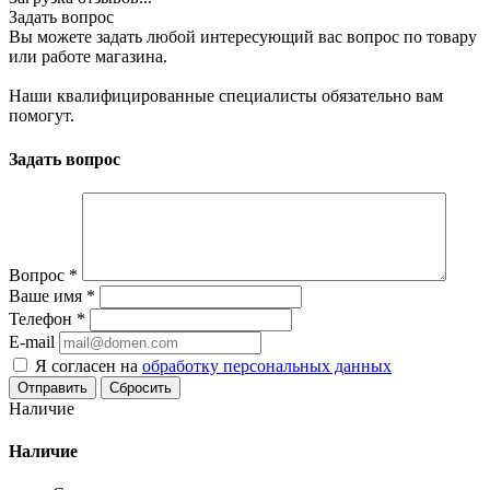
Задать вопрос
Вы можете задать любой интересующий вас вопрос по товару
или работе магазина.
Наши квалифицированные специалисты обязательно вам
помогут.
Задать вопрос
Вопрос
*
Ваше имя
*
Телефон
*
E-mail
Я согласен на
обработку персональных данных
Сбросить
Наличие
Наличие