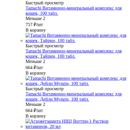
Быстрый просмотр
Tamachi Витаминно-минеральный комплекс для
кошек, 100 табл.
Меньше 2
757
₽
/шт
В корзину
Быстрый просмотр
Tamachi Витаминно-минеральный комплекс для
кошек, Тайрин, 100 табл.
Меньше 2
664
₽
/шт
В корзину
Быстрый просмотр
Tamachi Витаминно-минеральный комплекс для
кошек, Дейли Мульти, 100 табл.
Меньше 2
664
₽
/шт
В корзину