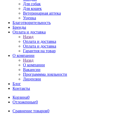
Для собак
Для кошек
Ветеринарная аптека
Уценка
Благотворительность
Бренды
Оплата и доставка
Назад
Оплата и доставка
Оплата и доставка
Гарантия на товар
О компании
Назад
О компании
Вакансии
Программма лояльности
Лицензии
Блог
Контакты
Корзина
0
Отложенные
0
Сравнение товаров
0