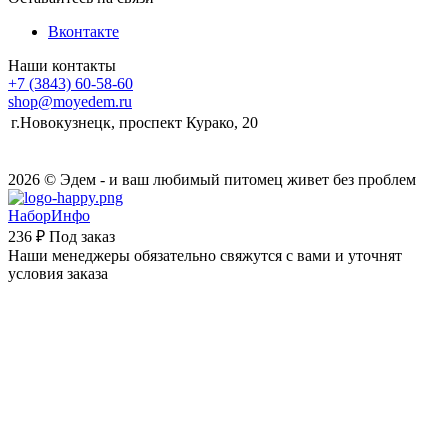
Вконтакте
Наши контакты
+7 (3843) 60-58-60
shop@moyedem.ru
г.Новокузнецк, проспект Курако, 20
2026 © Эдем - и ваш любимый питомец живет без проблем
НаборИнфо
236 ₽
Под заказ
Наши менеджеры обязательно свяжутся с вами и уточнят
условия заказа