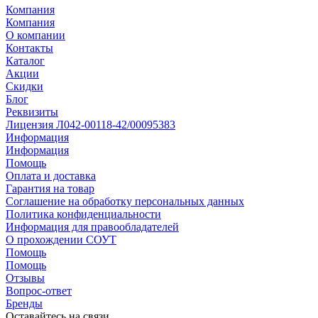
Компания
Компания
О компании
Контакты
Каталог
Акции
Скидки
Блог
Реквизиты
Лицензия Л042-00118-42/00095383
Информация
Информация
Помощь
Оплата и доставка
Гарантия на товар
Соглашение на обработку персональных данных
Политика конфиденциальности
Информация для правообладателей
О прохождении СОУТ
Помощь
Помощь
Отзывы
Вопрос-ответ
Бренды
Оставайтесь на связи