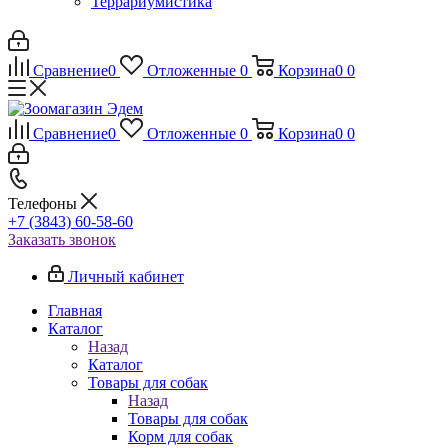
Террариумистика
Сравнение
0
Отложенные
0
Корзина
0
0
Сравнение
0
Отложенные
0
Корзина
0
0
Телефоны
+7 (3843) 60-58-60
Заказать звонок
Личный кабинет
Главная
Каталог
Назад
Каталог
Товары для собак
Назад
Товары для собак
Корм для собак