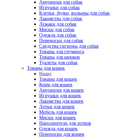
Амуниция для собак
Игрушки для собак
Клетки, будки, вольеры для собак
Лакомства для собак
Лежаки для собак
Миски для собак
Одежда для собак
Переноски для собак
Средства гигиены для собак
Товары для груминга
Товары для щенков
Туалеты для собак
Товары для кошек
Назад
Товары для кошек
Корм для кошек
Амуниция для кошек
Игрушки для кошек
Лакомства для кошек
Лотки для кошек
Мебель для кошек
Миски для кошек
Наполнители для лотков
Одежда для кошек
Переноски для кошек