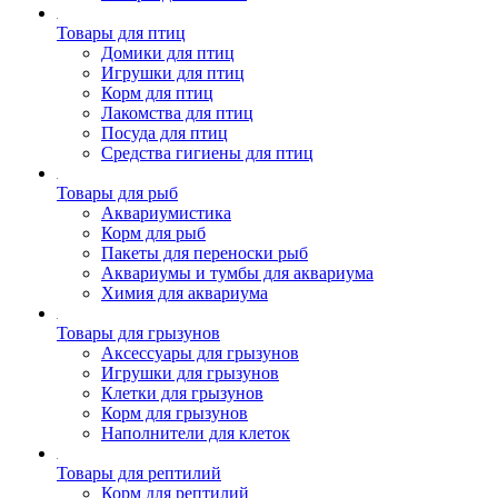
Товары для птиц
Домики для птиц
Игрушки для птиц
Корм для птиц
Лакомства для птиц
Посуда для птиц
Средства гигиены для птиц
Товары для рыб
Аквариумистика
Корм для рыб
Пакеты для переноски рыб
Аквариумы и тумбы для аквариума
Химия для аквариума
Товары для грызунов
Аксессуары для грызунов
Игрушки для грызунов
Клетки для грызунов
Корм для грызунов
Наполнители для клеток
Товары для рептилий
Корм для рептилий