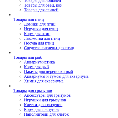
Товары для лошадей
Товары для овец, коз
Товары для свиней
Товары для птиц
Домики для птиц
Игрушки для птиц
Корм для птиц
Лакомства для птиц
Посуда для птиц
Средства гигиены для птиц
Товары для рыб
Аквариумистика
Корм для рыб
Пакеты для переноски рыб
Аквариумы и тумбы для аквариума
Химия для аквариума
Товары для грызунов
Аксессуары для грызунов
Игрушки для грызунов
Клетки для грызунов
Корм для грызунов
Наполнители для клеток