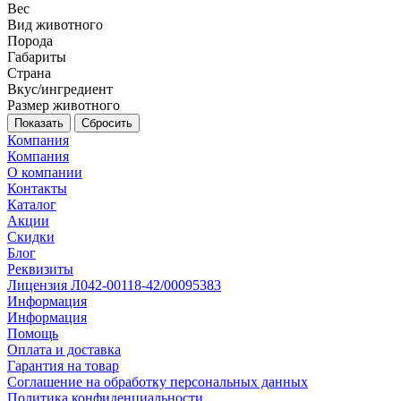
Вес
Вид животного
Порода
Габариты
Страна
Вкус/ингредиент
Размер животного
Сбросить
Компания
Компания
О компании
Контакты
Каталог
Акции
Скидки
Блог
Реквизиты
Лицензия Л042-00118-42/00095383
Информация
Информация
Помощь
Оплата и доставка
Гарантия на товар
Соглашение на обработку персональных данных
Политика конфиденциальности