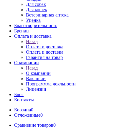
Для собак
Для кошек
Ветеринарная аптека
Уценка
Благотворительность
Бренды
Оплата и доставка
Назад
Оплата и доставка
Оплата и доставка
Гарантия на товар
О компании
Назад
О компании
Вакансии
Программма лояльности
Лицензии
Блог
Контакты
Корзина
0
Отложенные
0
Сравнение товаров
0