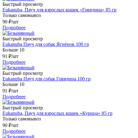
Быстрый просмотр
Eukanuba, Пауч для взрослых кошек «Говядина» 85 гр
Только самовывоз
90
₽
/шт
Подробнее
Быстрый просмотр
Eukanuba Пауч для собак Ягнёнок 100 гр
Больше 10
91
₽
/шт
Подробнее
Быстрый просмотр
Eukanuba Пауч для собак Говядина 100 гр
Больше 10
91
₽
/шт
Подробнее
Быстрый просмотр
Eukanuba, Пауч для взрослых кошек «Курица» 85 гр
Только самовывоз
90
₽
/шт
Подробнее