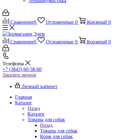
Террариумистика
Сравнение
0
Отложенные
0
Корзина
0
0
Сравнение
0
Отложенные
0
Корзина
0
0
Телефоны
+7 (3843) 60-58-60
Заказать звонок
Личный кабинет
Главная
Каталог
Назад
Каталог
Товары для собак
Назад
Товары для собак
Корм для собак