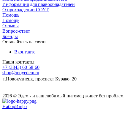
Информация для правообладателей
О прохождении СОУТ
Помощь
Помощь
Отзывы
Вопрос-ответ
Бренды
Оставайтесь на связи
Вконтакте
Наши контакты
+7 (3843) 60-58-60
shop@moyedem.ru
г.Новокузнецк, проспект Курако, 20
2026 © Эдем - и ваш любимый питомец живет без проблем
НаборИнфо