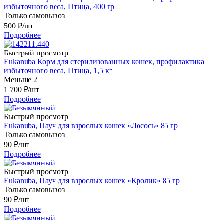
избыточного веса, Птица, 400 гр
Только самовывоз
500
₽
/шт
Подробнее
Быстрый просмотр
Eukanuba Корм для стерилизованных кошек, профилактика
избыточного веса, Птица, 1,5 кг
Меньше 2
1 700
₽
/шт
Подробнее
Быстрый просмотр
Eukanuba, Пауч для взрослых кошек «Лосось» 85 гр
Только самовывоз
90
₽
/шт
Подробнее
Быстрый просмотр
Eukanuba, Пауч для взрослых кошек «Кролик» 85 гр
Только самовывоз
90
₽
/шт
Подробнее