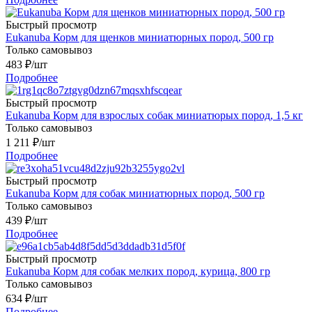
Быстрый просмотр
Eukanuba Корм для щенков миниатюрных пород, 500 гр
Только самовывоз
483
₽
/шт
Подробнее
Быстрый просмотр
Eukanuba Корм для взрослых собак миниатюрых пород, 1,5 кг
Только самовывоз
1 211
₽
/шт
Подробнее
Быстрый просмотр
Eukanuba Корм для собак миниатюрных пород, 500 гр
Только самовывоз
439
₽
/шт
Подробнее
Быстрый просмотр
Eukanuba Корм для собак мелких пород, курица, 800 гр
Только самовывоз
634
₽
/шт
Подробнее