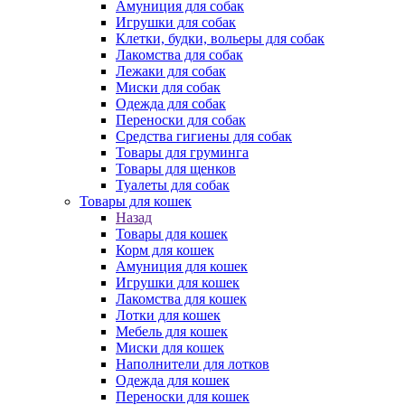
Амуниция для собак
Игрушки для собак
Клетки, будки, вольеры для собак
Лакомства для собак
Лежаки для собак
Миски для собак
Одежда для собак
Переноски для собак
Средства гигиены для собак
Товары для груминга
Товары для щенков
Туалеты для собак
Товары для кошек
Назад
Товары для кошек
Корм для кошек
Амуниция для кошек
Игрушки для кошек
Лакомства для кошек
Лотки для кошек
Мебель для кошек
Миски для кошек
Наполнители для лотков
Одежда для кошек
Переноски для кошек