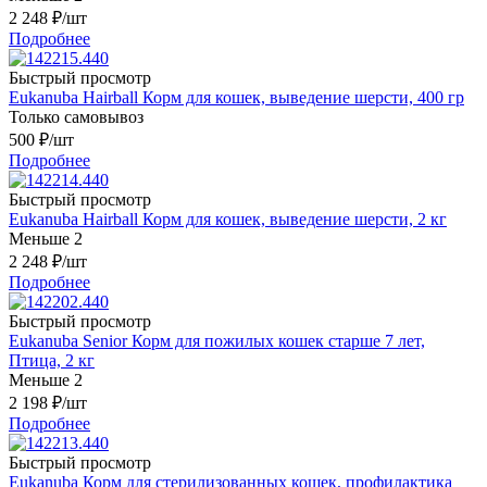
2 248
₽
/шт
Подробнее
Быстрый просмотр
Eukanuba Hairball Корм для кошек, выведение шерсти, 400 гр
Только самовывоз
500
₽
/шт
Подробнее
Быстрый просмотр
Eukanuba Hairball Корм для кошек, выведение шерсти, 2 кг
Меньше 2
2 248
₽
/шт
Подробнее
Быстрый просмотр
Eukanuba Senior Корм для пожилых кошек старше 7 лет,
Птица, 2 кг
Меньше 2
2 198
₽
/шт
Подробнее
Быстрый просмотр
Eukanuba Корм для стерилизованных кошек, профилактика