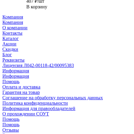
407
₽
/шт
В корзину
Компания
Компания
О компании
Контакты
Каталог
Акции
Скидки
Блог
Реквизиты
Лицензия Л042-00118-42/00095383
Информация
Информация
Помощь
Оплата и доставка
Гарантия на товар
Соглашение на обработку персональных данных
Политика конфиденциальности
Информация для правообладателей
О прохождении СОУТ
Помощь
Помощь
Отзывы