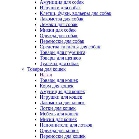
Амуниция для собак
Игрушки для собак
Клетки, будки, вольеры для собак
Лакомства для собак
Лежаки для собак
Миски для собак
Одежда для собак
Переноски для собак
Средства гигиены для собак
Товары для груминга
Товары для щенков
Туалеты для собак
Товары для кошек
Назад
Товары для кошек
Корм для кошек
Амуниция для кошек
Игрушки для кошек
Лакомства для кошек
Лотки для кошек
Мебель для кошек
Миски для кошек
Наполнители для лотков
Одежда для кошек
Переноски для кошек