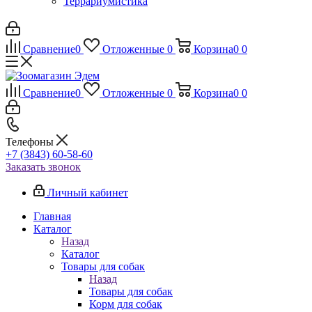
Террариумистика
Сравнение
0
Отложенные
0
Корзина
0
0
Сравнение
0
Отложенные
0
Корзина
0
0
Телефоны
+7 (3843) 60-58-60
Заказать звонок
Личный кабинет
Главная
Каталог
Назад
Каталог
Товары для собак
Назад
Товары для собак
Корм для собак