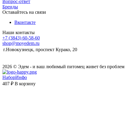
Вопрос-ответ
Бренды
Оставайтесь на связи
Вконтакте
Наши контакты
+7 (3843) 60-58-60
shop@moyedem.ru
г.Новокузнецк, проспект Курако, 20
2026 © Эдем - и ваш любимый питомец живет без проблем
НаборИнфо
407 ₽
В корзину