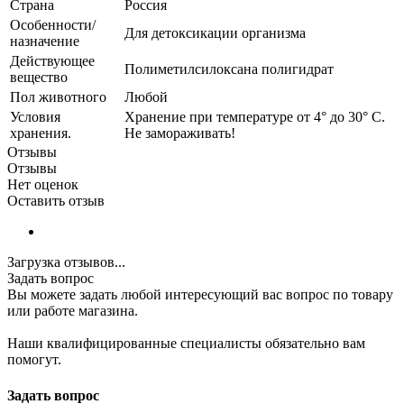
Страна
Россия
Особенности/
Для детоксикации организма
назначение
Действующее
Полиметилсилоксана полигидрат
вещество
Пол животного
Любой
Условия
Хранение при температуре от 4° до 30° С.
хранения.
Не замораживать!
Отзывы
Отзывы
Нет оценок
Оставить отзыв
Загрузка отзывов...
Задать вопрос
Вы можете задать любой интересующий вас вопрос по товару
или работе магазина.
Наши квалифицированные специалисты обязательно вам
помогут.
Задать вопрос