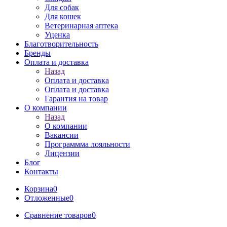
Для собак
Для кошек
Ветеринарная аптека
Уценка
Благотворительность
Бренды
Оплата и доставка
Назад
Оплата и доставка
Оплата и доставка
Гарантия на товар
О компании
Назад
О компании
Вакансии
Программма лояльности
Лицензии
Блог
Контакты
Корзина
0
Отложенные
0
Сравнение товаров
0