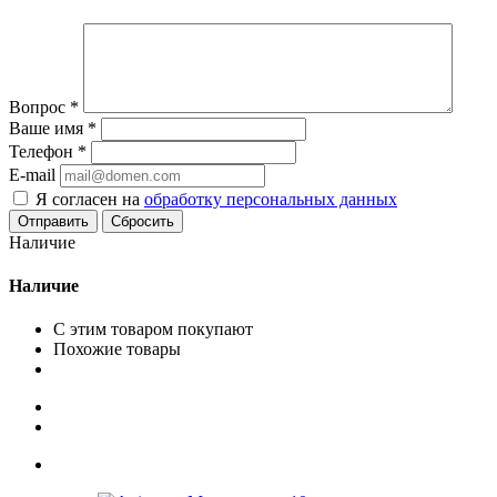
Вопрос
*
Ваше имя
*
Телефон
*
E-mail
Я согласен на
обработку персональных данных
Сбросить
Наличие
Наличие
С этим товаром покупают
Похожие товары