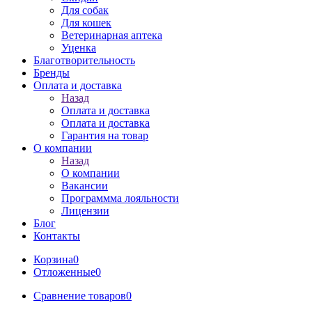
Для собак
Для кошек
Ветеринарная аптека
Уценка
Благотворительность
Бренды
Оплата и доставка
Назад
Оплата и доставка
Оплата и доставка
Гарантия на товар
О компании
Назад
О компании
Вакансии
Программма лояльности
Лицензии
Блог
Контакты
Корзина
0
Отложенные
0
Сравнение товаров
0