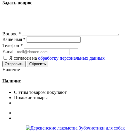
Задать вопрос
Вопрос
*
Ваше имя
*
Телефон
*
E-mail
Я согласен на
обработку персональных данных
Сбросить
Наличие
Наличие
С этим товаром покупают
Похожие товары