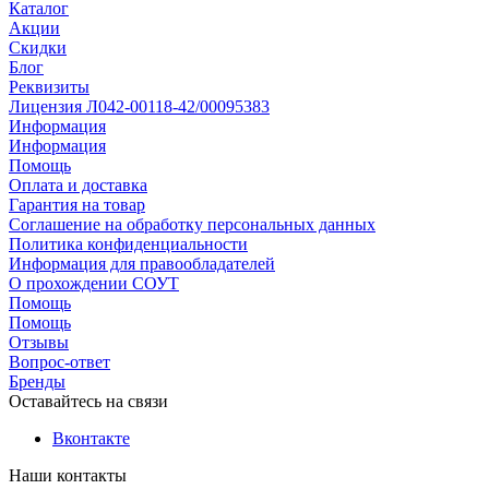
Каталог
Акции
Скидки
Блог
Реквизиты
Лицензия Л042-00118-42/00095383
Информация
Информация
Помощь
Оплата и доставка
Гарантия на товар
Соглашение на обработку персональных данных
Политика конфиденциальности
Информация для правообладателей
О прохождении СОУТ
Помощь
Помощь
Отзывы
Вопрос-ответ
Бренды
Оставайтесь на связи
Вконтакте
Наши контакты