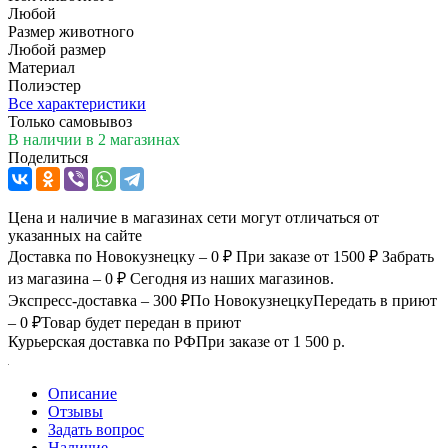
Любой
Размер животного
Любой размер
Материал
Полиэстер
Все характеристики
Только самовывоз
В наличии
в 2 магазинах
Поделиться
Цена и наличие в магазинах сети могут отличаться от
указанных на сайте
Доставка по Новокузнецку – 0 ₽
При заказе от 1500 ₽
Забрать
из магазина – 0 ₽
Сегодня из наших магазинов.
Экспресс-доставка – 300 ₽
По Новокузнецку
Передать в приют
– 0 ₽
Товар будет передан в приют
Курьерская доставка по РФ
При заказе от 1 500 р.
Описание
Отзывы
Задать вопрос
Наличие