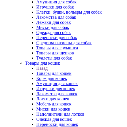
Амуниция для собак
Игрушки для собак
Клетки, будки, вольеры для собак
Лакомства для собак
Лежаки для собак
Миски для собак
Одежда для собак
Переноски для собак
Средства гигиены для собак
Товары для груминга
Товары для щенков
Туалеты для собак
Товары для кошек
Назад
Товары для кошек
Корм для кошек
Амуниция для кошек
Игрушки для кошек
Лакомства для кошек
Лотки для кошек
Мебель для кошек
Миски для кошек
Наполнители для лотков
Одежда для кошек
Переноски для кошек