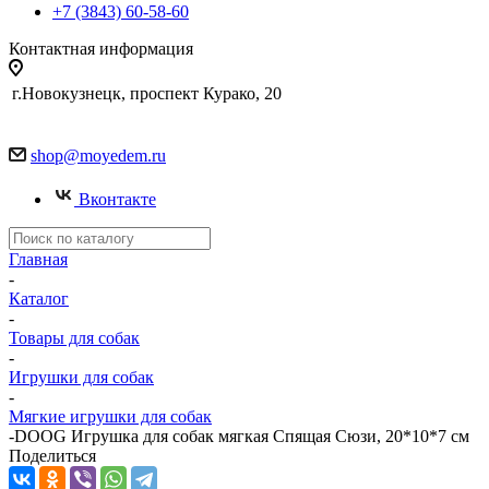
+7 (3843) 60-58-60
Контактная информация
г.Новокузнецк, проспект Курако, 20
shop@moyedem.ru
Вконтакте
Главная
-
Каталог
-
Товары для собак
-
Игрушки для собак
-
Мягкие игрушки для собак
-
DOOG Игрушка для собак мягкая Спящая Сюзи, 20*10*7 см
Поделиться