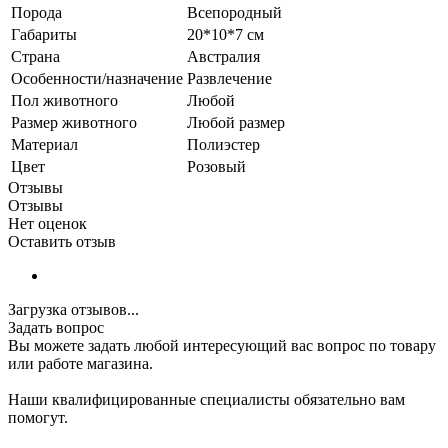
Порода
Всепородный
Габариты
20*10*7 см
Страна
Австралия
Особенности/назначение
Развлечение
Пол животного
Любой
Размер животного
Любой размер
Материал
Полиэстер
Цвет
Розовый
Отзывы
Отзывы
Нет оценок
Оставить отзыв
Загрузка отзывов...
Задать вопрос
Вы можете задать любой интересующий вас вопрос по товару
или работе магазина.
Наши квалифицированные специалисты обязательно вам
помогут.