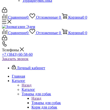
Террариумистика
Сравнение
0
Отложенные
0
Корзина
0
0
Сравнение
0
Отложенные
0
Корзина
0
0
Телефоны
+7 (3843) 60-58-60
Заказать звонок
Личный кабинет
Главная
Каталог
Назад
Каталог
Товары для собак
Назад
Товары для собак
Корм для собак