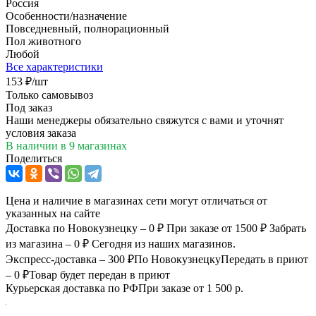
Россия
Особенности/назначение
Повседневный, полнорационный
Пол животного
Любой
Все характеристики
153
₽
/шт
Только самовывоз
Под заказ
Наши менеджеры обязательно свяжутся с вами и уточнят
условия заказа
В наличии
в 9 магазинах
Поделиться
Цена и наличие в магазинах сети могут отличаться от
указанных на сайте
Доставка по Новокузнецку – 0 ₽
При заказе от 1500 ₽
Забрать
из магазина – 0 ₽
Сегодня из наших магазинов.
Экспресс-доставка – 300 ₽
По Новокузнецку
Передать в приют
– 0 ₽
Товар будет передан в приют
Курьерская доставка по РФ
При заказе от 1 500 р.