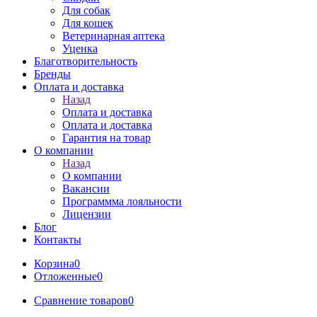
Для собак
Для кошек
Ветеринарная аптека
Уценка
Благотворительность
Бренды
Оплата и доставка
Назад
Оплата и доставка
Оплата и доставка
Гарантия на товар
О компании
Назад
О компании
Вакансии
Программма лояльности
Лицензии
Блог
Контакты
Корзина
0
Отложенные
0
Сравнение товаров
0