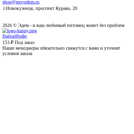
shop@moyedem.ru
г.Новокузнецк, проспект Курако, 20
2026 © Эдем - и ваш любимый питомец живет без проблем
НаборИнфо
153 ₽
Под заказ
Наши менеджеры обязательно свяжутся с вами и уточнят
условия заказа