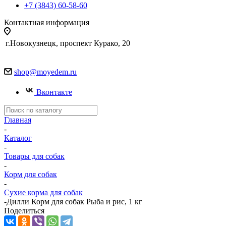
+7 (3843) 60-58-60
Контактная информация
г.Новокузнецк, проспект Курако, 20
shop@moyedem.ru
Вконтакте
Главная
-
Каталог
-
Товары для собак
-
Корм для собак
-
Сухие корма для собак
-
Дилли Корм для собак Рыба и рис, 1 кг
Поделиться