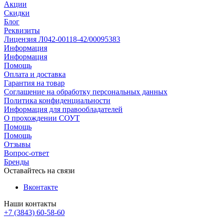
Акции
Скидки
Блог
Реквизиты
Лицензия Л042-00118-42/00095383
Информация
Информация
Помощь
Оплата и доставка
Гарантия на товар
Соглашение на обработку персональных данных
Политика конфиденциальности
Информация для правообладателей
О прохождении СОУТ
Помощь
Помощь
Отзывы
Вопрос-ответ
Бренды
Оставайтесь на связи
Вконтакте
Наши контакты
+7 (3843) 60-58-60