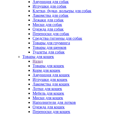
Амуниция для собак
Игрушки для собак
Клетки, будки, вольеры для собак
Лакомства для собак
Лежаки для собак
Миски для собак
Одежда для собак
Переноски для собак
Средства гигиены для собак
Товары для груминга
Товары для щенков
Туалеты для собак
Товары для кошек
Назад
Товары для кошек
Корм для кошек
Амуниция для кошек
Игрушки для кошек
Лакомства для кошек
Лотки для кошек
Мебель для кошек
Миски для кошек
Наполнители для лотков
Одежда для кошек
Переноски для кошек