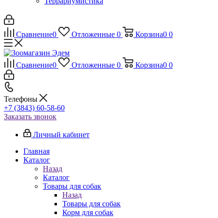
Террариумистика
Сравнение
0
Отложенные
0
Корзина
0
0
Сравнение
0
Отложенные
0
Корзина
0
0
Телефоны
+7 (3843) 60-58-60
Заказать звонок
Личный кабинет
Главная
Каталог
Назад
Каталог
Товары для собак
Назад
Товары для собак
Корм для собак