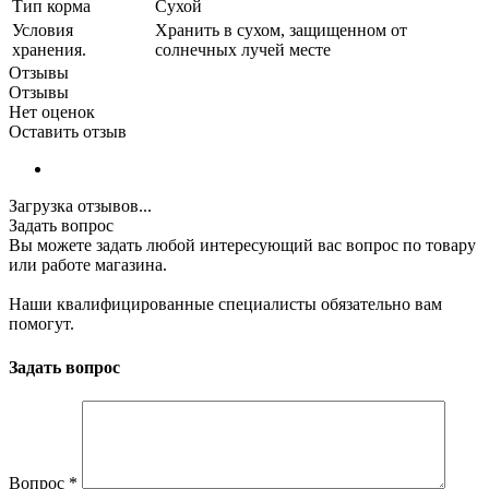
Тип корма
Сухой
Условия
Хранить в сухом, защищенном от
хранения.
солнечных лучей месте
Отзывы
Отзывы
Нет оценок
Оставить отзыв
Загрузка отзывов...
Задать вопрос
Вы можете задать любой интересующий вас вопрос по товару
или работе магазина.
Наши квалифицированные специалисты обязательно вам
помогут.
Задать вопрос
Вопрос
*