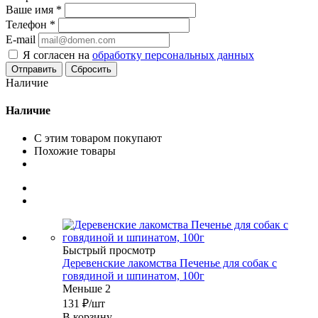
Ваше имя
*
Телефон
*
E-mail
Я согласен на
обработку персональных данных
Сбросить
Наличие
Наличие
С этим товаром покупают
Похожие товары
Быстрый просмотр
Деревенские лакомства Печенье для собак с
говядиной и шпинатом, 100г
Меньше 2
131
₽
/шт
В корзину