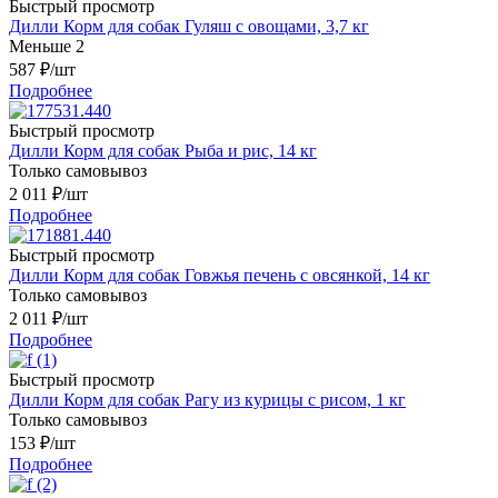
Быстрый просмотр
Дилли Корм для собак Гуляш с овощами, 3,7 кг
Меньше 2
587
₽
/шт
Подробнее
Быстрый просмотр
Дилли Корм для собак Рыба и рис, 14 кг
Только самовывоз
2 011
₽
/шт
Подробнее
Быстрый просмотр
Дилли Корм для собак Говжья печень с овсянкой, 14 кг
Только самовывоз
2 011
₽
/шт
Подробнее
Быстрый просмотр
Дилли Корм для собак Рагу из курицы с рисом, 1 кг
Только самовывоз
153
₽
/шт
Подробнее