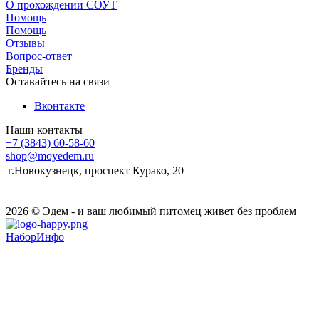
О прохождении СОУТ
Помощь
Помощь
Отзывы
Вопрос-ответ
Бренды
Оставайтесь на связи
Вконтакте
Наши контакты
+7 (3843) 60-58-60
shop@moyedem.ru
г.Новокузнецк, проспект Курако, 20
2026 © Эдем - и ваш любимый питомец живет без проблем
НаборИнфо