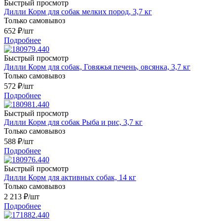
Быстрый просмотр
Дилли Корм для собак мелких пород, 3,7 кг
Только самовывоз
652
₽
/шт
Подробнее
Быстрый просмотр
Дилли Корм для собак, Говяжья печень, овсянка, 3,7 кг
Только самовывоз
572
₽
/шт
Подробнее
Быстрый просмотр
Дилли Корм для собак Рыба и рис, 3,7 кг
Только самовывоз
588
₽
/шт
Подробнее
Быстрый просмотр
Дилли Корм для активных собак, 14 кг
Только самовывоз
2 213
₽
/шт
Подробнее