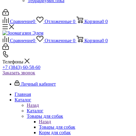
Террариумистика
Сравнение
0
Отложенные
0
Корзина
0
0
Сравнение
0
Отложенные
0
Корзина
0
0
Телефоны
+7 (3843) 60-58-60
Заказать звонок
Личный кабинет
Главная
Каталог
Назад
Каталог
Товары для собак
Назад
Товары для собак
Корм для собак