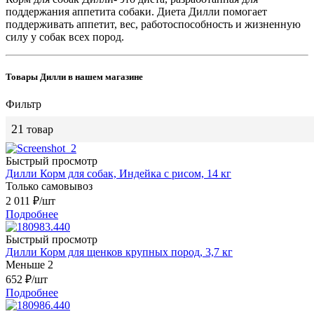
поддержания аппетита собаки. Диета Дилли помогает
поддерживать аппетит, вес, работоспособность и жизненную
силу у собак всех пород.
Товары Дилли в нашем магазине
Фильтр
21
товар
Быстрый просмотр
Дилли Корм для собак, Индейка с рисом, 14 кг
Только самовывоз
2 011
₽
/шт
Подробнее
Быстрый просмотр
Дилли Корм для щенков крупных пород, 3,7 кг
Меньше 2
652
₽
/шт
Подробнее