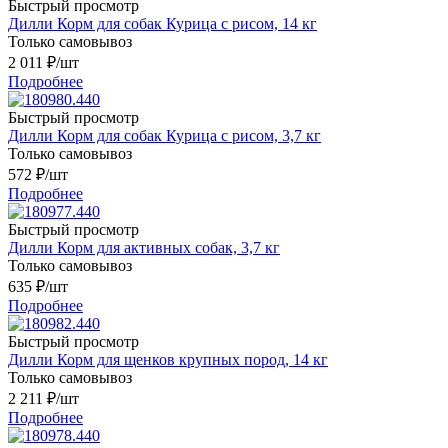
Быстрый просмотр
Дилли Корм для собак Курица с рисом, 14 кг
Только самовывоз
2 011
₽
/шт
Подробнее
Быстрый просмотр
Дилли Корм для собак Курица с рисом, 3,7 кг
Только самовывоз
572
₽
/шт
Подробнее
Быстрый просмотр
Дилли Корм для активных собак, 3,7 кг
Только самовывоз
635
₽
/шт
Подробнее
Быстрый просмотр
Дилли Корм для щенков крупных пород, 14 кг
Только самовывоз
2 211
₽
/шт
Подробнее