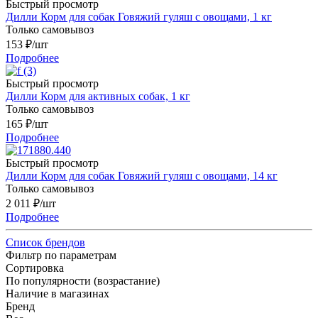
Быстрый просмотр
Дилли Корм для собак Говяжий гуляш с овощами, 1 кг
Только самовывоз
153
₽
/шт
Подробнее
Быстрый просмотр
Дилли Корм для активных собак, 1 кг
Только самовывоз
165
₽
/шт
Подробнее
Быстрый просмотр
Дилли Корм для собак Говяжий гуляш с овощами, 14 кг
Только самовывоз
2 011
₽
/шт
Подробнее
Список брендов
Фильтр по параметрам
Сортировка
По популярности (возрастание)
Наличие в магазинах
Бренд