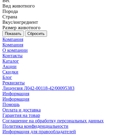
Вес
Вид животного
Порода
Страна
Вкус/ингредиент
Размер животного
Сбросить
Компания
Компания
О компании
Контакты
Каталог
Акции
Скидки
Блог
Реквизиты
Лицензия Л042-00118-42/00095383
Информация
Информация
Помощь
Оплата и доставка
Гарантия на товар
Соглашение на обработку персональных данных
Политика конфиденциальности
Информация для правообладателей