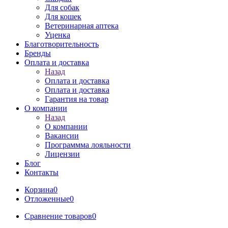
Для собак
Для кошек
Ветеринарная аптека
Уценка
Благотворительность
Бренды
Оплата и доставка
Назад
Оплата и доставка
Оплата и доставка
Гарантия на товар
О компании
Назад
О компании
Вакансии
Программма лояльности
Лицензии
Блог
Контакты
Корзина
0
Отложенные
0
Сравнение товаров
0