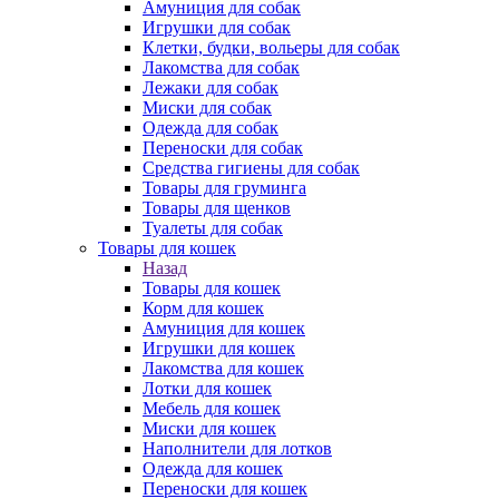
Амуниция для собак
Игрушки для собак
Клетки, будки, вольеры для собак
Лакомства для собак
Лежаки для собак
Миски для собак
Одежда для собак
Переноски для собак
Средства гигиены для собак
Товары для груминга
Товары для щенков
Туалеты для собак
Товары для кошек
Назад
Товары для кошек
Корм для кошек
Амуниция для кошек
Игрушки для кошек
Лакомства для кошек
Лотки для кошек
Мебель для кошек
Миски для кошек
Наполнители для лотков
Одежда для кошек
Переноски для кошек