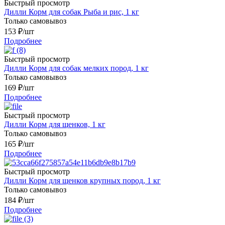
Быстрый просмотр
Дилли Корм для собак Рыба и рис, 1 кг
Только самовывоз
153
₽
/шт
Подробнее
Быстрый просмотр
Дилли Корм для собак мелких пород, 1 кг
Только самовывоз
169
₽
/шт
Подробнее
Быстрый просмотр
Дилли Корм для щенков, 1 кг
Только самовывоз
165
₽
/шт
Подробнее
Быстрый просмотр
Дилли Корм для щенков крупных пород, 1 кг
Только самовывоз
184
₽
/шт
Подробнее