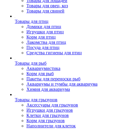
Товары для лошадей
Товары для овец, коз
Товары для свиней
Товары для птиц
Домики для птиц
Игрушки для птиц
Корм для птиц
Лакомства для птиц
Посуда для птиц
Средства гигиены для птиц
Товары для рыб
Аквариумистика
Корм для рыб
Пакеты для переноски рыб
Аквариумы и тумбы для аквариума
Химия для аквариума
Товары для грызунов
Аксессуары для грызунов
Игрушки для грызунов
Клетки для грызунов
Корм для грызунов
Наполнители для клеток