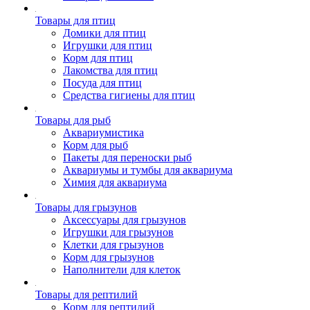
Товары для птиц
Домики для птиц
Игрушки для птиц
Корм для птиц
Лакомства для птиц
Посуда для птиц
Средства гигиены для птиц
Товары для рыб
Аквариумистика
Корм для рыб
Пакеты для переноски рыб
Аквариумы и тумбы для аквариума
Химия для аквариума
Товары для грызунов
Аксессуары для грызунов
Игрушки для грызунов
Клетки для грызунов
Корм для грызунов
Наполнители для клеток
Товары для рептилий
Корм для рептилий