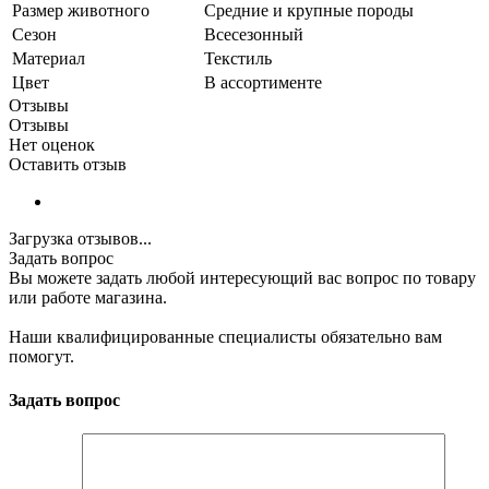
Размер животного
Средние и крупные породы
Сезон
Всесезонный
Материал
Текстиль
Цвет
В ассортименте
Отзывы
Отзывы
Нет оценок
Оставить отзыв
Загрузка отзывов...
Задать вопрос
Вы можете задать любой интересующий вас вопрос по товару
или работе магазина.
Наши квалифицированные специалисты обязательно вам
помогут.
Задать вопрос