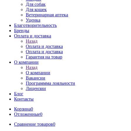
Для собак
Для кошек
Ветеринарная аптека
Уценка
Благотворительность
Бренды
Оплата и доставка
Назад
Оплата и доставка
Оплата и доставка
Гарантия на товар
О компании
Назад
О компании
Вакансии
Программма лояльности
Лицензии
Блог
Контакты
Корзина
0
Отложенные
0
Сравнение товаров
0