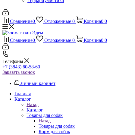
Террариумистика
Сравнение
0
Отложенные
0
Корзина
0
0
Сравнение
0
Отложенные
0
Корзина
0
0
Телефоны
+7 (3843) 60-58-60
Заказать звонок
Личный кабинет
Главная
Каталог
Назад
Каталог
Товары для собак
Назад
Товары для собак
Корм для собак