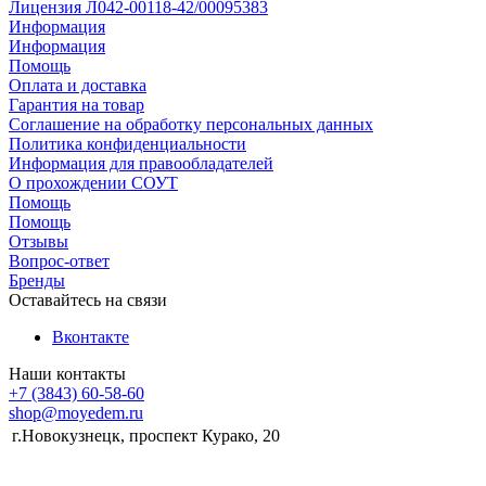
Лицензия Л042-00118-42/00095383
Информация
Информация
Помощь
Оплата и доставка
Гарантия на товар
Соглашение на обработку персональных данных
Политика конфиденциальности
Информация для правообладателей
О прохождении СОУТ
Помощь
Помощь
Отзывы
Вопрос-ответ
Бренды
Оставайтесь на связи
Вконтакте
Наши контакты
+7 (3843) 60-58-60
shop@moyedem.ru
г.Новокузнецк, проспект Курако, 20