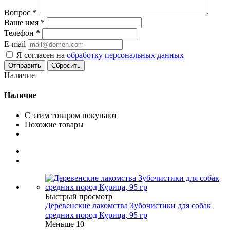
Вопрос
*
Ваше имя
*
Телефон
*
E-mail
Я согласен на
обработку персональных данных
Сбросить
Наличие
Наличие
С этим товаром покупают
Похожие товары
Быстрый просмотр
Деревенские лакомства Зубочистики для собак
средних пород Курица, 95 гр
Меньше 10