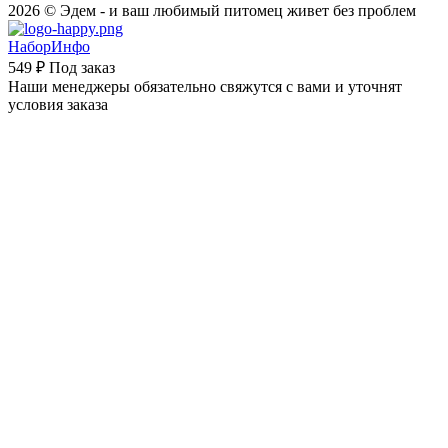
2026 © Эдем - и ваш любимый питомец живет без проблем
НаборИнфо
549 ₽
Под заказ
Наши менеджеры обязательно свяжутся с вами и уточнят
условия заказа