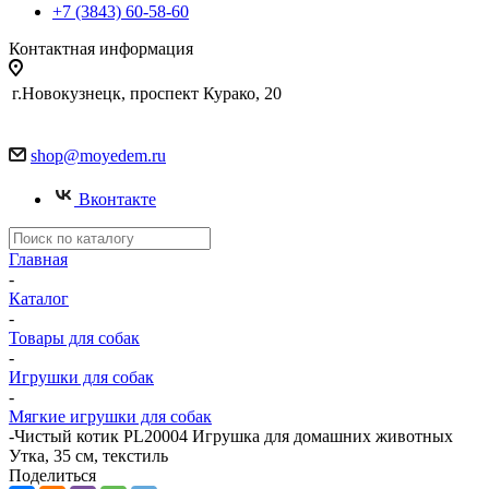
+7 (3843) 60-58-60
Контактная информация
г.Новокузнецк, проспект Курако, 20
shop@moyedem.ru
Вконтакте
Главная
-
Каталог
-
Товары для собак
-
Игрушки для собак
-
Мягкие игрушки для собак
-
Чистый котик PL20004 Игрушка для домашних животных
Утка, 35 см, текстиль
Поделиться