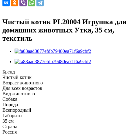
Чистый котик PL20004 Игрушка для
домашних животных Утка, 35 см,
текстиль
Бренд
Чистый котик
Возраст животного
Для всех возрастов
Вид животного
Собака
Порода
Всепородный
Габариты
35 см
Страна
Россия