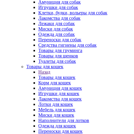
Амуниция для собак
Игрушки для собак
Клетки, будки, вольеры для собак
Лакомства для собак
Лежаки для собак
Миски для собак
Одежда для собак
Переноски для собак
Средства гигиены для собак
Товары для груминга
Товары для щенков
Туалеты для собак
Товары для кошек
Назад
Товары для кошек
Корм для кошек
Амуниция для кошек
Игрушки для кошек
Лакомства для кошек
Лотки для кошек
Мебель для кошек
Миски для кошек
Наполнители для лотков
Одежда для кошек
Переноски для кошек