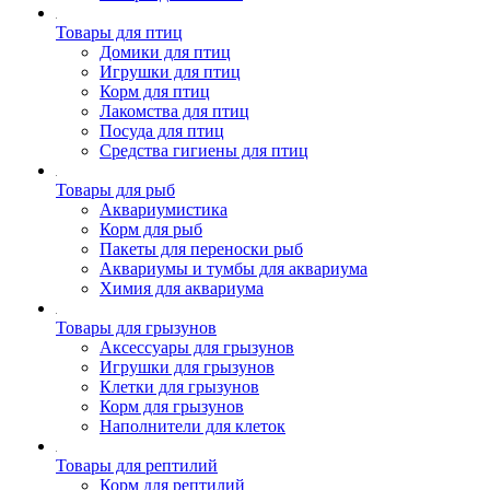
Товары для птиц
Домики для птиц
Игрушки для птиц
Корм для птиц
Лакомства для птиц
Посуда для птиц
Средства гигиены для птиц
Товары для рыб
Аквариумистика
Корм для рыб
Пакеты для переноски рыб
Аквариумы и тумбы для аквариума
Химия для аквариума
Товары для грызунов
Аксессуары для грызунов
Игрушки для грызунов
Клетки для грызунов
Корм для грызунов
Наполнители для клеток
Товары для рептилий
Корм для рептилий