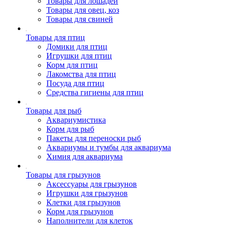
Товары для лошадей
Товары для овец, коз
Товары для свиней
Товары для птиц
Домики для птиц
Игрушки для птиц
Корм для птиц
Лакомства для птиц
Посуда для птиц
Средства гигиены для птиц
Товары для рыб
Аквариумистика
Корм для рыб
Пакеты для переноски рыб
Аквариумы и тумбы для аквариума
Химия для аквариума
Товары для грызунов
Аксессуары для грызунов
Игрушки для грызунов
Клетки для грызунов
Корм для грызунов
Наполнители для клеток