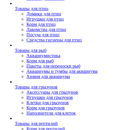
Товары для птиц
Домики для птиц
Игрушки для птиц
Корм для птиц
Лакомства для птиц
Посуда для птиц
Средства гигиены для птиц
Товары для рыб
Аквариумистика
Корм для рыб
Пакеты для переноски рыб
Аквариумы и тумбы для аквариума
Химия для аквариума
Товары для грызунов
Аксессуары для грызунов
Игрушки для грызунов
Клетки для грызунов
Корм для грызунов
Наполнители для клеток
Товары для рептилий
Корм для рептилий