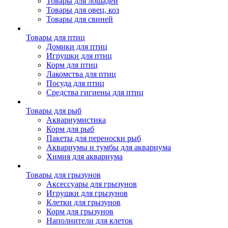
Товары для лошадей
Товары для овец, коз
Товары для свиней
Товары для птиц
Домики для птиц
Игрушки для птиц
Корм для птиц
Лакомства для птиц
Посуда для птиц
Средства гигиены для птиц
Товары для рыб
Аквариумистика
Корм для рыб
Пакеты для переноски рыб
Аквариумы и тумбы для аквариума
Химия для аквариума
Товары для грызунов
Аксессуары для грызунов
Игрушки для грызунов
Клетки для грызунов
Корм для грызунов
Наполнители для клеток