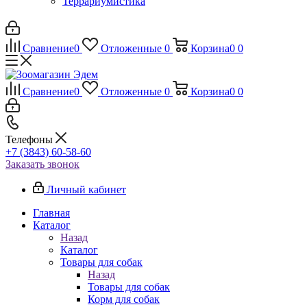
Террариумистика
Сравнение
0
Отложенные
0
Корзина
0
0
Сравнение
0
Отложенные
0
Корзина
0
0
Телефоны
+7 (3843) 60-58-60
Заказать звонок
Личный кабинет
Главная
Каталог
Назад
Каталог
Товары для собак
Назад
Товары для собак
Корм для собак