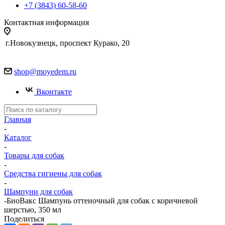
+7 (3843) 60-58-60
Контактная информация
г.Новокузнецк, проспект Курако, 20
shop@moyedem.ru
Вконтакте
Главная
-
Каталог
-
Товары для собак
-
Средства гигиены для собак
-
Шампуни для собак
-
БиоВакс Шампунь оттеночный для собак с коричневой
шерстью, 350 мл
Поделиться