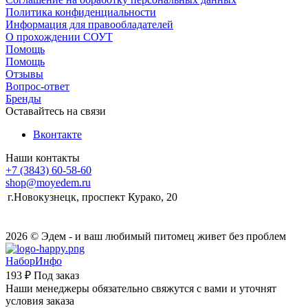
Политика конфиденциальности
Информация для правообладателей
О прохождении СОУТ
Помощь
Помощь
Отзывы
Вопрос-ответ
Бренды
Оставайтесь на связи
Вконтакте
Наши контакты
+7 (3843) 60-58-60
shop@moyedem.ru
г.Новокузнецк, проспект Курако, 20
2026 © Эдем - и ваш любимый питомец живет без проблем
НаборИнфо
193 ₽
Под заказ
Наши менеджеры обязательно свяжутся с вами и уточнят
условия заказа