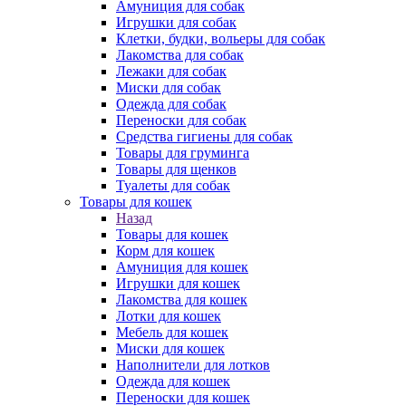
Амуниция для собак
Игрушки для собак
Клетки, будки, вольеры для собак
Лакомства для собак
Лежаки для собак
Миски для собак
Одежда для собак
Переноски для собак
Средства гигиены для собак
Товары для груминга
Товары для щенков
Туалеты для собак
Товары для кошек
Назад
Товары для кошек
Корм для кошек
Амуниция для кошек
Игрушки для кошек
Лакомства для кошек
Лотки для кошек
Мебель для кошек
Миски для кошек
Наполнители для лотков
Одежда для кошек
Переноски для кошек