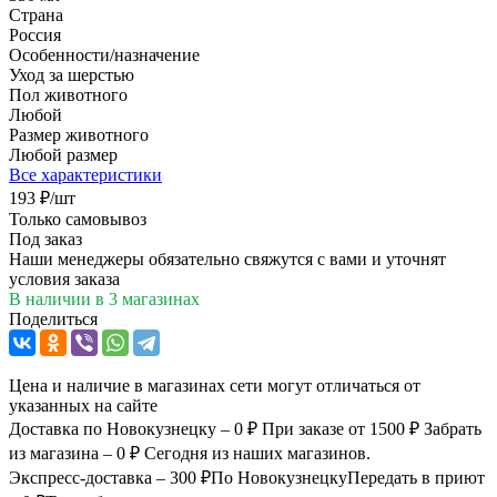
Страна
Россия
Особенности/назначение
Уход за шерстью
Пол животного
Любой
Размер животного
Любой размер
Все характеристики
193
₽
/шт
Только самовывоз
Под заказ
Наши менеджеры обязательно свяжутся с вами и уточнят
условия заказа
В наличии
в 3 магазинах
Поделиться
Цена и наличие в магазинах сети могут отличаться от
указанных на сайте
Доставка по Новокузнецку – 0 ₽
При заказе от 1500 ₽
Забрать
из магазина – 0 ₽
Сегодня из наших магазинов.
Экспресс-доставка – 300 ₽
По Новокузнецку
Передать в приют