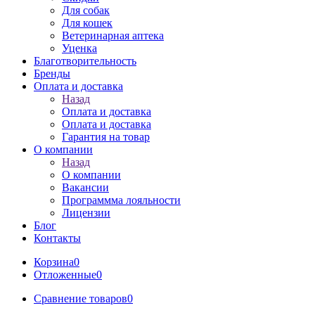
Для собак
Для кошек
Ветеринарная аптека
Уценка
Благотворительность
Бренды
Оплата и доставка
Назад
Оплата и доставка
Оплата и доставка
Гарантия на товар
О компании
Назад
О компании
Вакансии
Программма лояльности
Лицензии
Блог
Контакты
Корзина
0
Отложенные
0
Сравнение товаров
0