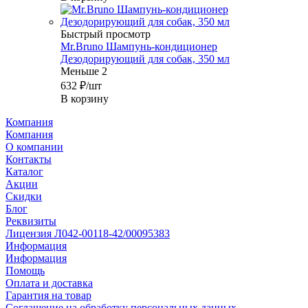
Быстрый просмотр
Mr.Bruno Шампунь-кондиционер
Дезодорирующий для собак, 350 мл
Меньше 2
632
₽
/шт
В корзину
Компания
Компания
О компании
Контакты
Каталог
Акции
Скидки
Блог
Реквизиты
Лицензия Л042-00118-42/00095383
Информация
Информация
Помощь
Оплата и доставка
Гарантия на товар
Соглашение на обработку персональных данных