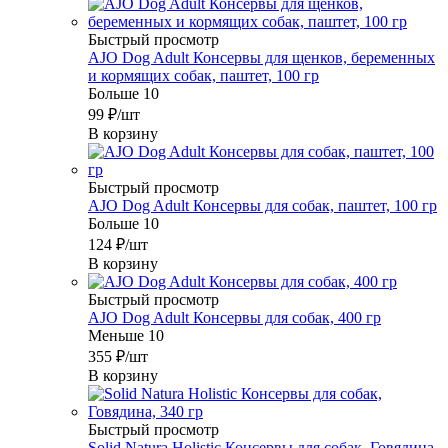
Быстрый просмотр
AJO Dog Adult Консервы для щенков, беременных
и кормящих собак, паштет, 100 гр
Больше 10
99
₽
/шт
В корзину
Быстрый просмотр
AJO Dog Adult Консервы для собак, паштет, 100 гр
Больше 10
124
₽
/шт
В корзину
Быстрый просмотр
AJO Dog Adult Консервы для собак, 400 гр
Меньше 10
355
₽
/шт
В корзину
Быстрый просмотр
Solid Natura Holistic Консервы для собак, Говядина,