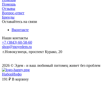
Помощь
Отзывы
Вопрос-ответ
Бренды
Оставайтесь на связи
Вконтакте
Наши контакты
+7 (3843) 60-58-60
shop@moyedem.ru
г.Новокузнецк, проспект Курако, 20
2026 © Эдем - и ваш любимый питомец живет без проблем
НаборИнфо
191 ₽
В корзину