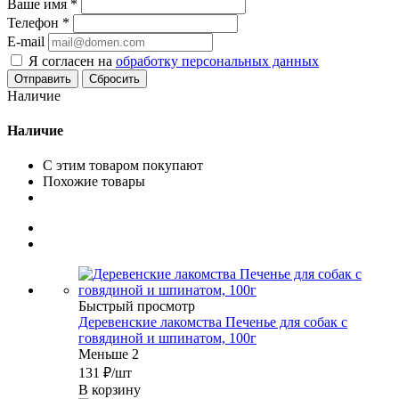
Ваше имя
*
Телефон
*
E-mail
Я согласен на
обработку персональных данных
Сбросить
Наличие
Наличие
С этим товаром покупают
Похожие товары
Быстрый просмотр
Деревенские лакомства Печенье для собак с
говядиной и шпинатом, 100г
Меньше 2
131
₽
/шт
В корзину