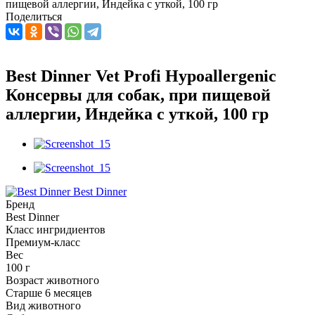
пищевой аллергии, Индейка с уткой, 100 гр
Поделиться
Best Dinner Vet Profi Hypoallergenic
Консервы для собак, при пищевой
аллергии, Индейка с уткой, 100 гр
Best Dinner
Бренд
Best Dinner
Класс ингридиентов
Премиум-класс
Вес
100 г
Возраст животного
Старше 6 месяцев
Вид животного