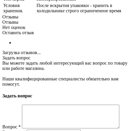
Условия
После вскрытия упаковки - хранить в
хранения.
холодильнике строго ограниченное время
Отзывы
Отзывы
Нет оценок
Оставить отзыв
Загрузка отзывов...
Задать вопрос
Вы можете задать любой интересующий вас вопрос по товару
или работе магазина.
Наши квалифицированные специалисты обязательно вам
помогут.
Задать вопрос
Вопрос
*