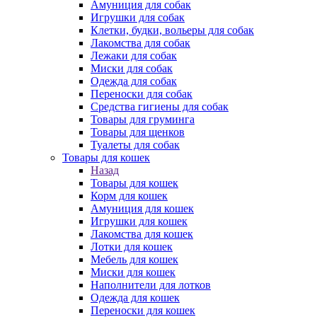
Амуниция для собак
Игрушки для собак
Клетки, будки, вольеры для собак
Лакомства для собак
Лежаки для собак
Миски для собак
Одежда для собак
Переноски для собак
Средства гигиены для собак
Товары для груминга
Товары для щенков
Туалеты для собак
Товары для кошек
Назад
Товары для кошек
Корм для кошек
Амуниция для кошек
Игрушки для кошек
Лакомства для кошек
Лотки для кошек
Мебель для кошек
Миски для кошек
Наполнители для лотков
Одежда для кошек
Переноски для кошек