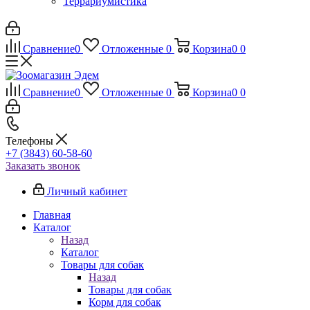
Террариумистика
Сравнение
0
Отложенные
0
Корзина
0
0
Сравнение
0
Отложенные
0
Корзина
0
0
Телефоны
+7 (3843) 60-58-60
Заказать звонок
Личный кабинет
Главная
Каталог
Назад
Каталог
Товары для собак
Назад
Товары для собак
Корм для собак