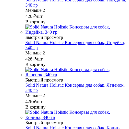
340 гр
Меньше 2
426
₽
/шт
В корзину
Быстрый просмотр
Solid Natura Holistic Консервы для собак, Индейка,
340 гр
Меньше 2
426
₽
/шт
В корзину
Быстрый просмотр
Solid Natura Holistic Консервы для собак, Ягненок,
340 гр
Меньше 2
426
₽
/шт
В корзину
Быстрый просмотр
Solid Natura Holistic Консервы для собак, Конина,