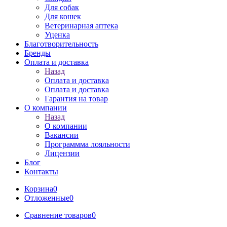
Для собак
Для кошек
Ветеринарная аптека
Уценка
Благотворительность
Бренды
Оплата и доставка
Назад
Оплата и доставка
Оплата и доставка
Гарантия на товар
О компании
Назад
О компании
Вакансии
Программма лояльности
Лицензии
Блог
Контакты
Корзина
0
Отложенные
0
Сравнение товаров
0