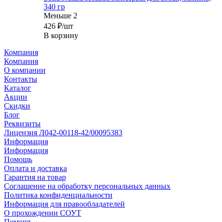
340 гр
Меньше 2
426
₽
/шт
В корзину
Компания
Компания
О компании
Контакты
Каталог
Акции
Скидки
Блог
Реквизиты
Лицензия Л042-00118-42/00095383
Информация
Информация
Помощь
Оплата и доставка
Гарантия на товар
Соглашение на обработку персональных данных
Политика конфиденциальности
Информация для правообладателей
О прохождении СОУТ
Помощь