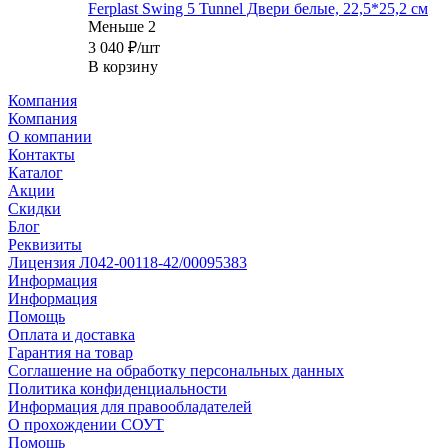
Ferplast Swing 5 Tunnel Двери белые, 22,5*25,2 см
Меньше 2
3 040
₽
/шт
В корзину
Компания
Компания
О компании
Контакты
Каталог
Акции
Скидки
Блог
Реквизиты
Лицензия Л042-00118-42/00095383
Информация
Информация
Помощь
Оплата и доставка
Гарантия на товар
Соглашение на обработку персональных данных
Политика конфиденциальности
Информация для правообладателей
О прохождении СОУТ
Помощь