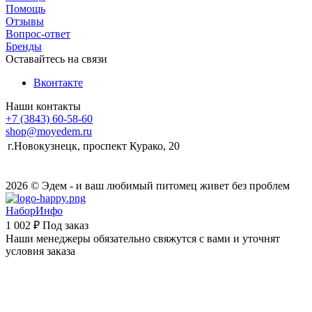
Помощь
Отзывы
Вопрос-ответ
Бренды
Оставайтесь на связи
Вконтакте
Наши контакты
+7 (3843) 60-58-60
shop@moyedem.ru
г.Новокузнецк, проспект Курако, 20
2026 © Эдем - и ваш любимый питомец живет без проблем
НаборИнфо
1 002 ₽
Под заказ
Наши менеджеры обязательно свяжутся с вами и уточнят
условия заказа