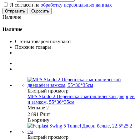
Я согласен на
обработку персональных данных
Сбросить
Наличие
Наличие
С этим товаром покупают
Похожие товары
Быстрый просмотр
MPS Skudo 2 Переноска с металлической дверцей
и замком, 55*36*35см
Меньше 2
2 891
₽
/шт
В корзину
Быстрый просмотр