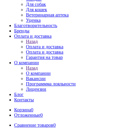
Для собак
Для кошек
Ветеринарная аптека
Уценка
Благотворительность
Бренды
Оплата и доставка
Назад
Оплата и доставка
Оплата и доставка
Гарантия на товар
О компании
Назад
О компании
Вакансии
Программма лояльности
Лицензии
Блог
Контакты
Корзина
0
Отложенные
0
Сравнение товаров
0