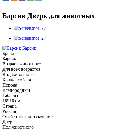
Барсик Дверь для животных
Барсик
Бренд
Барсик
Возраст животного
Для всех возрастов
Вид животного
Кошка, собака
Порода
Всепородный
Габариты
16*16 см
Страна
Россия
Особенности/назначение
Дверь
Пол животного