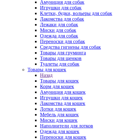
Амуниция для собак
Игрушки для собак
Клетки, будки, вольеры для собак
Лакомства для собак
Лежаки для собак
Миски для собак
Одежда для собак
Переноски для собак
Средства гигиены для собак
Товары для груминга
Товары для щенков
Туалеты для собак
Товары для кошек
Назад
Товары для кошек
Корм для кошек
Амуниция для кошек
Игрушки для кошек
Лакомства для кошек
Лотки для кошек
Мебель для кошек
Миски для кошек
Наполнители для лотков
Одежда для кошек
Переноски для кошек