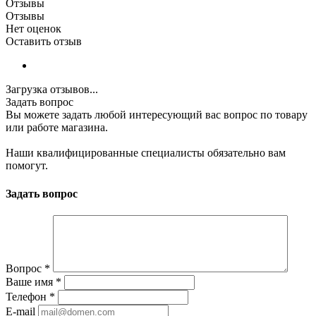
Отзывы
Отзывы
Нет оценок
Оставить отзыв
Загрузка отзывов...
Задать вопрос
Вы можете задать любой интересующий вас вопрос по товару
или работе магазина.
Наши квалифицированные специалисты обязательно вам
помогут.
Задать вопрос
Вопрос
*
Ваше имя
*
Телефон
*
E-mail