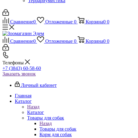
Террариумистика
Сравнение
0
Отложенные
0
Корзина
0
0
Сравнение
0
Отложенные
0
Корзина
0
0
Телефоны
+7 (3843) 60-58-60
Заказать звонок
Личный кабинет
Главная
Каталог
Назад
Каталог
Товары для собак
Назад
Товары для собак
Корм для собак