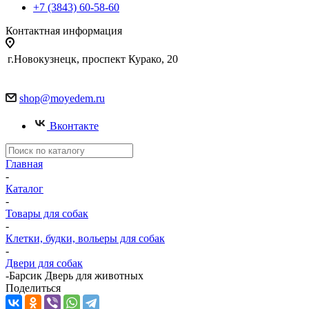
+7 (3843) 60-58-60
Контактная информация
г.Новокузнецк, проспект Курако, 20
shop@moyedem.ru
Вконтакте
Главная
-
Каталог
-
Товары для собак
-
Клетки, будки, вольеры для собак
-
Двери для собак
-
Барсик Дверь для животных
Поделиться