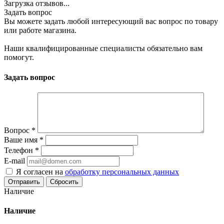
Загрузка отзывов...
Задать вопрос
Вы можете задать любой интересующий вас вопрос по товару
или работе магазина.
Наши квалифицированные специалисты обязательно вам
помогут.
Задать вопрос
Вопрос
*
Ваше имя
*
Телефон
*
E-mail
Я согласен на
обработку персональных данных
Сбросить
Наличие
Наличие