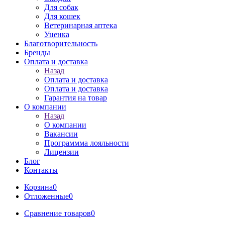
Для собак
Для кошек
Ветеринарная аптека
Уценка
Благотворительность
Бренды
Оплата и доставка
Назад
Оплата и доставка
Оплата и доставка
Гарантия на товар
О компании
Назад
О компании
Вакансии
Программма лояльности
Лицензии
Блог
Контакты
Корзина
0
Отложенные
0
Сравнение товаров
0