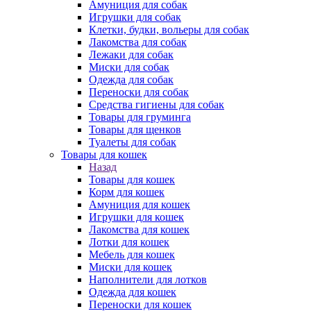
Амуниция для собак
Игрушки для собак
Клетки, будки, вольеры для собак
Лакомства для собак
Лежаки для собак
Миски для собак
Одежда для собак
Переноски для собак
Средства гигиены для собак
Товары для груминга
Товары для щенков
Туалеты для собак
Товары для кошек
Назад
Товары для кошек
Корм для кошек
Амуниция для кошек
Игрушки для кошек
Лакомства для кошек
Лотки для кошек
Мебель для кошек
Миски для кошек
Наполнители для лотков
Одежда для кошек
Переноски для кошек