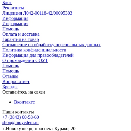
Блог
Реквизиты
Лицензия Л042-00118-42/00095383
Информация
Информация
Помощь
Оплата и доставка
Гарантия на товар
Соглашение на обработку персональных данных
Политика конфиденциальности
Информация для правообладателей
О прохождении СОУТ
Помощь
Помощь
Отзывы
Вопрос-ответ
Бренды
Оставайтесь на связи
Вконтакте
Наши контакты
+7 (3843) 60-58-60
shop@moyedem.ru
г.Новокузнецк, проспект Курако, 20