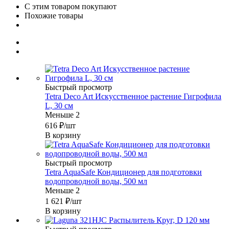
С этим товаром покупают
Похожие товары
Быстрый просмотр
Tetra Deco Art Искусственное растение Гигрофила
L, 30 см
Меньше 2
616
₽
/шт
В корзину
Быстрый просмотр
Tetra AquaSafe Кондиционер для подготовки
водопроводной воды, 500 мл
Меньше 2
1 621
₽
/шт
В корзину