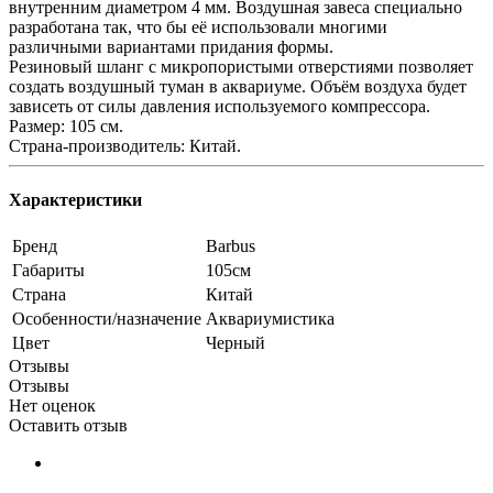
внутренним диаметром 4 мм. Воздушная завеса специально
разработана так, что бы её использовали многими
различными вариантами придания формы.
Резиновый шланг с микропористыми отверстиями позволяет
создать воздушный туман в аквариуме. Объём воздуха будет
зависеть от силы давления используемого компрессора.
Размер: 105 см.
Страна-производитель: Китай.
Характеристики
Бренд
Barbus
Габариты
105см
Страна
Китай
Особенности/назначение
Аквариумистика
Цвет
Черный
Отзывы
Отзывы
Нет оценок
Оставить отзыв