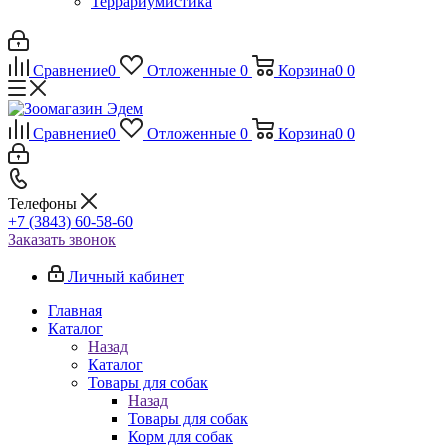
Террариумистика
Сравнение
0
Отложенные
0
Корзина
0
0
Сравнение
0
Отложенные
0
Корзина
0
0
Телефоны
+7 (3843) 60-58-60
Заказать звонок
Личный кабинет
Главная
Каталог
Назад
Каталог
Товары для собак
Назад
Товары для собак
Корм для собак