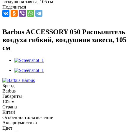
воздушная завеса, 105 см
Поделиться
Barbus ACCESSORY 050 Распылитель
воздуха гибкий, воздушная завеса, 105
см
Barbus
Бренд
Barbus
Габариты
105см
Страна
Китай
Особенности/назначение
Аквариумистика
Цвет