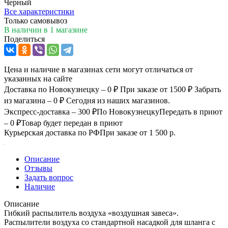
Черный
Все характеристики
Только самовывоз
В наличии
в 1 магазине
Поделиться
Цена и наличие в магазинах сети могут отличаться от
указанных на сайте
Доставка по Новокузнецку – 0 ₽
При заказе от 1500 ₽
Забрать
из магазина – 0 ₽
Сегодня из наших магазинов.
Экспресс-доставка – 300 ₽
По Новокузнецку
Передать в приют
– 0 ₽
Товар будет передан в приют
Курьерская доставка по РФ
При заказе от 1 500 р.
Описание
Отзывы
Задать вопрос
Наличие
Описание
Гибкий распылитель воздуха «воздушная завеса».
Распылители воздуха со стандартной насадкой для шланга с