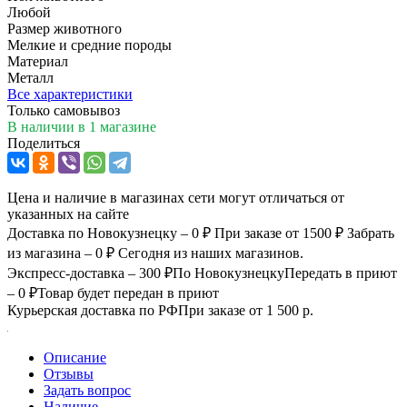
Любой
Размер животного
Мелкие и средние породы
Материал
Металл
Все характеристики
Только самовывоз
В наличии
в 1 магазине
Поделиться
Цена и наличие в магазинах сети могут отличаться от
указанных на сайте
Доставка по Новокузнецку – 0 ₽
При заказе от 1500 ₽
Забрать
из магазина – 0 ₽
Сегодня из наших магазинов.
Экспресс-доставка – 300 ₽
По Новокузнецку
Передать в приют
– 0 ₽
Товар будет передан в приют
Курьерская доставка по РФ
При заказе от 1 500 р.
Описание
Отзывы
Задать вопрос
Наличие