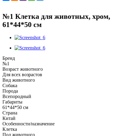
№1 Клетка для животных, хром,
61*44*50 см
Бренд
№1
Возраст животного
Для всех возрастов
Вид животного
Собака
Порода
Всепородный
Габариты
61*44*50 см
Страна
Китай
Особенности/назначение
Клетка
Пол животного