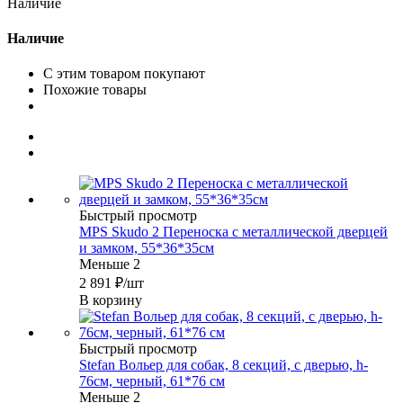
Наличие
Наличие
С этим товаром покупают
Похожие товары
Быстрый просмотр
MPS Skudo 2 Переноска с металлической дверцей
и замком, 55*36*35см
Меньше 2
2 891
₽
/шт
В корзину
Быстрый просмотр
Stefan Вольер для собак, 8 секций, с дверью, h-
76см, черный, 61*76 см
Меньше 2