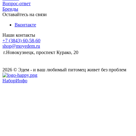
Вопрос-ответ
Бренды
Оставайтесь на связи
Вконтакте
Наши контакты
+7 (3843) 60-58-60
shop@moyedem.ru
г.Новокузнецк, проспект Курако, 20
2026 © Эдем - и ваш любимый питомец живет без проблем
НаборИнфо