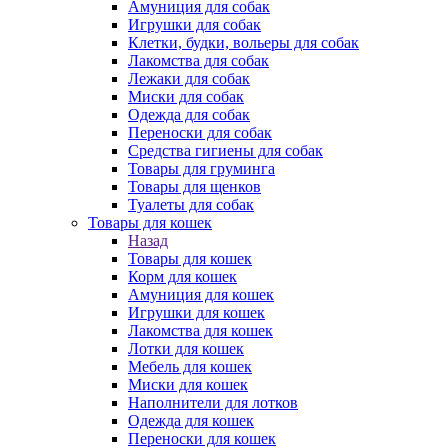
Амуниция для собак
Игрушки для собак
Клетки, будки, вольеры для собак
Лакомства для собак
Лежаки для собак
Миски для собак
Одежда для собак
Переноски для собак
Средства гигиены для собак
Товары для груминга
Товары для щенков
Туалеты для собак
Товары для кошек
Назад
Товары для кошек
Корм для кошек
Амуниция для кошек
Игрушки для кошек
Лакомства для кошек
Лотки для кошек
Мебель для кошек
Миски для кошек
Наполнители для лотков
Одежда для кошек
Переноски для кошек