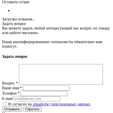
Оставить отзыв
Загрузка отзывов...
Задать вопрос
Вы можете задать любой интересующий вас вопрос по товару
или работе магазина.
Наши квалифицированные специалисты обязательно вам
помогут.
Задать вопрос
Вопрос
*
Ваше имя
*
Телефон
*
E-mail
Я согласен на
обработку персональных данных
Сбросить