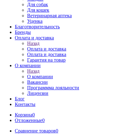
Для собак
Для кошек
Ветеринарная аптека
Уценка
Благотворительность
Бренды
Оплата и доставка
Назад
Оплата и доставка
Оплата и доставка
Гарантия на товар
О компании
Назад
О компании
Вакансии
Программма лояльности
Лицензии
Блог
Контакты
Корзина
0
Отложенные
0
Сравнение товаров
0