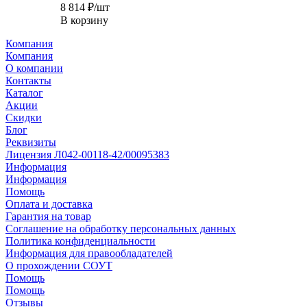
8 814
₽
/шт
В корзину
Компания
Компания
О компании
Контакты
Каталог
Акции
Скидки
Блог
Реквизиты
Лицензия Л042-00118-42/00095383
Информация
Информация
Помощь
Оплата и доставка
Гарантия на товар
Соглашение на обработку персональных данных
Политика конфиденциальности
Информация для правообладателей
О прохождении СОУТ
Помощь
Помощь
Отзывы