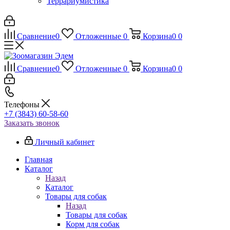
Террариумистика
Сравнение
0
Отложенные
0
Корзина
0
0
Сравнение
0
Отложенные
0
Корзина
0
0
Телефоны
+7 (3843) 60-58-60
Заказать звонок
Личный кабинет
Главная
Каталог
Назад
Каталог
Товары для собак
Назад
Товары для собак
Корм для собак