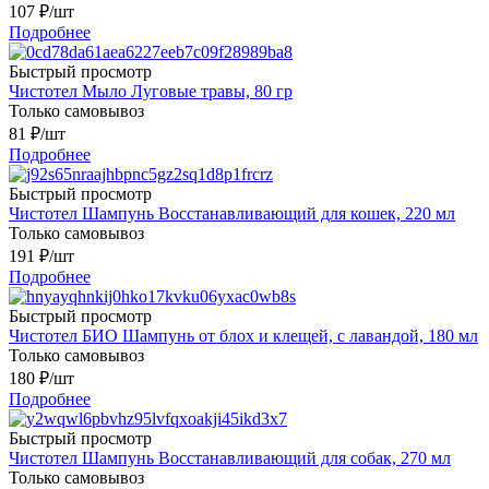
107
₽
/шт
Подробнее
Быстрый просмотр
Чистотел Мыло Луговые травы, 80 гр
Только самовывоз
81
₽
/шт
Подробнее
Быстрый просмотр
Чистотел Шампунь Восстанавливающий для кошек, 220 мл
Только самовывоз
191
₽
/шт
Подробнее
Быстрый просмотр
Чистотел БИО Шампунь от блох и клещей, с лавандой, 180 мл
Только самовывоз
180
₽
/шт
Подробнее
Быстрый просмотр
Чистотел Шампунь Восстанавливающий для собак, 270 мл
Только самовывоз