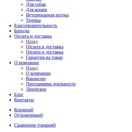
Для собак
Для кошек
Ветеринарная аптека
Уценка
Благотворительность
Бренды
Оплата и доставка
Назад
Оплата и доставка
Оплата и доставка
Гарантия на товар
О компании
Назад
О компании
Вакансии
Программма лояльности
Лицензии
Блог
Контакты
Корзина
0
Отложенные
0
Сравнение товаров
0