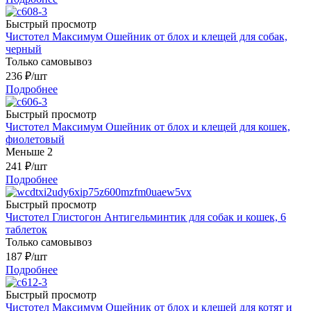
Быстрый просмотр
Чистотел Максимум Ошейник от блох и клещей для собак,
черный
Только самовывоз
236
₽
/шт
Подробнее
Быстрый просмотр
Чистотел Максимум Ошейник от блох и клещей для кошек,
фиолетовый
Меньше 2
241
₽
/шт
Подробнее
Быстрый просмотр
Чистотел Глистогон Антигельминтик для собак и кошек, 6
таблеток
Только самовывоз
187
₽
/шт
Подробнее
Быстрый просмотр
Чистотел Максимум Ошейник от блох и клещей для котят и