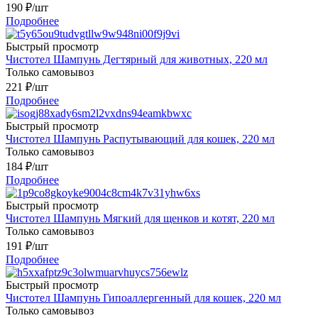
190
₽
/шт
Подробнее
Быстрый просмотр
Чистотел Шампунь Дегтярный для животных, 220 мл
Только самовывоз
221
₽
/шт
Подробнее
Быстрый просмотр
Чистотел Шампунь Распутывающий для кошек, 220 мл
Только самовывоз
184
₽
/шт
Подробнее
Быстрый просмотр
Чистотел Шампунь Мягкий для щенков и котят, 220 мл
Только самовывоз
191
₽
/шт
Подробнее
Быстрый просмотр
Чистотел Шампунь Гипоаллергенный для кошек, 220 мл
Только самовывоз