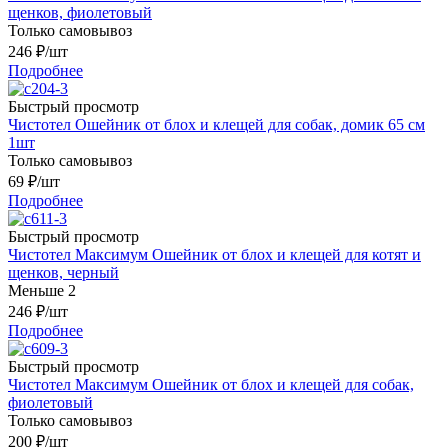
щенков, фиолетовый
Только самовывоз
246
₽
/шт
Подробнее
Быстрый просмотр
Чистотел Ошейник от блох и клещей для собак, домик 65 см
1шт
Только самовывоз
69
₽
/шт
Подробнее
Быстрый просмотр
Чистотел Максимум Ошейник от блох и клещей для котят и
щенков, черный
Меньше 2
246
₽
/шт
Подробнее
Быстрый просмотр
Чистотел Максимум Ошейник от блох и клещей для собак,
фиолетовый
Только самовывоз
200
₽
/шт