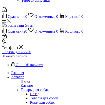
Террариумистика
Сравнение
0
Отложенные
0
Корзина
0
0
Сравнение
0
Отложенные
0
Корзина
0
0
Телефоны
+7 (3843) 60-58-60
Заказать звонок
Личный кабинет
Главная
Каталог
Назад
Каталог
Товары для собак
Назад
Товары для собак
Корм для собак