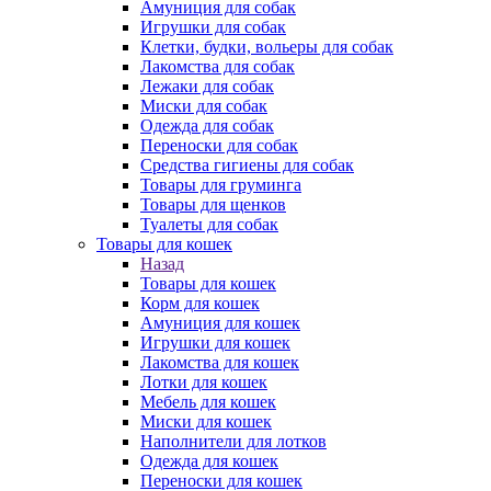
Амуниция для собак
Игрушки для собак
Клетки, будки, вольеры для собак
Лакомства для собак
Лежаки для собак
Миски для собак
Одежда для собак
Переноски для собак
Средства гигиены для собак
Товары для груминга
Товары для щенков
Туалеты для собак
Товары для кошек
Назад
Товары для кошек
Корм для кошек
Амуниция для кошек
Игрушки для кошек
Лакомства для кошек
Лотки для кошек
Мебель для кошек
Миски для кошек
Наполнители для лотков
Одежда для кошек
Переноски для кошек