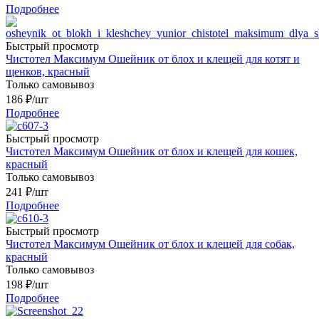
Подробнее
Быстрый просмотр
Чистотел Максимум Ошейник от блох и клещей для котят и
щенков, красный
Только самовывоз
186
₽
/шт
Подробнее
Быстрый просмотр
Чистотел Максимум Ошейник от блох и клещей для кошек,
красный
Только самовывоз
241
₽
/шт
Подробнее
Быстрый просмотр
Чистотел Максимум Ошейник от блох и клещей для собак,
красный
Только самовывоз
198
₽
/шт
Подробнее