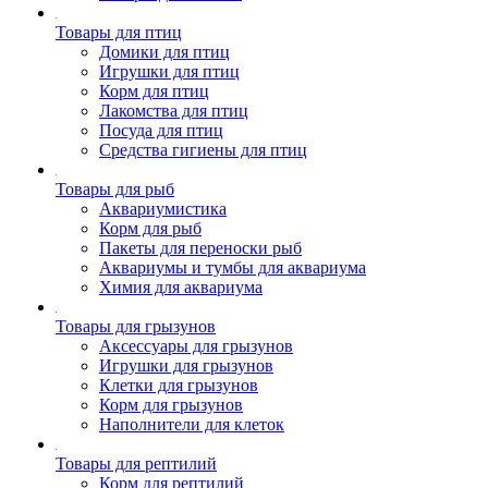
Товары для птиц
Домики для птиц
Игрушки для птиц
Корм для птиц
Лакомства для птиц
Посуда для птиц
Средства гигиены для птиц
Товары для рыб
Аквариумистика
Корм для рыб
Пакеты для переноски рыб
Аквариумы и тумбы для аквариума
Химия для аквариума
Товары для грызунов
Аксессуары для грызунов
Игрушки для грызунов
Клетки для грызунов
Корм для грызунов
Наполнители для клеток
Товары для рептилий
Корм для рептилий