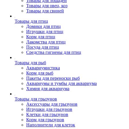
Товары для лошадей
Товары для овец, коз
Товары для свиней
Товары для птиц
Домики для птиц
Игрушки для птиц
Корм для птиц
Лакомства для птиц
Посуда для птиц
Средства гигиены для птиц
Товары для рыб
Аквариумистика
Корм для рыб
Пакеты для переноски рыб
Аквариумы и тумбы для аквариума
Химия для аквариума
Товары для грызунов
Аксессуары для грызунов
Игрушки для грызунов
Клетки для грызунов
Корм для грызунов
Наполнители для клеток