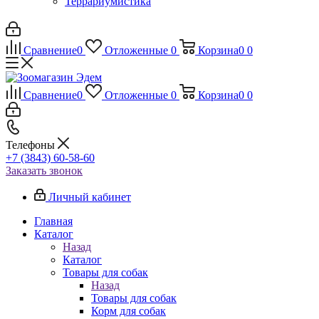
Террариумистика
Сравнение
0
Отложенные
0
Корзина
0
0
Сравнение
0
Отложенные
0
Корзина
0
0
Телефоны
+7 (3843) 60-58-60
Заказать звонок
Личный кабинет
Главная
Каталог
Назад
Каталог
Товары для собак
Назад
Товары для собак
Корм для собак