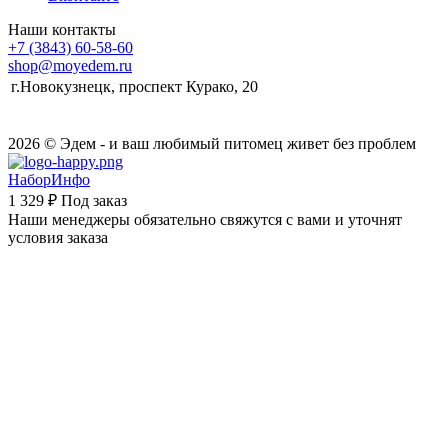
Наши контакты
+7 (3843) 60-58-60
shop@moyedem.ru
г.Новокузнецк, проспект Курако, 20
2026 © Эдем - и ваш любимый питомец живет без проблем
НаборИнфо
1 329 ₽
Под заказ
Наши менеджеры обязательно свяжутся с вами и уточнят
условия заказа