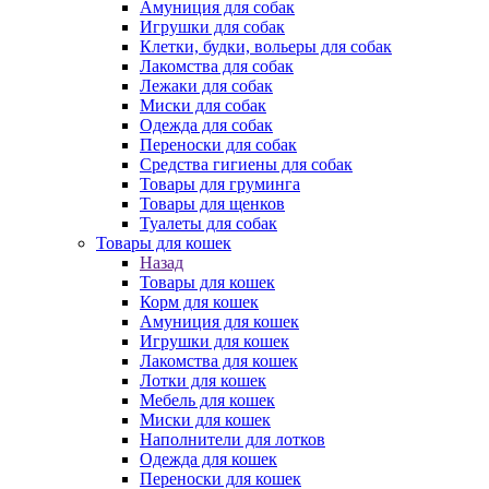
Амуниция для собак
Игрушки для собак
Клетки, будки, вольеры для собак
Лакомства для собак
Лежаки для собак
Миски для собак
Одежда для собак
Переноски для собак
Средства гигиены для собак
Товары для груминга
Товары для щенков
Туалеты для собак
Товары для кошек
Назад
Товары для кошек
Корм для кошек
Амуниция для кошек
Игрушки для кошек
Лакомства для кошек
Лотки для кошек
Мебель для кошек
Миски для кошек
Наполнители для лотков
Одежда для кошек
Переноски для кошек