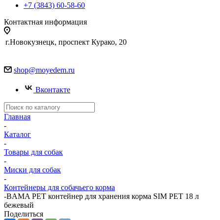
+7 (3843) 60-58-60
Контактная информация
г.Новокузнецк, проспект Курако, 20
shop@moyedem.ru
Вконтакте
Главная
-
Каталог
-
Товары для собак
-
Миски для собак
-
Контейнеры для собачьего корма
-
BAMA PET контейнер для хранения корма SIM PET 18 л
бежевый
Поделиться