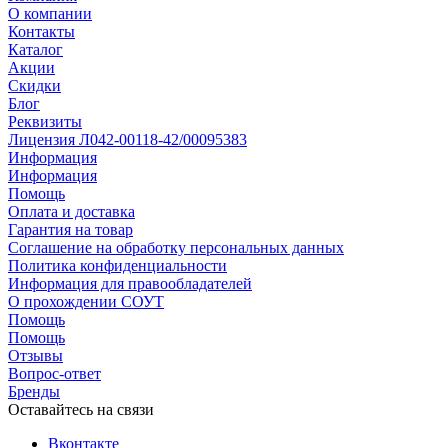
О компании
Контакты
Каталог
Акции
Скидки
Блог
Реквизиты
Лицензия Л042-00118-42/00095383
Информация
Информация
Помощь
Оплата и доставка
Гарантия на товар
Соглашение на обработку персональных данных
Политика конфиденциальности
Информация для правообладателей
О прохождении СОУТ
Помощь
Помощь
Отзывы
Вопрос-ответ
Бренды
Оставайтесь на связи
Вконтакте