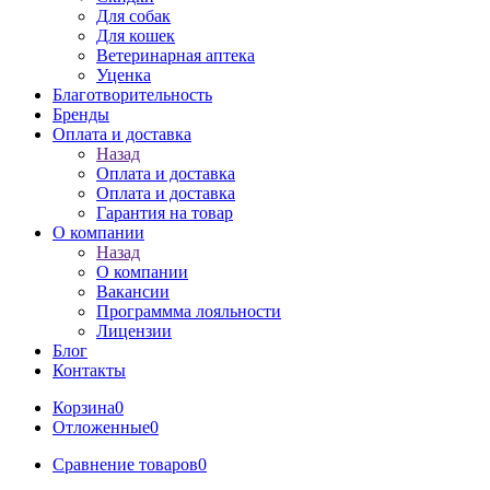
Для собак
Для кошек
Ветеринарная аптека
Уценка
Благотворительность
Бренды
Оплата и доставка
Назад
Оплата и доставка
Оплата и доставка
Гарантия на товар
О компании
Назад
О компании
Вакансии
Программма лояльности
Лицензии
Блог
Контакты
Корзина
0
Отложенные
0
Сравнение товаров
0