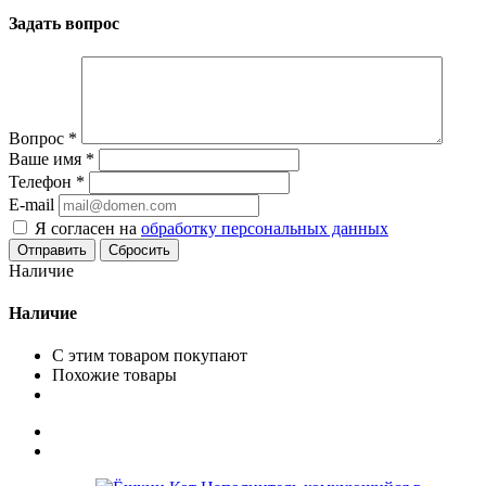
Задать вопрос
Вопрос
*
Ваше имя
*
Телефон
*
E-mail
Я согласен на
обработку персональных данных
Сбросить
Наличие
Наличие
С этим товаром покупают
Похожие товары