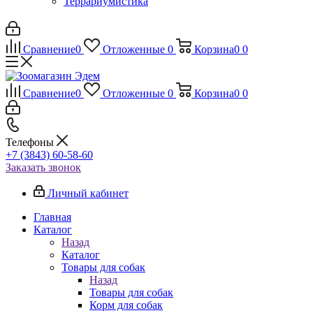
Террариумистика
Сравнение
0
Отложенные
0
Корзина
0
0
Сравнение
0
Отложенные
0
Корзина
0
0
Телефоны
+7 (3843) 60-58-60
Заказать звонок
Личный кабинет
Главная
Каталог
Назад
Каталог
Товары для собак
Назад
Товары для собак
Корм для собак