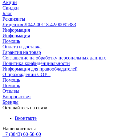
Акции
Скидки
Блог
Реквизиты
Лицензия Л042-00118-42/00095383
Информация
Информация
Помощь
Оплата и доставка
Гарантия на товар
Соглашение на обработку персональных данных
Политика конфиденциальности
Информация для правообладателей
О прохождении СОУТ
Помощь
Помощь
Отзывы
Вопрос-ответ
Бренды
Оставайтесь на связи
Вконтакте
Наши контакты
+7 (3843) 60-58-60