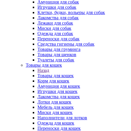
Амуниция для собак
Игрушки для собак
Клетки, будки, вольеры для собак
Лакомства для собак
Лежаки для собак
Миски для собак
Одежда для собак
Переноски для собак
Средства гигиены для собак
Товары для груминга
Товары для щенков
Туалеты для собак
Товары для кошек
Назад
Товары для кошек
Корм для кошек
Амуниция для кошек
Игрушки для кошек
Лакомства для кошек
Лотки для кошек
Мебель для кошек
Миски для кошек
Наполнители для лотков
Одежда для кошек
Переноски для кошек