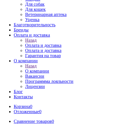
Для собак
Для кошек
Ветеринарная аптека
Уценка
Благотворительность
Бренды
Оплата и доставка
Назад
Оплата и доставка
Оплата и доставка
Гарантия на товар
О компании
Назад
О компании
Вакансии
Программма лояльности
Лицензии
Блог
Контакты
Корзина
0
Отложенные
0
Сравнение товаров
0