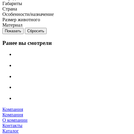
Габариты
Страна
Особенности/назначение
Размер животного
Материал
Сбросить
Ранее вы смотрели
Компания
Компания
О компании
Контакты
Каталог