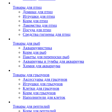
Товары для птиц
Домики для птиц
Игрушки для птиц
Корм для птиц
Лакомства для птиц
Посуда для птиц
Средства гигиены для птиц
Товары для рыб
Аквариумистика
Корм для рыб
Пакеты для переноски рыб
Аквариумы и тумбы для аквариума
Химия для аквариума
Товары для грызунов
Аксессуары для грызунов
Игрушки для грызунов
Клетки для грызунов
Корм для грызунов
Наполнители для клеток
Товары для рептилий
Корм для рептилий