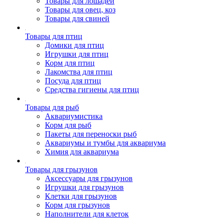
Товары для лошадей
Товары для овец, коз
Товары для свиней
Товары для птиц
Домики для птиц
Игрушки для птиц
Корм для птиц
Лакомства для птиц
Посуда для птиц
Средства гигиены для птиц
Товары для рыб
Аквариумистика
Корм для рыб
Пакеты для переноски рыб
Аквариумы и тумбы для аквариума
Химия для аквариума
Товары для грызунов
Аксессуары для грызунов
Игрушки для грызунов
Клетки для грызунов
Корм для грызунов
Наполнители для клеток