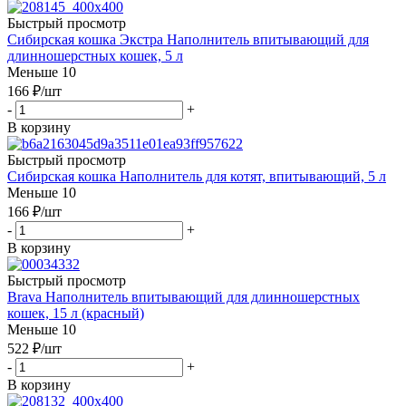
Быстрый просмотр
Сибирская кошка Экстра Наполнитель впитывающий для
длинношерстных кошек, 5 л
Меньше 10
166
₽
/шт
-
+
В корзину
Быстрый просмотр
Сибирская кошка Наполнитель для котят, впитывающий, 5 л
Меньше 10
166
₽
/шт
-
+
В корзину
Быстрый просмотр
Brava Наполнитель впитывающий для длинношерстных
кошек, 15 л (красный)
Меньше 10
522
₽
/шт
-
+
В корзину