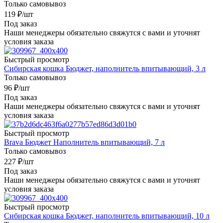
Только самовывоз
119
₽
/шт
Под заказ
Наши менеджеры обязательно свяжутся с вами и уточнят
условия заказа
Быстрый просмотр
Сибирская кошка Бюджет, наполнитель впитывающий, 3 л
Только самовывоз
96
₽
/шт
Под заказ
Наши менеджеры обязательно свяжутся с вами и уточнят
условия заказа
Быстрый просмотр
Brava Бюджет Наполнитель впитывающий, 7 л
Только самовывоз
227
₽
/шт
Под заказ
Наши менеджеры обязательно свяжутся с вами и уточнят
условия заказа
Быстрый просмотр
Сибирская кошка Бюджет, наполнитель впитывающий, 10 л