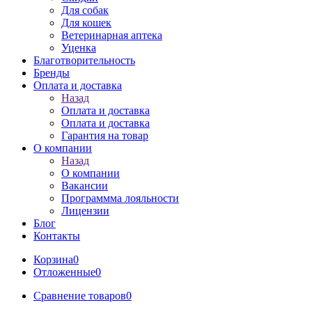
Для собак
Для кошек
Ветеринарная аптека
Уценка
Благотворительность
Бренды
Оплата и доставка
Назад
Оплата и доставка
Оплата и доставка
Гарантия на товар
О компании
Назад
О компании
Вакансии
Программма лояльности
Лицензии
Блог
Контакты
Корзина
0
Отложенные
0
Сравнение товаров
0