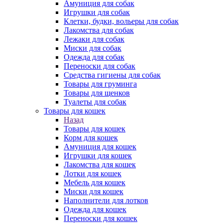
Амуниция для собак
Игрушки для собак
Клетки, будки, вольеры для собак
Лакомства для собак
Лежаки для собак
Миски для собак
Одежда для собак
Переноски для собак
Средства гигиены для собак
Товары для груминга
Товары для щенков
Туалеты для собак
Товары для кошек
Назад
Товары для кошек
Корм для кошек
Амуниция для кошек
Игрушки для кошек
Лакомства для кошек
Лотки для кошек
Мебель для кошек
Миски для кошек
Наполнители для лотков
Одежда для кошек
Переноски для кошек