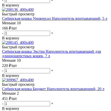
-
+
В корзину
Быстрый просмотр
Сибирская кошка Универсал Наполнитель впитывающий, 5 л
Меньше 10
166
₽
/шт
-
+
В корзину
Быстрый просмотр
Сибирская кошка Экстра Наполнитель впитывающий для
длинношерстных кошек, 7 л
Меньше 10
220
₽
/шт
-
+
В корзину
Быстрый просмотр
Сибирская кошка Бюджет Наполнитель впитывающий, 20 л
Меньше 2
451
₽
/шт
-
+
В корзину