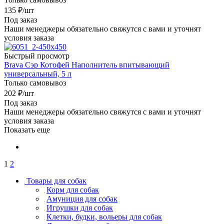
135
₽
/шт
Под заказ
Наши менеджеры обязательно свяжутся с вами и уточнят
условия заказа
Быстрый просмотр
Brava Сэр Котофей Наполнитель впитывающий
универсальный, 5 л
Только самовывоз
202
₽
/шт
Под заказ
Наши менеджеры обязательно свяжутся с вами и уточнят
условия заказа
Показать еще
1
2
Товары для собак
Корм для собак
Амуниция для собак
Игрушки для собак
Клетки, будки, вольеры для собак