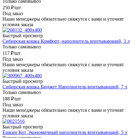
Только самовывоз
250
₽
/шт
Под заказ
Наши менеджеры обязательно свяжутся с вами и уточнят
условия заказа
Быстрый просмотр
Сибирская кошка Комфорт, наполнитель впитывающий, 3 л
Только самовывоз
117
₽
/шт
Под заказ
Наши менеджеры обязательно свяжутся с вами и уточнят
условия заказа
Быстрый просмотр
Сибирская кошка Бюджет Наполнитель впитывающий, 7 л
Только самовывоз
188
₽
/шт
Под заказ
Наши менеджеры обязательно свяжутся с вами и уточнят
условия заказа
Быстрый просмотр
Ёшкин Кот Экономичный наполнитель впитывающий, 5 л
Только самовывоз