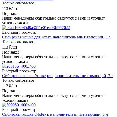
Только самовывоз
113
₽
/шт
Под заказ
Наши менеджеры обязательно свяжутся с вами и уточнят
условия заказа
Быстрый просмотр
Сибирская кошка для котят, наполнитель впитывающий, 3 л
Только самовывоз
113
₽
/шт
Под заказ
Наши менеджеры обязательно свяжутся с вами и уточнят
условия заказа
Быстрый просмотр
Сибирская кошка Универсал, наполнитель впитывающий, 3 л
Только самовывоз
112
₽
/шт
Под заказ
Наши менеджеры обязательно свяжутся с вами и уточнят
условия заказа
Быстрый просмотр
Сибирская кошка Эффект, наполнитель впитывающий, 3 л