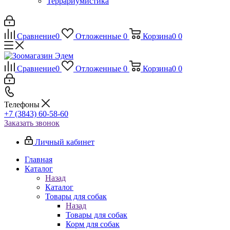
Террариумистика
Сравнение
0
Отложенные
0
Корзина
0
0
Сравнение
0
Отложенные
0
Корзина
0
0
Телефоны
+7 (3843) 60-58-60
Заказать звонок
Личный кабинет
Главная
Каталог
Назад
Каталог
Товары для собак
Назад
Товары для собак
Корм для собак