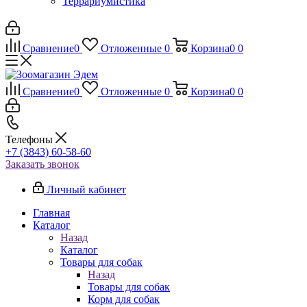
Террариумистика
Сравнение
0
Отложенные
0
Корзина
0
0
Сравнение
0
Отложенные
0
Корзина
0
0
Телефоны
+7 (3843) 60-58-60
Заказать звонок
Личный кабинет
Главная
Каталог
Назад
Каталог
Товары для собак
Назад
Товары для собак
Корм для собак