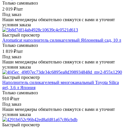
Только самовывоз
2 019
₽
/шт
Под заказ
Наши менеджеры обязательно свяжутся с вами и уточнят
условия заказа
Быстрый просмотр
Aromaticat наполнитель силикагелевый Яблоневый сад, 10 л
Только самовывоз
1 819
₽
/шт
Под заказ
Наши менеджеры обязательно свяжутся с вами и уточнят
условия заказа
Быстрый просмотр
Наполнитель силикагелевый многоканальный Toyota Silica
gel, 3.6 л Япония
Только самовывоз
910
₽
/шт
Под заказ
Наши менеджеры обязательно свяжутся с вами и уточнят
условия заказа
Быстрый просмотр