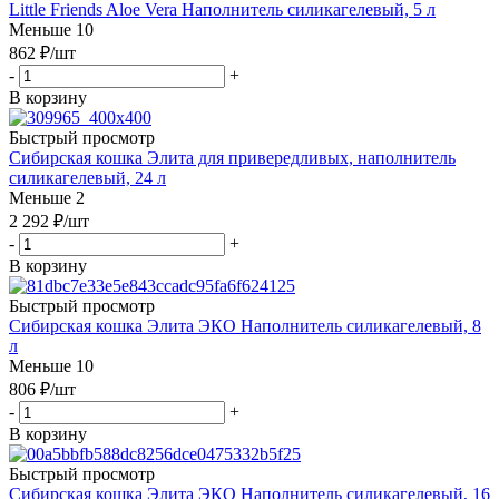
Little Friends Aloe Vera Наполнитель силикагелевый, 5 л
Меньше 10
862
₽
/шт
-
+
В корзину
Быстрый просмотр
Сибирская кошка Элита для привередливых, наполнитель
силикагелевый, 24 л
Меньше 2
2 292
₽
/шт
-
+
В корзину
Быстрый просмотр
Сибирская кошка Элита ЭКО Наполнитель силикагелевый, 8
л
Меньше 10
806
₽
/шт
-
+
В корзину
Быстрый просмотр
Сибирская кошка Элита ЭКО Наполнитель силикагелевый, 16