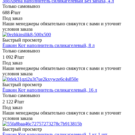
ЗооАрена наполнитель силикагелевый Без запаха, 4 л
Только самовывоз
688
₽
/шт
Под заказ
Наши менеджеры обязательно свяжутся с вами и уточнят
условия заказа
Быстрый просмотр
Ёшкин Кот наполнитель силикагелевый, 8 л
Только самовывоз
1 092
₽
/шт
Под заказ
Наши менеджеры обязательно свяжутся с вами и уточнят
условия заказа
Быстрый просмотр
Ёшкин Кот наполнитель силикагелевый, 16 л
Только самовывоз
2 122
₽
/шт
Под заказ
Наши менеджеры обязательно свяжутся с вами и уточнят
условия заказа
Быстрый просмотр
Ёшкин Кот наполнитель силикагелевый, 1 кг 1 шт