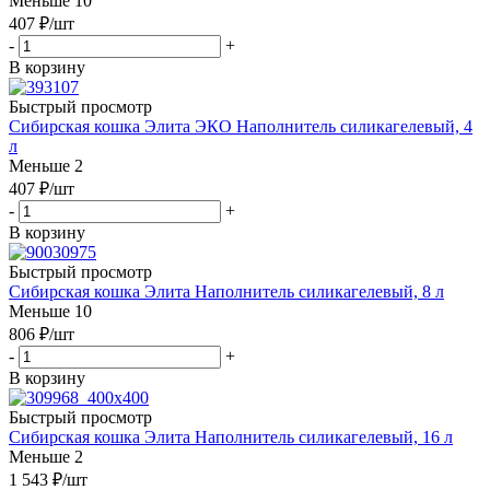
Меньше 10
407
₽
/шт
-
+
В корзину
Быстрый просмотр
Сибирская кошка Элита ЭКО Наполнитель силикагелевый, 4
л
Меньше 2
407
₽
/шт
-
+
В корзину
Быстрый просмотр
Сибирская кошка Элита Наполнитель силикагелевый, 8 л
Меньше 10
806
₽
/шт
-
+
В корзину
Быстрый просмотр
Сибирская кошка Элита Наполнитель силикагелевый, 16 л
Меньше 2
1 543
₽
/шт