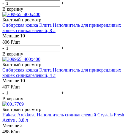
-
+
В корзину
Быстрый просмотр
Сибирская кошка Элита Наполнитель для привередливых
кошек силикагелевый, 8 л
Меньше 10
806
₽
/шт
-
+
В корзину
Быстрый просмотр
Сибирская кошка Элита Наполнитель для привередливых
кошек силикагелевый, 4 л
Меньше 10
407
₽
/шт
-
+
В корзину
Быстрый просмотр
Hakase Arekkusu Наполнитель силикагелевый Crystals Fresh
Active , 3,8 л
Меньше 2
488
₽
/шт