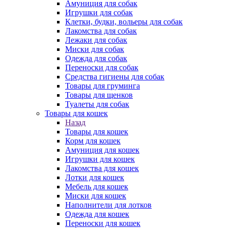
Амуниция для собак
Игрушки для собак
Клетки, будки, вольеры для собак
Лакомства для собак
Лежаки для собак
Миски для собак
Одежда для собак
Переноски для собак
Средства гигиены для собак
Товары для груминга
Товары для щенков
Туалеты для собак
Товары для кошек
Назад
Товары для кошек
Корм для кошек
Амуниция для кошек
Игрушки для кошек
Лакомства для кошек
Лотки для кошек
Мебель для кошек
Миски для кошек
Наполнители для лотков
Одежда для кошек
Переноски для кошек