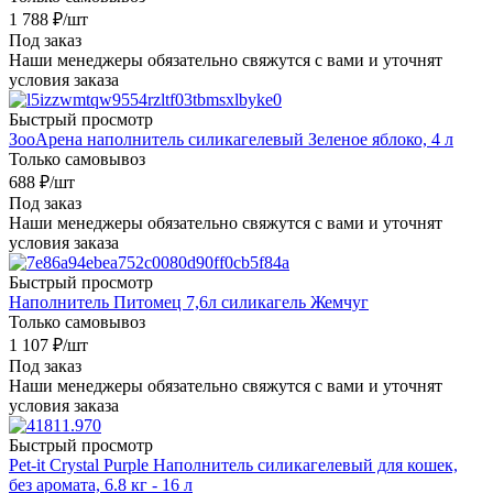
1 788
₽
/шт
Под заказ
Наши менеджеры обязательно свяжутся с вами и уточнят
условия заказа
Быстрый просмотр
ЗооАрена наполнитель силикагелевый Зеленое яблоко, 4 л
Только самовывоз
688
₽
/шт
Под заказ
Наши менеджеры обязательно свяжутся с вами и уточнят
условия заказа
Быстрый просмотр
Наполнитель Питомец 7,6л силикагель Жемчуг
Только самовывоз
1 107
₽
/шт
Под заказ
Наши менеджеры обязательно свяжутся с вами и уточнят
условия заказа
Быстрый просмотр
Pet-it Crystal Purple Наполнитель силикагелевый для кошек,
без аромата, 6.8 кг - 16 л