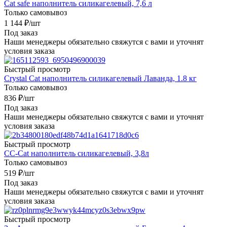
Cat safe наполнитель силикагелевый, 7,6 л
Только самовывоз
1 144
₽
/шт
Под заказ
Наши менеджеры обязательно свяжутся с вами и уточнят
условия заказа
Быстрый просмотр
Crystal Cat наполнитель силикагелевый Лаванда, 1.8 кг
Только самовывоз
836
₽
/шт
Под заказ
Наши менеджеры обязательно свяжутся с вами и уточнят
условия заказа
Быстрый просмотр
CC-Cat наполнитель силикагелевый, 3,8л
Только самовывоз
519
₽
/шт
Под заказ
Наши менеджеры обязательно свяжутся с вами и уточнят
условия заказа
Быстрый просмотр