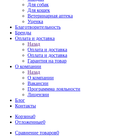
Для собак
Для кошек
Ветеринарная аптека
Уценка
Благотворительность
Бренды
Оплата и доставка
Назад
Оплата и доставка
Оплата и доставка
Гарантия на товар
О компании
Назад
О компании
Вакансии
Программма лояльности
Лицензии
Блог
Контакты
Корзина
0
Отложенные
0
Сравнение товаров
0