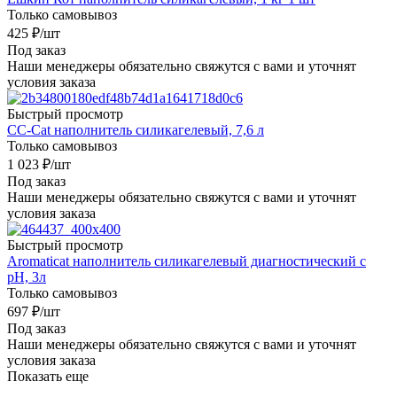
Только самовывоз
425
₽
/шт
Под заказ
Наши менеджеры обязательно свяжутся с вами и уточнят
условия заказа
Быстрый просмотр
CC-Cat наполнитель силикагелевый, 7,6 л
Только самовывоз
1 023
₽
/шт
Под заказ
Наши менеджеры обязательно свяжутся с вами и уточнят
условия заказа
Быстрый просмотр
Aromaticat наполнитель силикагелевый диагностический с
pH, 3л
Только самовывоз
697
₽
/шт
Под заказ
Наши менеджеры обязательно свяжутся с вами и уточнят
условия заказа
Показать еще