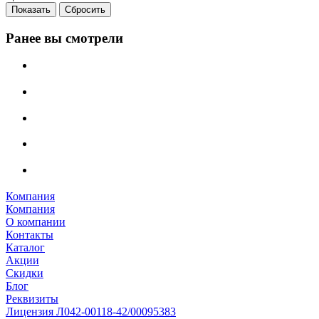
Сбросить
Ранее вы смотрели
Компания
Компания
О компании
Контакты
Каталог
Акции
Скидки
Блог
Реквизиты
Лицензия Л042-00118-42/00095383