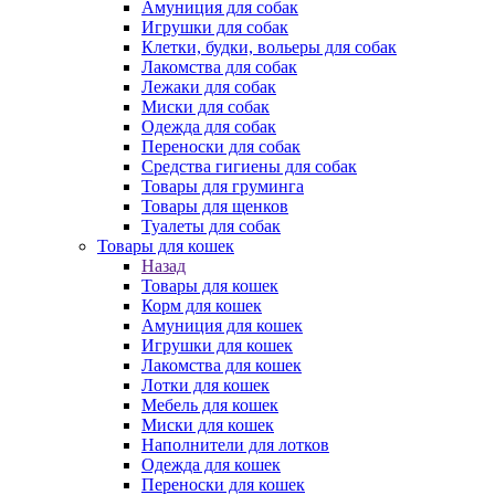
Амуниция для собак
Игрушки для собак
Клетки, будки, вольеры для собак
Лакомства для собак
Лежаки для собак
Миски для собак
Одежда для собак
Переноски для собак
Средства гигиены для собак
Товары для груминга
Товары для щенков
Туалеты для собак
Товары для кошек
Назад
Товары для кошек
Корм для кошек
Амуниция для кошек
Игрушки для кошек
Лакомства для кошек
Лотки для кошек
Мебель для кошек
Миски для кошек
Наполнители для лотков
Одежда для кошек
Переноски для кошек