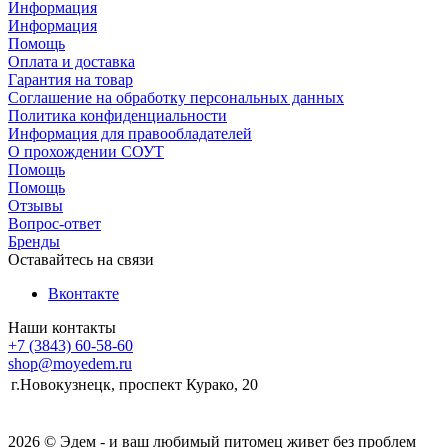
Информация
Информация
Помощь
Оплата и доставка
Гарантия на товар
Соглашение на обработку персональных данных
Политика конфиденциальности
Информация для правообладателей
О прохождении СОУТ
Помощь
Помощь
Отзывы
Вопрос-ответ
Бренды
Оставайтесь на связи
Вконтакте
Наши контакты
+7 (3843) 60-58-60
shop@moyedem.ru
г.Новокузнецк, проспект Курако, 20
2026 © Эдем - и ваш любимый питомец живет без проблем