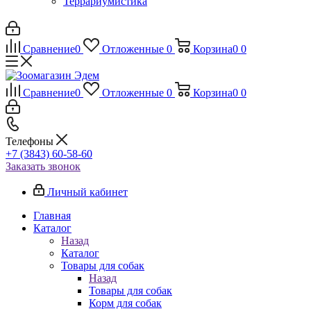
Террариумистика
Сравнение
0
Отложенные
0
Корзина
0
0
Сравнение
0
Отложенные
0
Корзина
0
0
Телефоны
+7 (3843) 60-58-60
Заказать звонок
Личный кабинет
Главная
Каталог
Назад
Каталог
Товары для собак
Назад
Товары для собак
Корм для собак