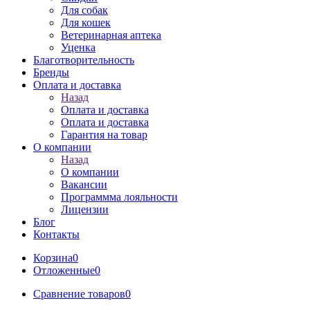
Для собак
Для кошек
Ветеринарная аптека
Уценка
Благотворительность
Бренды
Оплата и доставка
Назад
Оплата и доставка
Оплата и доставка
Гарантия на товар
О компании
Назад
О компании
Вакансии
Программма лояльности
Лицензии
Блог
Контакты
Корзина
0
Отложенные
0
Сравнение товаров
0