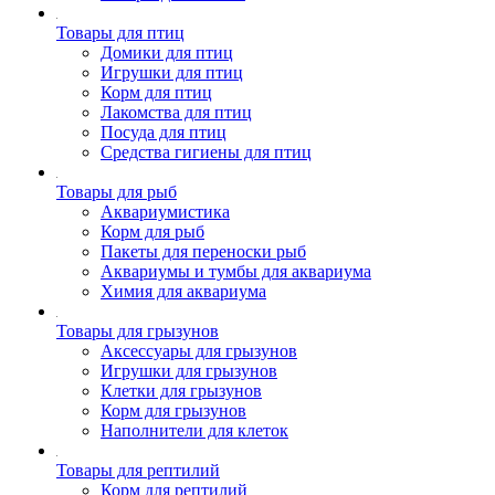
Товары для птиц
Домики для птиц
Игрушки для птиц
Корм для птиц
Лакомства для птиц
Посуда для птиц
Средства гигиены для птиц
Товары для рыб
Аквариумистика
Корм для рыб
Пакеты для переноски рыб
Аквариумы и тумбы для аквариума
Химия для аквариума
Товары для грызунов
Аксессуары для грызунов
Игрушки для грызунов
Клетки для грызунов
Корм для грызунов
Наполнители для клеток
Товары для рептилий
Корм для рептилий