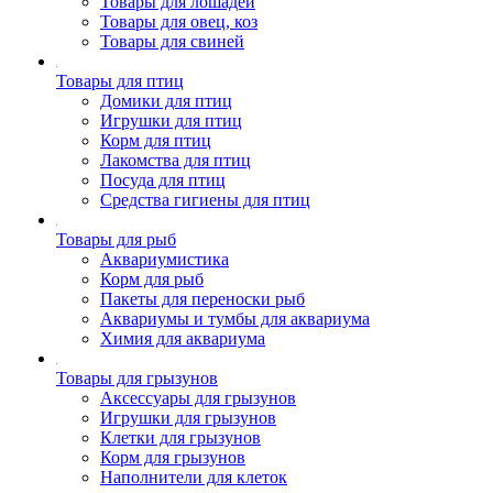
Товары для лошадей
Товары для овец, коз
Товары для свиней
Товары для птиц
Домики для птиц
Игрушки для птиц
Корм для птиц
Лакомства для птиц
Посуда для птиц
Средства гигиены для птиц
Товары для рыб
Аквариумистика
Корм для рыб
Пакеты для переноски рыб
Аквариумы и тумбы для аквариума
Химия для аквариума
Товары для грызунов
Аксессуары для грызунов
Игрушки для грызунов
Клетки для грызунов
Корм для грызунов
Наполнители для клеток