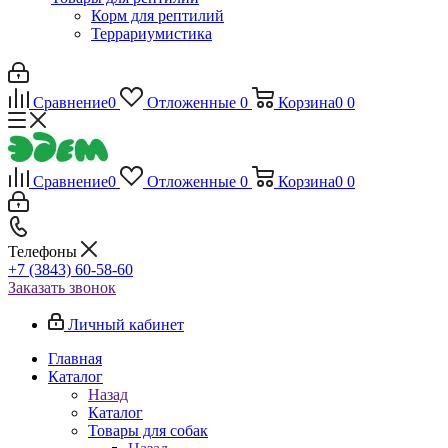
Корм для рептилий
Террариумистика
Сравнение
0
Отложенные
0
Корзина
0
0
Сравнение
0
Отложенные
0
Корзина
0
0
Телефоны
+7 (3843) 60-58-60
Заказать звонок
Личный кабинет
Главная
Каталог
Назад
Каталог
Товары для собак