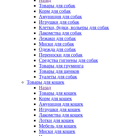
Назад
Товары для собак
Корм для собак
Амуниция для собак
Игрушки для собак
Клетки, будки, вольеры для собак
Лакомства для собак
Лежаки для собак
Миски для собак
Одежда для собак
Переноски для собак
Средства гигиены для собак
Товары для груминга
Товары для щенков
Туалеты для собак
Товары для кошек
Назад
Товары для кошек
Корм для кошек
Амуниция для кошек
Игрушки для кошек
Лакомства для кошек
Лотки для кошек
Мебель для кошек
Миски для кошек