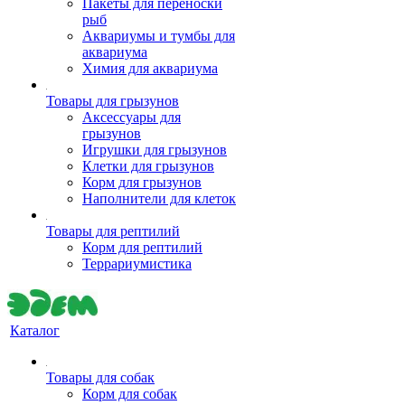
Пакеты для переноски
рыб
Аквариумы и тумбы для
аквариума
Химия для аквариума
Товары для грызунов
Аксессуары для
грызунов
Игрушки для грызунов
Клетки для грызунов
Корм для грызунов
Наполнители для клеток
Товары для рептилий
Корм для рептилий
Террариумистика
Каталог
Товары для собак
Корм для собак