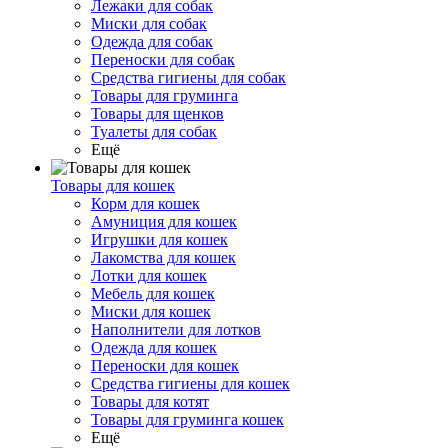
Лежаки для собак
Миски для собак
Одежда для собак
Переноски для собак
Средства гигиены для собак
Товары для груминга
Товары для щенков
Туалеты для собак
Ещё
Товары для кошек
Корм для кошек
Амуниция для кошек
Игрушки для кошек
Лакомства для кошек
Лотки для кошек
Мебель для кошек
Миски для кошек
Наполнители для лотков
Одежда для кошек
Переноски для кошек
Средства гигиены для кошек
Товары для котят
Товары для груминга кошек
Ещё