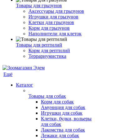
Товары для грызунов
Аксессуары для грызунов
Игрушки для грызунов
Клетки для грызунов
Корм для грызунов
Наполнители для клеток
Товары для рептилий
Корм для рептилий
Террариумистика
Ещё
Каталог
Товары для собак
Корм для собак
Амуниция для собак
Игрушки для собак
Клетки, будки, вольеры
для собак
Лакомства для собак
Лежаки для собак