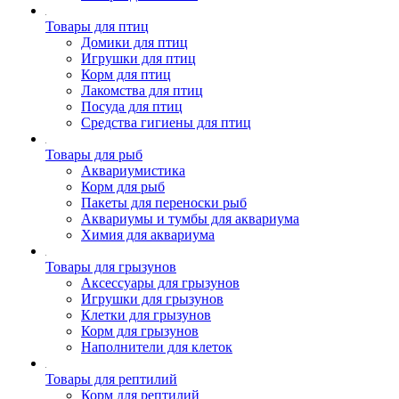
Товары для птиц
Домики для птиц
Игрушки для птиц
Корм для птиц
Лакомства для птиц
Посуда для птиц
Средства гигиены для птиц
Товары для рыб
Аквариумистика
Корм для рыб
Пакеты для переноски рыб
Аквариумы и тумбы для аквариума
Химия для аквариума
Товары для грызунов
Аксессуары для грызунов
Игрушки для грызунов
Клетки для грызунов
Корм для грызунов
Наполнители для клеток
Товары для рептилий
Корм для рептилий