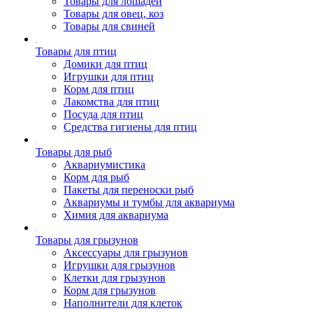
Товары для лошадей
Товары для овец, коз
Товары для свиней
Товары для птиц
Домики для птиц
Игрушки для птиц
Корм для птиц
Лакомства для птиц
Посуда для птиц
Средства гигиены для птиц
Товары для рыб
Аквариумистика
Корм для рыб
Пакеты для переноски рыб
Аквариумы и тумбы для аквариума
Химия для аквариума
Товары для грызунов
Аксессуары для грызунов
Игрушки для грызунов
Клетки для грызунов
Корм для грызунов
Наполнители для клеток