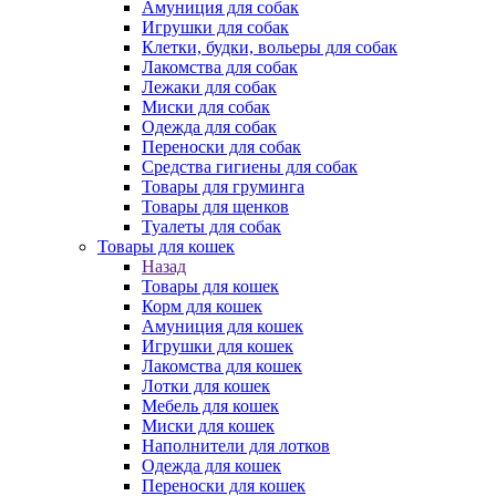
Амуниция для собак
Игрушки для собак
Клетки, будки, вольеры для собак
Лакомства для собак
Лежаки для собак
Миски для собак
Одежда для собак
Переноски для собак
Средства гигиены для собак
Товары для груминга
Товары для щенков
Туалеты для собак
Товары для кошек
Назад
Товары для кошек
Корм для кошек
Амуниция для кошек
Игрушки для кошек
Лакомства для кошек
Лотки для кошек
Мебель для кошек
Миски для кошек
Наполнители для лотков
Одежда для кошек
Переноски для кошек