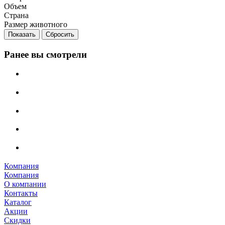
Объем
Страна
Размер животного
Сбросить
Ранее вы смотрели
Компания
Компания
О компании
Контакты
Каталог
Акции
Скидки