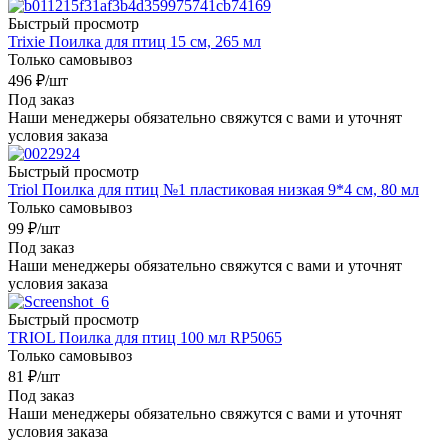
Быстрый просмотр
Trixie Поилка для птиц 15 см, 265 мл
Только самовывоз
496
₽
/шт
Под заказ
Наши менеджеры обязательно свяжутся с вами и уточнят
условия заказа
Быстрый просмотр
Triol Поилка для птиц №1 пластиковая низкая 9*4 см, 80 мл
Только самовывоз
99
₽
/шт
Под заказ
Наши менеджеры обязательно свяжутся с вами и уточнят
условия заказа
Быстрый просмотр
TRIOL Поилка для птиц 100 мл RP5065
Только самовывоз
81
₽
/шт
Под заказ
Наши менеджеры обязательно свяжутся с вами и уточнят
условия заказа