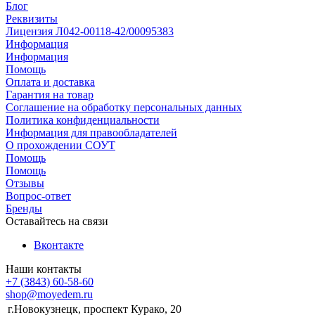
Блог
Реквизиты
Лицензия Л042-00118-42/00095383
Информация
Информация
Помощь
Оплата и доставка
Гарантия на товар
Соглашение на обработку персональных данных
Политика конфиденциальности
Информация для правообладателей
О прохождении СОУТ
Помощь
Помощь
Отзывы
Вопрос-ответ
Бренды
Оставайтесь на связи
Вконтакте
Наши контакты
+7 (3843) 60-58-60
shop@moyedem.ru
г.Новокузнецк, проспект Курако, 20