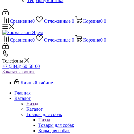
Террариумистика
Сравнение
0
Отложенные
0
Корзина
0
0
Сравнение
0
Отложенные
0
Корзина
0
0
Телефоны
+7 (3843) 60-58-60
Заказать звонок
Личный кабинет
Главная
Каталог
Назад
Каталог
Товары для собак
Назад
Товары для собак
Корм для собак