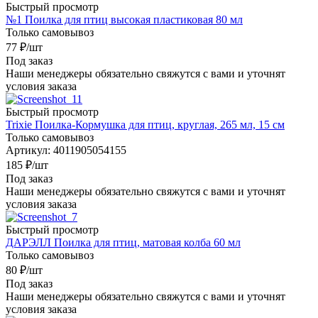
Быстрый просмотр
№1 Поилка для птиц высокая пластиковая 80 мл
Только самовывоз
77
₽
/шт
Под заказ
Наши менеджеры обязательно свяжутся с вами и уточнят
условия заказа
Быстрый просмотр
Trixie Поилка-Кормушка для птиц, круглая, 265 мл, 15 см
Только самовывоз
Артикул: 4011905054155
185
₽
/шт
Под заказ
Наши менеджеры обязательно свяжутся с вами и уточнят
условия заказа
Быстрый просмотр
ДАРЭЛЛ Поилка для птиц, матовая колба 60 мл
Только самовывоз
80
₽
/шт
Под заказ
Наши менеджеры обязательно свяжутся с вами и уточнят
условия заказа