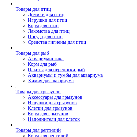
Товары для птиц
Домики для птиц
Игрушки для птиц
Корм для птиц
Лакомства для птиц
Посуда для птиц
Средства гигиены для птиц
Товары для рыб
Аквариумистика
Корм для рыб
Пакеты для переноски рыб
Аквариумы и тумбы для аквариума
Химия для аквариума
Товары для грызунов
Аксессуары для грызунов
Игрушки для грызунов
Клетки для грызунов
Корм для грызунов
Наполнители для клеток
Товары для рептилий
Корм для рептилий