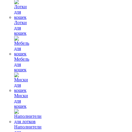
Лотки
для
кошек
Мебель
для
кошек
Миски
для
кошек
Наполнители