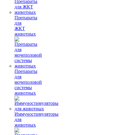
Препараты
для
ЖКТ
животных
Препараты
для
мочеполовой
системы
животных
Иммуностимуляторы
для
животных