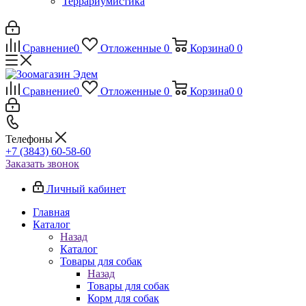
Террариумистика
Сравнение
0
Отложенные
0
Корзина
0
0
Сравнение
0
Отложенные
0
Корзина
0
0
Телефоны
+7 (3843) 60-58-60
Заказать звонок
Личный кабинет
Главная
Каталог
Назад
Каталог
Товары для собак
Назад
Товары для собак
Корм для собак