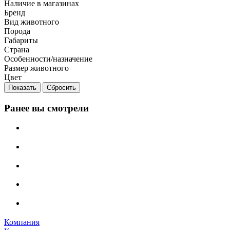
Наличие в магазинах
Бренд
Вид животного
Порода
Габариты
Страна
Особенности/назначение
Размер животного
Цвет
Сбросить
Ранее вы смотрели
Компания