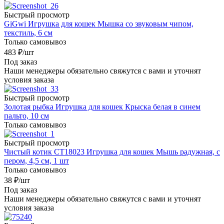
Быстрый просмотр
GiGwi Игрушка для кошек Мышка со звуковым чипом,
текстиль, 6 см
Только самовывоз
483
₽
/шт
Под заказ
Наши менеджеры обязательно свяжутся с вами и уточнят
условия заказа
Быстрый просмотр
Золотая рыбка Игрушка для кошек Крыска белая в синем
пальто, 10 см
Только самовывоз
Быстрый просмотр
Чистый котик CT18023 Игрушка для кошек Мышь радужная, с
пером, 4,5 см, 1 шт
Только самовывоз
38
₽
/шт
Под заказ
Наши менеджеры обязательно свяжутся с вами и уточнят
условия заказа