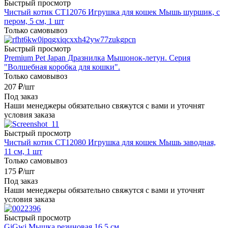
Быстрый просмотр
Чистый котик CT12076 Игрушка для кошек Мышь шуршик, с
пером, 5 см, 1 шт
Только самовывоз
Быстрый просмотр
Premium Pet Japan Дразнилка Мышонок-летун. Серия
"Волшебная коробка для кошки".
Только самовывоз
207
₽
/шт
Под заказ
Наши менеджеры обязательно свяжутся с вами и уточнят
условия заказа
Быстрый просмотр
Чистый котик CT12080 Игрушка для кошек Мышь заводная,
11 см, 1 шт
Только самовывоз
175
₽
/шт
Под заказ
Наши менеджеры обязательно свяжутся с вами и уточнят
условия заказа
Быстрый просмотр
GiGwi Мышка резиновая 16,5 см.