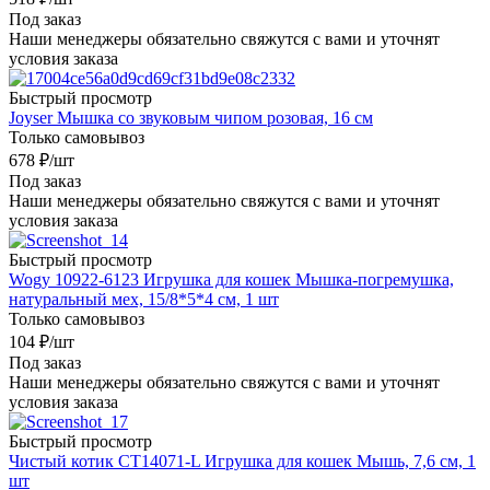
Под заказ
Наши менеджеры обязательно свяжутся с вами и уточнят
условия заказа
Быстрый просмотр
Joyser Мышка со звуковым чипом розовая, 16 см
Только самовывоз
678
₽
/шт
Под заказ
Наши менеджеры обязательно свяжутся с вами и уточнят
условия заказа
Быстрый просмотр
Wogy 10922-6123 Игрушка для кошек Мышка-погремушка,
натуральный мех, 15/8*5*4 см, 1 шт
Только самовывоз
104
₽
/шт
Под заказ
Наши менеджеры обязательно свяжутся с вами и уточнят
условия заказа
Быстрый просмотр
Чистый котик CT14071-L Игрушка для кошек Мышь, 7,6 см, 1
шт