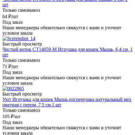
шт
Только самовывоз
64
₽
/шт
Под заказ
Наши менеджеры обязательно свяжутся с вами и уточнят
условия заказа
Быстрый просмотр
Чистый котик CT14059-M Игрушка для кошек Мышь, 6,4 см, 1
шт
Только самовывоз
71
₽
/шт
Под заказ
Наши менеджеры обязательно свяжутся с вами и уточнят
условия заказа
Быстрый просмотр
Уют Игрушка для кошек Мышь-погремушка натуральный мех
цветная с пером, 7,5 см,1 шт
Только самовывоз
105
₽
/шт
Под заказ
Наши менеджеры обязательно свяжутся с вами и уточнят
условия заказа