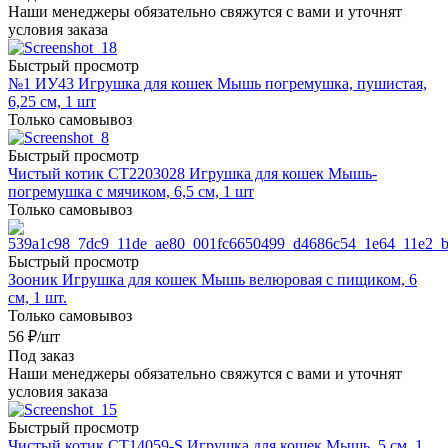
Наши менеджеры обязательно свяжутся с вами и уточнят
условия заказа
Быстрый просмотр
№1 ИУ43 Игрушка для кошек Мышь погремушка, пушистая,
6,25 см, 1 шт
Только самовывоз
Быстрый просмотр
Чистый котик CT2203028 Игрушка для кошек Мышь-
погремушка с мячиком, 6,5 см, 1 шт
Только самовывоз
Быстрый просмотр
Зооник Игрушка для кошек Мышь велюровая с пищиком, 6
см, 1 шт.
Только самовывоз
56
₽
/шт
Под заказ
Наши менеджеры обязательно свяжутся с вами и уточнят
условия заказа
Быстрый просмотр
Чистый котик CT14059-S Игрушка для кошек Мышь, 5 см, 1