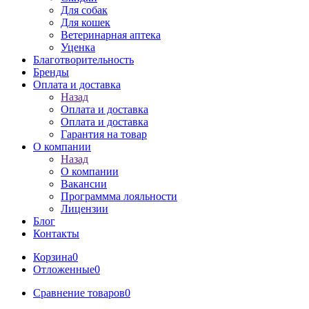
Для собак
Для кошек
Ветеринарная аптека
Уценка
Благотворительность
Бренды
Оплата и доставка
Назад
Оплата и доставка
Оплата и доставка
Гарантия на товар
О компании
Назад
О компании
Вакансии
Программма лояльности
Лицензии
Блог
Контакты
Корзина
0
Отложенные
0
Сравнение товаров
0