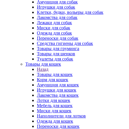
Амуниция для собак
Игрушки для собак
Клетки, будки, вольеры для собак
Лакомства для собак
Лежаки для собак
Миски для собак
Одежда для собак
Переноски для собак
Средства гигиены для собак
Товары для груминга
Товары для щенков
Туалеты для собак
Товары для кошек
Назад
Товары для кошек
Корм для кошек
Амуниция для кошек
Игрушки для кошек
Лакомства для кошек
Лотки для кошек
Мебель для кошек
Миски для кошек
Наполнители для лотков
Одежда для кошек
Переноски для кошек