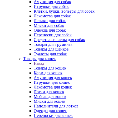
Амуниция для собак
Игрушки для собак
Клетки, будки, вольеры для собак
Лакомства для собак
Лежаки для собак
Миски для собак
Одежда для собак
Переноски для собак
Средства гигиены для собак
Товары для груминга
Товары для щенков
Туалеты для собак
Товары для кошек
Назад
Товары для кошек
Корм для кошек
Амуниция для кошек
Игрушки для кошек
Лакомства для кошек
Лотки для кошек
Мебель для кошек
Миски для кошек
Наполнители для лотков
Одежда для кошек
Переноски для кошек