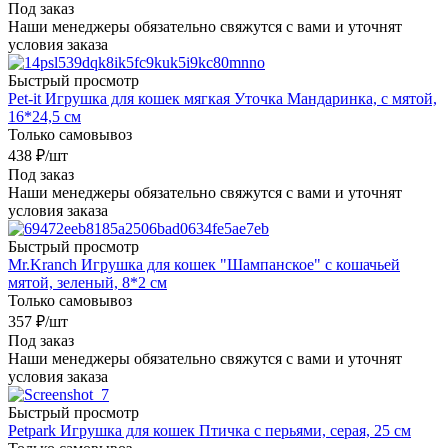
Под заказ
Наши менеджеры обязательно свяжутся с вами и уточнят
условия заказа
Быстрый просмотр
Pet-it Игрушка для кошек мягкая Уточка Мандаринка, с мятой,
16*24,5 см
Только самовывоз
438
₽
/шт
Под заказ
Наши менеджеры обязательно свяжутся с вами и уточнят
условия заказа
Быстрый просмотр
Mr.Kranch Игрушка для кошек "Шампанское" с кошачьей
мятой, зеленый, 8*2 см
Только самовывоз
357
₽
/шт
Под заказ
Наши менеджеры обязательно свяжутся с вами и уточнят
условия заказа
Быстрый просмотр
Petpark Игрушка для кошек Птичка с перьями, серая, 25 см