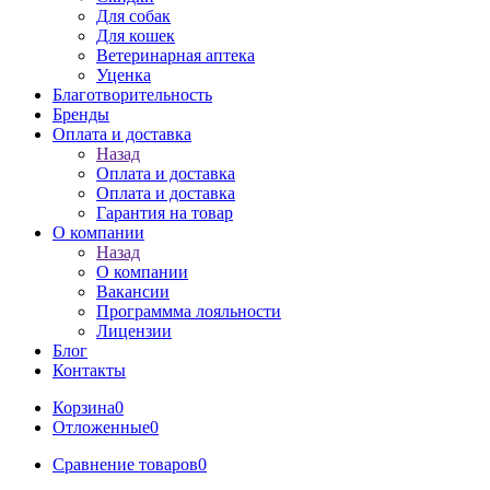
Для собак
Для кошек
Ветеринарная аптека
Уценка
Благотворительность
Бренды
Оплата и доставка
Назад
Оплата и доставка
Оплата и доставка
Гарантия на товар
О компании
Назад
О компании
Вакансии
Программма лояльности
Лицензии
Блог
Контакты
Корзина
0
Отложенные
0
Сравнение товаров
0