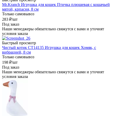
Mr.Kranch Игрушка для кошек Птичка плюшевая с кошачьей
мятой, крпасня, 8 см
Только самовывоз
283
₽
/шт
Под заказ
Наши менеджеры обязательно свяжутся с вами и уточнят
условия заказа
Быстрый просмотр
Чистый котик CT14135 Игрушка для кошек Хомяк, с
вибрацией, 8 см
Только самовывоз
198
₽
/шт
Под заказ
Наши менеджеры обязательно свяжутся с вами и уточнят
условия заказа