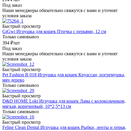
Под заказ
Наши менеджеры обязательно свяжутся с вами и уточнят
условия заказа
Быстрый просмотр
GiGwi Игрушка для кошек Птичка с перьями, 12 см
Только самовывоз
394
₽
/шт
Под заказ
Наши менеджеры обязательно свяжутся с вами и уточнят
условия заказа
Быстрый просмотр
Pet Fashion В 018 Игрушка для кошек Круассан, погремушка,
мяч дерево
Только самовывоз
Быстрый просмотр
D&D HOME Loki Игрушка для кошек Лама с колокольчиком,
мягкая, коричневый, 10*2,5*13 см
Только самовывоз
Быстрый просмотр
Feline Clean Dental Игрушка для кошек Рыбки, ленты и перья,