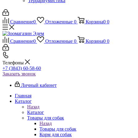
Террариумистика
Сравнение
0
Отложенные
0
Корзина
0
0
Сравнение
0
Отложенные
0
Корзина
0
0
Телефоны
+7 (3843) 60-58-60
Заказать звонок
Личный кабинет
Главная
Каталог
Назад
Каталог
Товары для собак
Назад
Товары для собак
Корм для собак