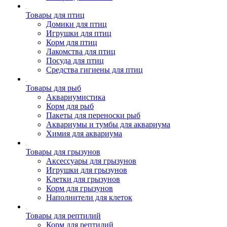
Товары для птиц
Домики для птиц
Игрушки для птиц
Корм для птиц
Лакомства для птиц
Посуда для птиц
Средства гигиены для птиц
Товары для рыб
Аквариумистика
Корм для рыб
Пакеты для переноски рыб
Аквариумы и тумбы для аквариума
Химия для аквариума
Товары для грызунов
Аксессуары для грызунов
Игрушки для грызунов
Клетки для грызунов
Корм для грызунов
Наполнители для клеток
Товары для рептилий
Корм для рептилий