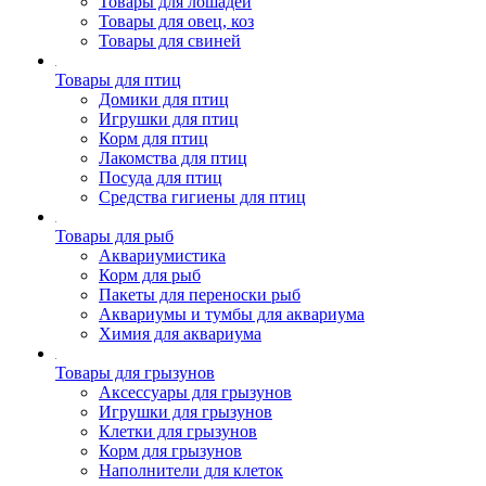
Товары для лошадей
Товары для овец, коз
Товары для свиней
Товары для птиц
Домики для птиц
Игрушки для птиц
Корм для птиц
Лакомства для птиц
Посуда для птиц
Средства гигиены для птиц
Товары для рыб
Аквариумистика
Корм для рыб
Пакеты для переноски рыб
Аквариумы и тумбы для аквариума
Химия для аквариума
Товары для грызунов
Аксессуары для грызунов
Игрушки для грызунов
Клетки для грызунов
Корм для грызунов
Наполнители для клеток