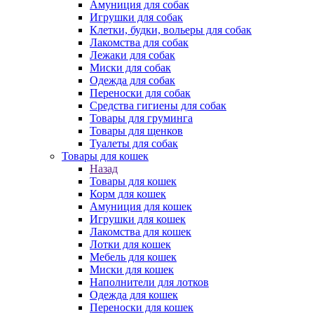
Амуниция для собак
Игрушки для собак
Клетки, будки, вольеры для собак
Лакомства для собак
Лежаки для собак
Миски для собак
Одежда для собак
Переноски для собак
Средства гигиены для собак
Товары для груминга
Товары для щенков
Туалеты для собак
Товары для кошек
Назад
Товары для кошек
Корм для кошек
Амуниция для кошек
Игрушки для кошек
Лакомства для кошек
Лотки для кошек
Мебель для кошек
Миски для кошек
Наполнители для лотков
Одежда для кошек
Переноски для кошек