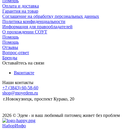
Помощь
Оплата и доставка
Гарантия на товар
Соглашение на обработку персональных данных
Политика конфиденциальности
Информация для правообладателей
О прохождении СОУТ
Помощь
Помощь
Отзывы
Вопрос-ответ
Бренды
Оставайтесь на связи
Вконтакте
Наши контакты
+7 (3843) 60-58-60
shop@moyedem.ru
г.Новокузнецк, проспект Курако, 20
2026 © Эдем - и ваш любимый питомец живет без проблем
НаборИнфо