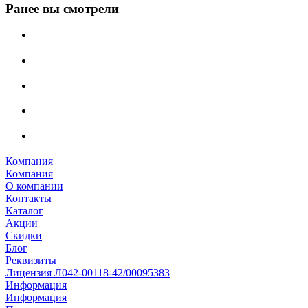
Ранее вы смотрели
Компания
Компания
О компании
Контакты
Каталог
Акции
Скидки
Блог
Реквизиты
Лицензия Л042-00118-42/00095383
Информация
Информация