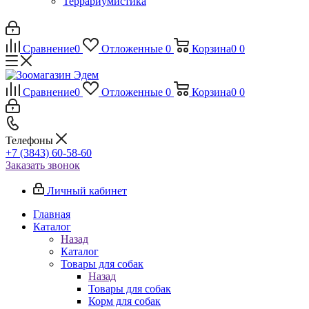
Террариумистика
Сравнение
0
Отложенные
0
Корзина
0
0
Сравнение
0
Отложенные
0
Корзина
0
0
Телефоны
+7 (3843) 60-58-60
Заказать звонок
Личный кабинет
Главная
Каталог
Назад
Каталог
Товары для собак
Назад
Товары для собак
Корм для собак