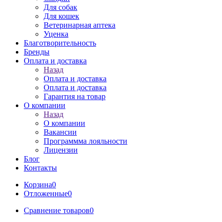
Для собак
Для кошек
Ветеринарная аптека
Уценка
Благотворительность
Бренды
Оплата и доставка
Назад
Оплата и доставка
Оплата и доставка
Гарантия на товар
О компании
Назад
О компании
Вакансии
Программма лояльности
Лицензии
Блог
Контакты
Корзина
0
Отложенные
0
Сравнение товаров
0