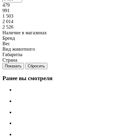
479
991
1 503
2 014
2 526
Наличие в магазинах
Бренд
Вес
Вид животного
Габариты
Страна
Сбросить
Ранее вы смотрели