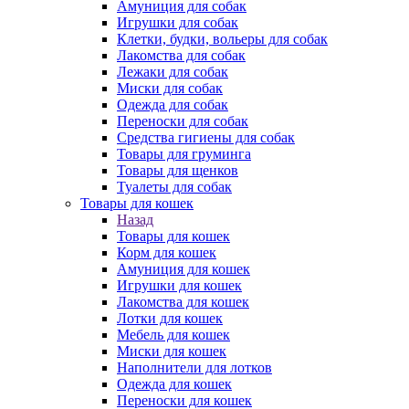
Амуниция для собак
Игрушки для собак
Клетки, будки, вольеры для собак
Лакомства для собак
Лежаки для собак
Миски для собак
Одежда для собак
Переноски для собак
Средства гигиены для собак
Товары для груминга
Товары для щенков
Туалеты для собак
Товары для кошек
Назад
Товары для кошек
Корм для кошек
Амуниция для кошек
Игрушки для кошек
Лакомства для кошек
Лотки для кошек
Мебель для кошек
Миски для кошек
Наполнители для лотков
Одежда для кошек
Переноски для кошек