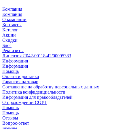
Компания
Компания
О компании
Контакты
Каталог
Акции
Скидки
Блог
Реквизиты
Лицензия Л042-00118-42/00095383
Информация
Информация
Помощь
Оплата и доставка
Гарантия на товар
Соглашение на обработку персональных данных
Политика конфиденциальности
Информация для правообладателей
О прохождении СОУТ
Помощь
Помощь
Отзывы
Вопрос-ответ
Бренды