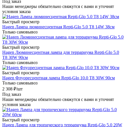
Под заказ
Наши менеджеры обязательно свяжутся с вами и уточнят
условия заказа
Быстрый просмотр
Hagen Лампа люминесцентная Repti-Glo 5.0 Т8 14W 38см
Только самовывоз
Быстрый просмотр
Hagen Люминесцентная лампа для террариума Repti-Glo 5.0
T8 30W 90см
Только самовывоз
Быстрый просмотр
Hagen Флуоресцентная лампа Repti-Glo 10.0 Т8 30W 90см
Только самовывоз
2 308
₽
/шт
Под заказ
Наши менеджеры обязательно свяжутся с вами и уточнят
условия заказа
Быстрый просмотр
Hagen Лампа для тропического террариума Repti-Glo 5.0 20W