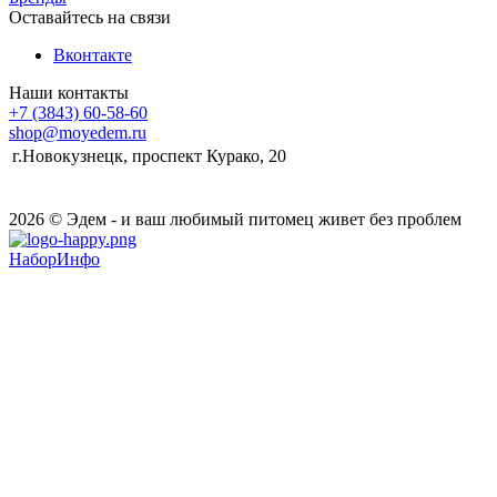
Оставайтесь на связи
Вконтакте
Наши контакты
+7 (3843) 60-58-60
shop@moyedem.ru
г.Новокузнецк, проспект Курако, 20
2026 © Эдем - и ваш любимый питомец живет без проблем
НаборИнфо