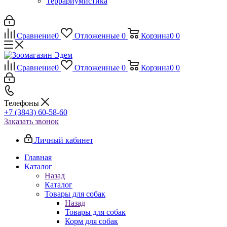
Террариумистика
Сравнение
0
Отложенные
0
Корзина
0
0
Сравнение
0
Отложенные
0
Корзина
0
0
Телефоны
+7 (3843) 60-58-60
Заказать звонок
Личный кабинет
Главная
Каталог
Назад
Каталог
Товары для собак
Назад
Товары для собак
Корм для собак