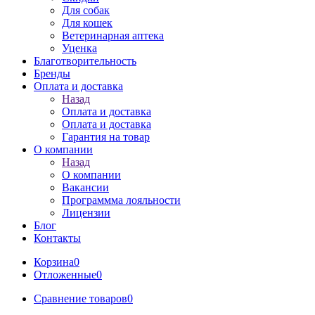
Для собак
Для кошек
Ветеринарная аптека
Уценка
Благотворительность
Бренды
Оплата и доставка
Назад
Оплата и доставка
Оплата и доставка
Гарантия на товар
О компании
Назад
О компании
Вакансии
Программма лояльности
Лицензии
Блог
Контакты
Корзина
0
Отложенные
0
Сравнение товаров
0