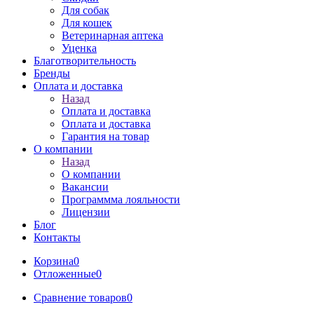
Для собак
Для кошек
Ветеринарная аптека
Уценка
Благотворительность
Бренды
Оплата и доставка
Назад
Оплата и доставка
Оплата и доставка
Гарантия на товар
О компании
Назад
О компании
Вакансии
Программма лояльности
Лицензии
Блог
Контакты
Корзина
0
Отложенные
0
Сравнение товаров
0