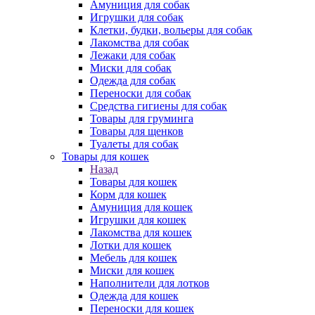
Амуниция для собак
Игрушки для собак
Клетки, будки, вольеры для собак
Лакомства для собак
Лежаки для собак
Миски для собак
Одежда для собак
Переноски для собак
Средства гигиены для собак
Товары для груминга
Товары для щенков
Туалеты для собак
Товары для кошек
Назад
Товары для кошек
Корм для кошек
Амуниция для кошек
Игрушки для кошек
Лакомства для кошек
Лотки для кошек
Мебель для кошек
Миски для кошек
Наполнители для лотков
Одежда для кошек
Переноски для кошек