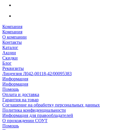
Компания
Компания
О компании
Контакты
Каталог
Акции
Скидки
Блог
Реквизиты
Лицензия Л042-00118-42/00095383
Информация
Информация
Помощь
Оплата и доставка
Гарантия на товар
Соглашение на обработку персональных данных
Политика конфиденциальности
Информация для правообладателей
О прохождении СОУТ
Помощь