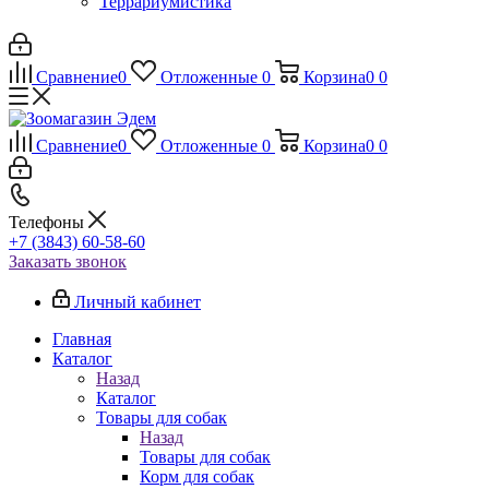
Террариумистика
Сравнение
0
Отложенные
0
Корзина
0
0
Сравнение
0
Отложенные
0
Корзина
0
0
Телефоны
+7 (3843) 60-58-60
Заказать звонок
Личный кабинет
Главная
Каталог
Назад
Каталог
Товары для собак
Назад
Товары для собак
Корм для собак