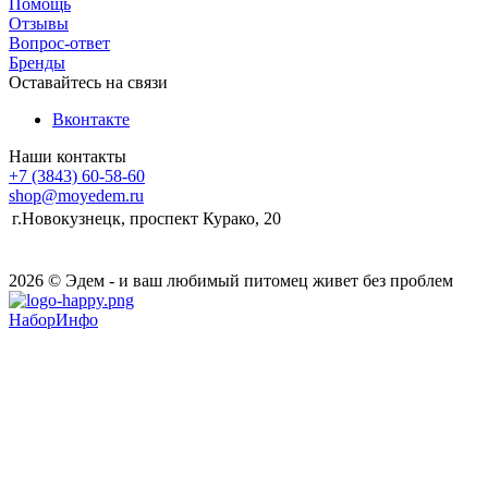
Помощь
Отзывы
Вопрос-ответ
Бренды
Оставайтесь на связи
Вконтакте
Наши контакты
+7 (3843) 60-58-60
shop@moyedem.ru
г.Новокузнецк, проспект Курако, 20
2026 © Эдем - и ваш любимый питомец живет без проблем
НаборИнфо