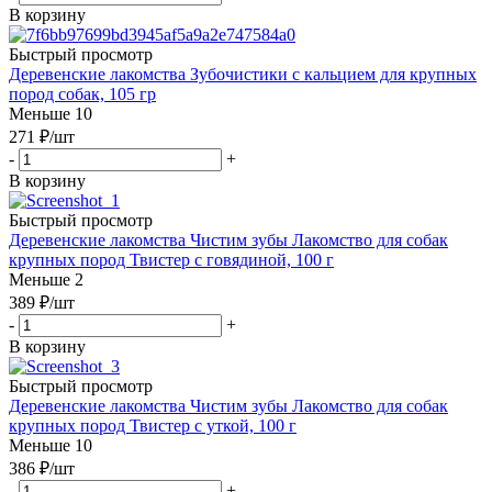
В корзину
Быстрый просмотр
Деревенские лакомства Зубочистики с кальцием для крупных
пород собак, 105 гр
Меньше 10
271
₽
/шт
-
+
В корзину
Быстрый просмотр
Деревенские лакомства Чистим зубы Лакомство для собак
крупных пород Твистер с говядиной, 100 г
Меньше 2
389
₽
/шт
-
+
В корзину
Быстрый просмотр
Деревенские лакомства Чистим зубы Лакомство для собак
крупных пород Твистер с уткой, 100 г
Меньше 10
386
₽
/шт
-
+