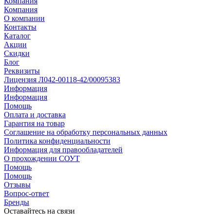
Компания
Компания
О компании
Контакты
Каталог
Акции
Скидки
Блог
Реквизиты
Лицензия Л042-00118-42/00095383
Информация
Информация
Помощь
Оплата и доставка
Гарантия на товар
Соглашение на обработку персональных данных
Политика конфиденциальности
Информация для правообладателей
О прохождении СОУТ
Помощь
Помощь
Отзывы
Вопрос-ответ
Бренды
Оставайтесь на связи