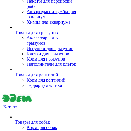
Пакеты для переноски
рыб
Аквариумы и тумбы для
аквариума
Химия для аквариума
Товары для грызунов
Аксессуары для
грызунов
Игрушки для грызунов
Клетки для грызунов
Корм для грызунов
Наполнители для клеток
Товары для рептилий
Корм для рептилий
Террариумистика
Каталог
Товары для собак
Корм для собак