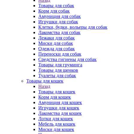
Назад
Товары для собак
Корм для собак
Амуниция для собак
Игрушки для собак
Клетки, будки, вольеры для собак
Лакомства для собак
Лежаки для собак
Миски для собак
Одежда для собак
Переноски для собак
Средства гигиены для собак
Товары для груминга
Товары для щенков
Туалеты для собак
Товары для кошек
Назад
Товары для кошек
Корм для кошек
Амуниция для кошек
Игрушки для кошек
Лакомства для кошек
Лотки для кошек
Мебель для кошек
Миски для кошек