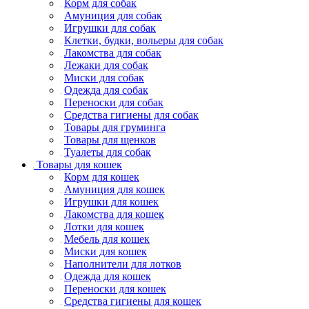
Корм для собак
Амуниция для собак
Игрушки для собак
Клетки, будки, вольеры для собак
Лакомства для собак
Лежаки для собак
Миски для собак
Одежда для собак
Переноски для собак
Средства гигиены для собак
Товары для груминга
Товары для щенков
Туалеты для собак
Товары для кошек
Корм для кошек
Амуниция для кошек
Игрушки для кошек
Лакомства для кошек
Лотки для кошек
Мебель для кошек
Миски для кошек
Наполнители для лотков
Одежда для кошек
Переноски для кошек
Средства гигиены для кошек