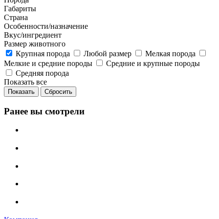
Габариты
Страна
Особенности/назначение
Вкус/ингредиент
Размер животного
Крупная порода
Любой размер
Мелкая порода
Мелкие и средние породы
Средние и крупные породы
Средняя порода
Показать все
Сбросить
Ранее вы смотрели