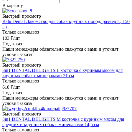
В корзину
Быстрый просмотр
Balu Dental Лакомство для собак крупных пород, размер L, 150
гр
Только самовывоз
103
₽
/шт
Под заказ
Наши менеджеры обязательно свяжутся с вами и уточнят
условия заказа
Быстрый просмотр
8in1 DENTAL DELIGHTS L косточка с куриным мясом для
крупных собак с минералами 21 см
Только самовывоз
618
₽
/шт
Под заказ
Наши менеджеры обязательно свяжутся с вами и уточнят
условия заказа
Быстрый просмотр
8in1 DENTAL DELIGHTS M косточка с куриным мясом для
средних и крупных собак с минералами 14,5 см
Только самовывоз