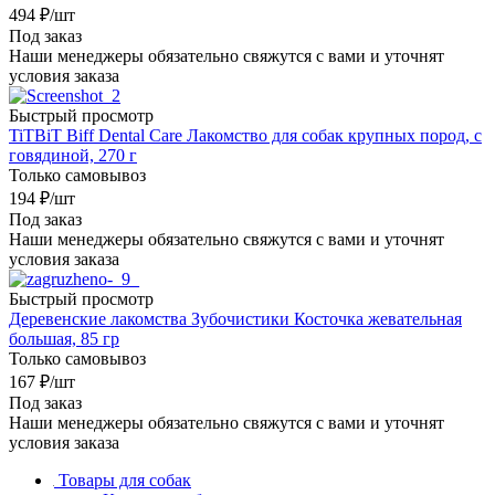
494
₽
/шт
Под заказ
Наши менеджеры обязательно свяжутся с вами и уточнят
условия заказа
Быстрый просмотр
TiTBiT Biff Dental Care Лакомство для собак крупных пород, с
говядиной, 270 г
Только самовывоз
194
₽
/шт
Под заказ
Наши менеджеры обязательно свяжутся с вами и уточнят
условия заказа
Быстрый просмотр
Деревенские лакомства Зубочистики Косточка жевательная
большая, 85 гр
Только самовывоз
167
₽
/шт
Под заказ
Наши менеджеры обязательно свяжутся с вами и уточнят
условия заказа
Товары для собак