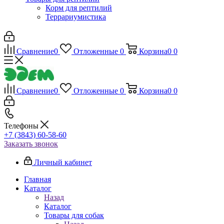
Корм для рептилий
Террариумистика
Сравнение
0
Отложенные
0
Корзина
0
0
Сравнение
0
Отложенные
0
Корзина
0
0
Телефоны
+7 (3843) 60-58-60
Заказать звонок
Личный кабинет
Главная
Каталог
Назад
Каталог
Товары для собак