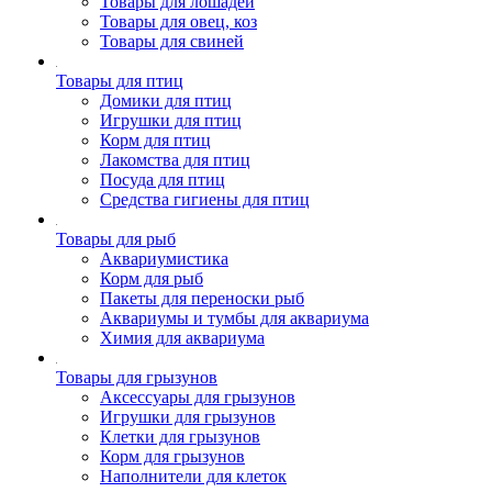
Товары для лошадей
Товары для овец, коз
Товары для свиней
Товары для птиц
Домики для птиц
Игрушки для птиц
Корм для птиц
Лакомства для птиц
Посуда для птиц
Средства гигиены для птиц
Товары для рыб
Аквариумистика
Корм для рыб
Пакеты для переноски рыб
Аквариумы и тумбы для аквариума
Химия для аквариума
Товары для грызунов
Аксессуары для грызунов
Игрушки для грызунов
Клетки для грызунов
Корм для грызунов
Наполнители для клеток