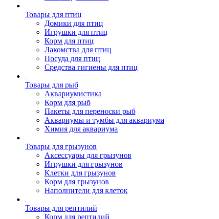
Товары для птиц
Домики для птиц
Игрушки для птиц
Корм для птиц
Лакомства для птиц
Посуда для птиц
Средства гигиены для птиц
Товары для рыб
Аквариумистика
Корм для рыб
Пакеты для переноски рыб
Аквариумы и тумбы для аквариума
Химия для аквариума
Товары для грызунов
Аксессуары для грызунов
Игрушки для грызунов
Клетки для грызунов
Корм для грызунов
Наполнители для клеток
Товары для рептилий
Корм для рептилий