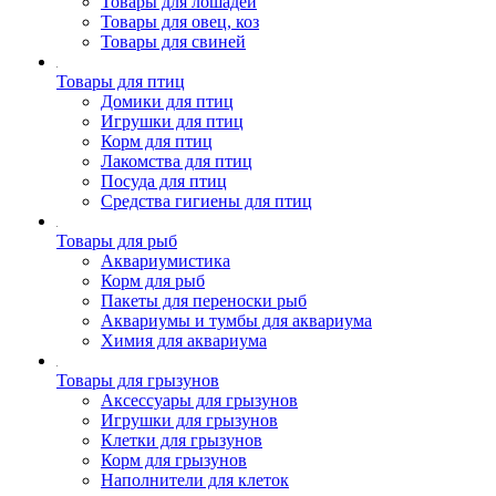
Товары для лошадей
Товары для овец, коз
Товары для свиней
Товары для птиц
Домики для птиц
Игрушки для птиц
Корм для птиц
Лакомства для птиц
Посуда для птиц
Средства гигиены для птиц
Товары для рыб
Аквариумистика
Корм для рыб
Пакеты для переноски рыб
Аквариумы и тумбы для аквариума
Химия для аквариума
Товары для грызунов
Аксессуары для грызунов
Игрушки для грызунов
Клетки для грызунов
Корм для грызунов
Наполнители для клеток