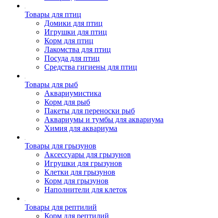
Товары для птиц
Домики для птиц
Игрушки для птиц
Корм для птиц
Лакомства для птиц
Посуда для птиц
Средства гигиены для птиц
Товары для рыб
Аквариумистика
Корм для рыб
Пакеты для переноски рыб
Аквариумы и тумбы для аквариума
Химия для аквариума
Товары для грызунов
Аксессуары для грызунов
Игрушки для грызунов
Клетки для грызунов
Корм для грызунов
Наполнители для клеток
Товары для рептилий
Корм для рептилий