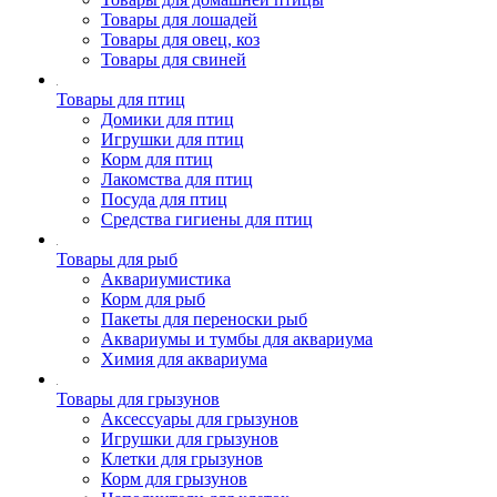
Товары для лошадей
Товары для овец, коз
Товары для свиней
Товары для птиц
Домики для птиц
Игрушки для птиц
Корм для птиц
Лакомства для птиц
Посуда для птиц
Средства гигиены для птиц
Товары для рыб
Аквариумистика
Корм для рыб
Пакеты для переноски рыб
Аквариумы и тумбы для аквариума
Химия для аквариума
Товары для грызунов
Аксессуары для грызунов
Игрушки для грызунов
Клетки для грызунов
Корм для грызунов