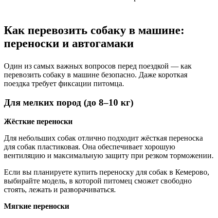
Как перевозить собаку в машине:
переноски и автогамаки
Один из самых важных вопросов перед поездкой — как
перевозить собаку в машине безопасно. Даже короткая
поездка требует фиксации питомца.
Для мелких пород (до 8–10 кг)
Жёсткие переноски
Для небольших собак отлично подходит жёсткая переноска
для собак пластиковая. Она обеспечивает хорошую
вентиляцию и максимальную защиту при резком торможении.
Если вы планируете купить переноску для собак в Кемерово,
выбирайте модель, в которой питомец сможет свободно
стоять, лежать и разворачиваться.
Мягкие переноски