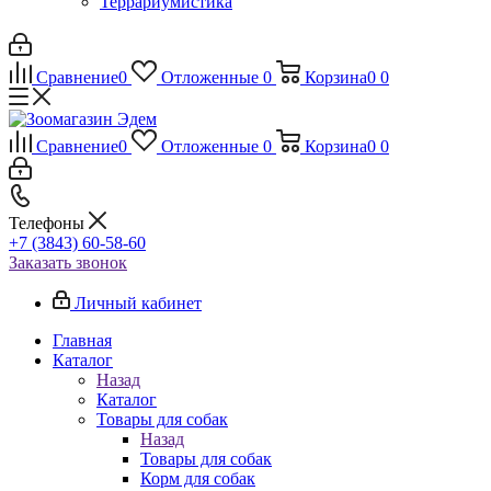
Террариумистика
Сравнение
0
Отложенные
0
Корзина
0
0
Сравнение
0
Отложенные
0
Корзина
0
0
Телефоны
+7 (3843) 60-58-60
Заказать звонок
Личный кабинет
Главная
Каталог
Назад
Каталог
Товары для собак
Назад
Товары для собак
Корм для собак