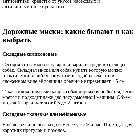
антисептики, средство от укусов насекомых и
антигистаминные препараты.
Дорожные миски: какие бывают и как
выбрать
Складные силиконовые
Сегодня это самый популярный вариант среди владельцев
собак. Складная миска для собак купить которую можно
практически в любом зоомагазине, удобна тем, что в
сложенном виде её толщина обычно не превышает 1,5 см.
Такая силиконовая миска для собак дорожная не бьётся, легко
моется и подходит даже для посудомоечной машины. Объём
моделей варьируется от 0,5 до 2 литров.
Складные тканевые или нейлоновые
Ещё легче силиконовых, но менее устойчивые. Подходят для
коротких прогулок и походов.