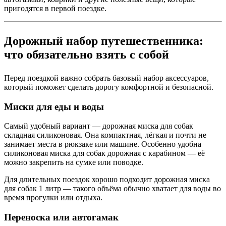
пригодятся в первой поездке.
Дорожный набор путешественника:
что обязательно взять с собой
Перед поездкой важно собрать базовый набор аксессуаров,
который поможет сделать дорогу комфортной и безопасной.
Миски для еды и воды
Самый удобный вариант — дорожная миска для собак
складная силиконовая. Она компактная, лёгкая и почти не
занимает места в рюкзаке или машине. Особенно удобна
силиконовая миска для собак дорожная с карабином — её
можно закрепить на сумке или поводке.
Для длительных поездок хорошо подходит дорожная миска
для собак 1 литр — такого объёма обычно хватает для воды во
время прогулки или отдыха.
Переноска или автогамак