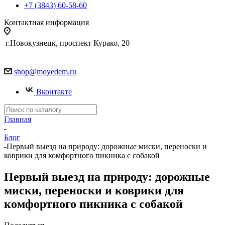
+7 (3843) 60-58-60
Контактная информация
г.Новокузнецк, проспект Курако, 20
shop@moyedem.ru
Вконтакте
Главная
-
Блог
-
Первый выезд на природу: дорожные миски, переноски и
коврики для комфортного пикника с собакой
Первый выезд на природу: дорожные
миски, переноски и коврики для
комфортного пикника с собакой