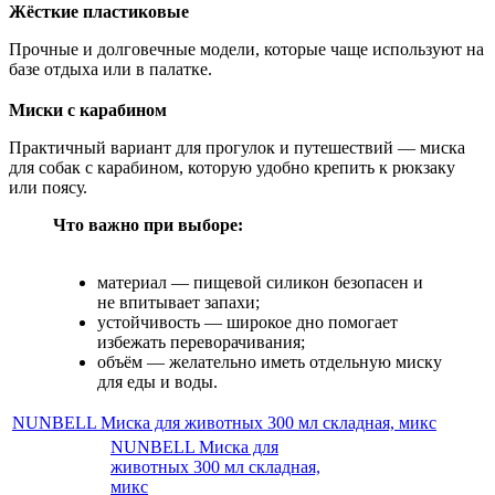
Жёсткие пластиковые
Прочные и долговечные модели, которые чаще используют на
базе отдыха или в палатке.
Миски с карабином
Практичный вариант для прогулок и путешествий — миска
для собак с карабином, которую удобно крепить к рюкзаку
или поясу.
Что важно при выборе:
материал — пищевой силикон безопасен и
не впитывает запахи;
устойчивость — широкое дно помогает
избежать переворачивания;
объём — желательно иметь отдельную миску
для еды и воды.
NUNBELL Миска для животных 300 мл складная, микс
NUNBELL Миска для
животных 300 мл складная,
микс