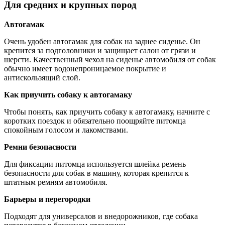
Для средних и крупных пород
Автогамак
Очень удобен автогамак для собак на заднее сиденье. Он
крепится за подголовники и защищает салон от грязи и
шерсти. Качественный чехол на сиденье автомобиля от собак
обычно имеет водонепроницаемое покрытие и
антискользящий слой.
Как приучить собаку к автогамаку
Чтобы понять, как приучить собаку к автогамаку, начните с
коротких поездок и обязательно поощряйте питомца
спокойным голосом и лакомствами.
Ремни безопасности
Для фиксации питомца используется шлейка ремень
безопасности для собак в машину, которая крепится к
штатным ремням автомобиля.
Барьеры и перегородки
Подходят для универсалов и внедорожников, где собака