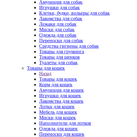
Амуниция для собак
Игрушки для собак
Клетки, будки, вольеры для собак
Лакомства для собак
Лежаки для собак
Миски для собак
Одежда для собак
Переноски для собак
Средства гигиены для собак
Товары для груминга
Товары для щенков
Туалеты для собак
Товары для кошек
Назад
Товары для кошек
Корм для кошек
Амуниция для кошек
Игрушки для кошек
Лакомства для кошек
Лотки для кошек
Мебель для кошек
Миски для кошек
Наполнители для лотков
Одежда для кошек
Переноски для кошек