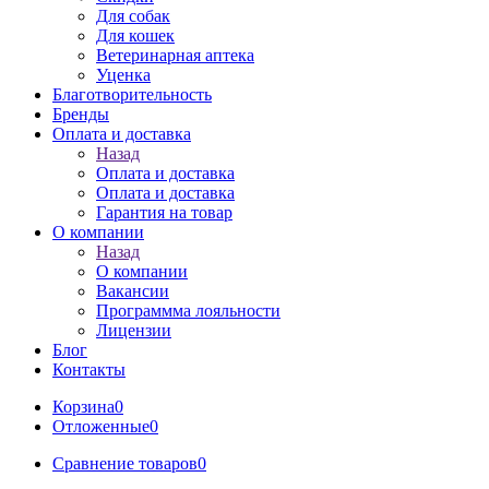
Для собак
Для кошек
Ветеринарная аптека
Уценка
Благотворительность
Бренды
Оплата и доставка
Назад
Оплата и доставка
Оплата и доставка
Гарантия на товар
О компании
Назад
О компании
Вакансии
Программма лояльности
Лицензии
Блог
Контакты
Корзина
0
Отложенные
0
Сравнение товаров
0